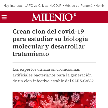
Hoy interesa:
LAFC vs Chivas
LCDLF
México vs Panamá
Nomina
Crean clon del covid-19
para estudiar su biología
molecular y desarrollar
tratamiento
Los expertos utilizaron cromosomas
artificiales bacterianos para la generación
de un clon infectivo estable del SARS-CoV-2.