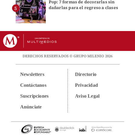
Pop: 7 formas de decorarlas sin
dañarlas para el regreso a clases
DERECHOS RESERVADOS © GRUPO MILENIO 2026
Newsletters
Directorio
Contáctanos
Privacidad
Suscripciones
Aviso Legal
Anúnciate