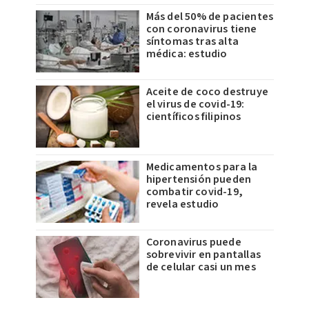
Más del 50% de pacientes
con coronavirus tiene
síntomas tras alta
médica: estudio
Aceite de coco destruye
el virus de covid-19:
científicos filipinos
Medicamentos para la
hipertensión pueden
combatir covid-19,
revela estudio
Coronavirus puede
sobrevivir en pantallas
de celular casi un mes