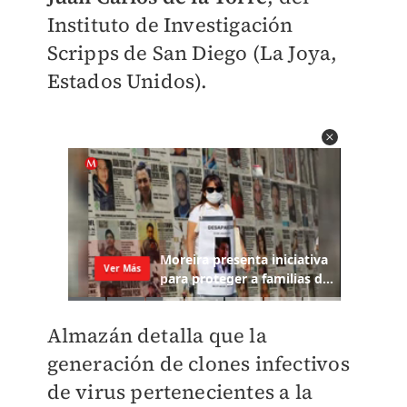
Instituto de Investigación
Scripps de San Diego (La Joya,
Estados Unidos).
Almazán detalla que la
generación de clones infectivos
de virus pertenecientes a la