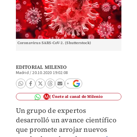
Coronavirus SARS-CoV-2. (Shutterstock)
EDITORIAL MILENIO
Madrid
/
20.10.2020 19:02:08
Únete al canal de Milenio
Un grupo de expertos
desarrolló un avance científico
que promete arrojar nuevos