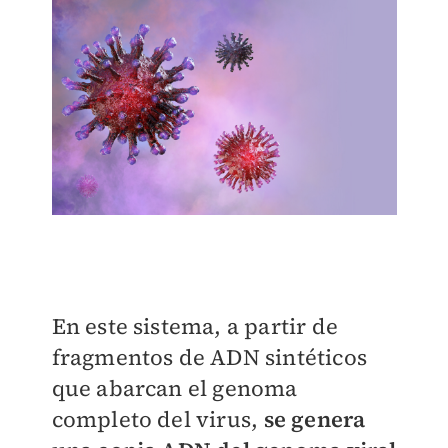
En este sistema, a partir de
fragmentos de ADN sintéticos
que abarcan el genoma
completo del virus,
se genera