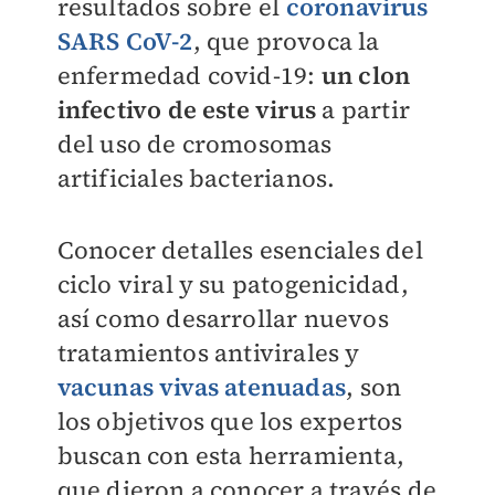
resultados sobre el
coronavirus
SARS CoV-2
, que provoca la
enfermedad covid-19:
un clon
infectivo de este virus
a partir
del uso de cromosomas
artificiales bacterianos.
Conocer detalles esenciales del
ciclo viral y su patogenicidad,
así como desarrollar nuevos
tratamientos antivirales y
vacunas vivas atenuadas
, son
los objetivos que los expertos
buscan con esta herramienta,
que dieron a conocer a través de