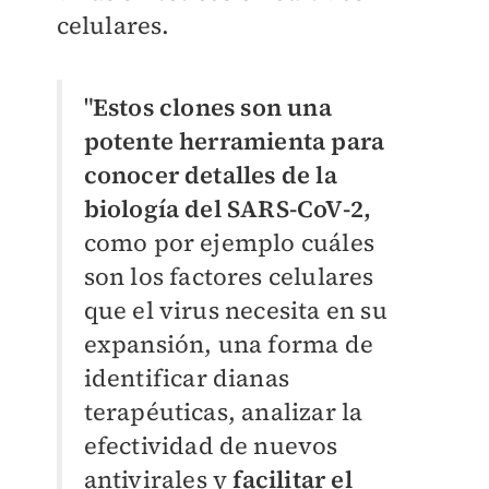
celulares.
"
Estos clones son una
potente herramienta para
conocer detalles de la
biología del SARS-CoV-2,
como por ejemplo cuáles
son los factores celulares
que el virus necesita en su
expansión, una forma de
identificar dianas
terapéuticas, analizar la
efectividad de nuevos
antivirales y
facilitar el