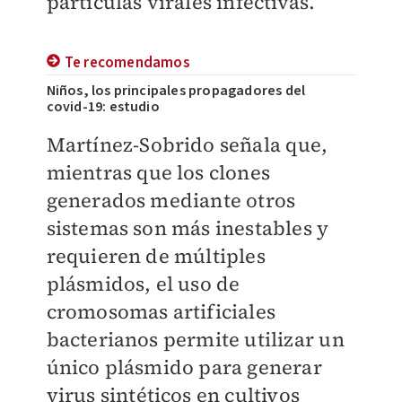
partículas virales infectivas.
Te recomendamos
Niños, los principales propagadores del
covid-19: estudio
Martínez-Sobrido señala que,
mientras que los clones
generados mediante otros
sistemas son más inestables y
requieren de múltiples
plásmidos, el uso de
cromosomas artificiales
bacterianos permite utilizar un
único plásmido para generar
virus sintéticos en cultivos