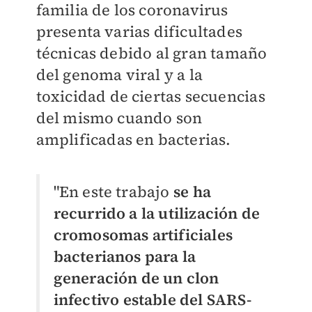
familia de los coronavirus
presenta varias dificultades
técnicas debido al gran tamaño
del genoma viral y a la
toxicidad de ciertas secuencias
del mismo cuando son
amplificadas en bacterias.
"En este trabajo
se ha
recurrido a la utilización de
cromosomas artificiales
bacterianos para la
generación de un clon
infectivo estable del SARS-