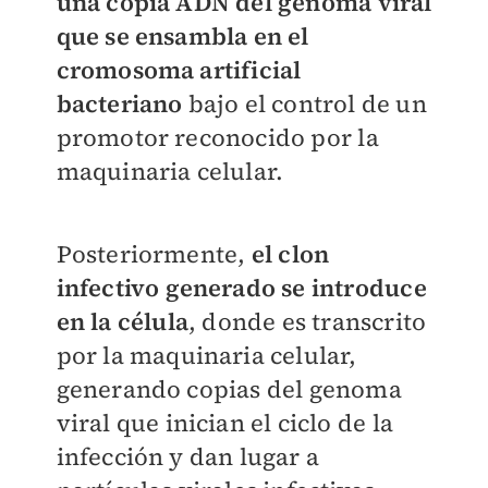
una copia ADN del genoma viral
que se ensambla en el
cromosoma artificial
bacteriano
bajo el control de un
promotor reconocido por la
maquinaria celular.
Posteriormente,
el clon
infectivo generado se introduce
en la célula
, donde es transcrito
por la maquinaria celular,
generando copias del genoma
viral que inician el ciclo de la
infección y dan lugar a