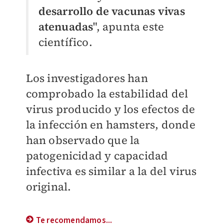
desarrollo de vacunas vivas
atenuadas
", apunta este
científico.
Los investigadores han
comprobado la estabilidad del
virus producido y los efectos de
la infección en hamsters, donde
han observado que la
patogenicidad y capacidad
infectiva es similar a la del virus
original.
Te recomendamos...