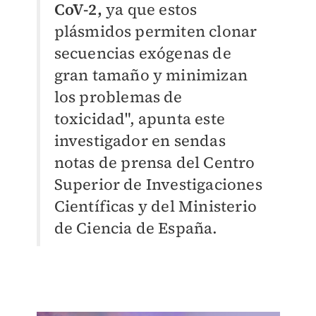
CoV-2,
ya que estos
plásmidos permiten clonar
secuencias exógenas de
gran tamaño y minimizan
los problemas de
toxicidad", apunta este
investigador en sendas
notas de prensa del Centro
Superior de Investigaciones
Científicas y del Ministerio
de Ciencia de España.