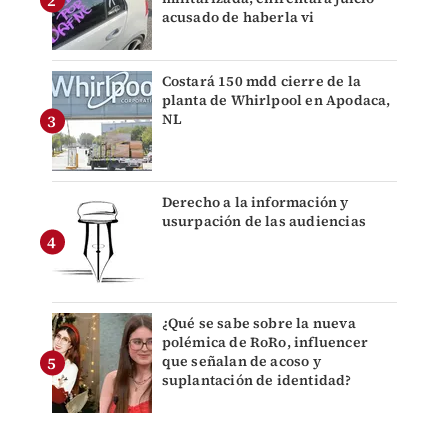
acusado de haberla vi
Costará 150 mdd cierre de la
planta de Whirlpool en Apodaca,
NL
Derecho a la información y
usurpación de las audiencias
¿Qué se sabe sobre la nueva
polémica de RoRo, influencer
que señalan de acoso y
suplantación de identidad?