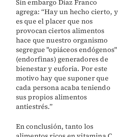
Sin embargo Díaz Franco
agrega: “Hay un hecho cierto, y
es que el placer que nos
provocan ciertos alimentos
hace que nuestro organismo
segregue "opiáceos endógenos"
(endorfinas) generadores de
bienestar y euforia. Por este
motivo hay que suponer que
cada persona acaba teniendo
sus propios alimentos
antiestrés.”
En conclusión, tanto los
alimentos ricos en vitamina C,