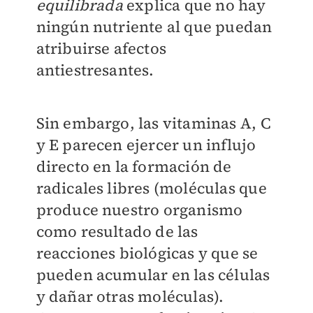
equilibrada
explica que no hay
ningún nutriente al que puedan
atribuirse afectos
antiestresantes.
Sin embargo, las vitaminas A, C
y E parecen ejercer un influjo
directo en la formación de
radicales libres (moléculas que
produce nuestro organismo
como resultado de las
reacciones biológicas y que se
pueden acumular en las células
y dañar otras moléculas).