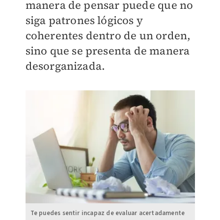
manera de pensar puede que no
siga patrones lógicos y
coherentes dentro de un orden,
sino que se presenta de manera
desorganizada.
Te puedes sentir incapaz de evaluar acertadamente