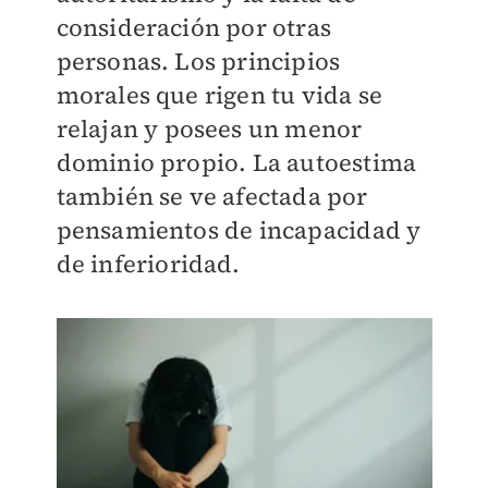
consideración por otras
personas. Los principios
morales que rigen tu vida se
relajan y posees un menor
dominio propio. La autoestima
también se ve afectada por
pensamientos de incapacidad y
de inferioridad.