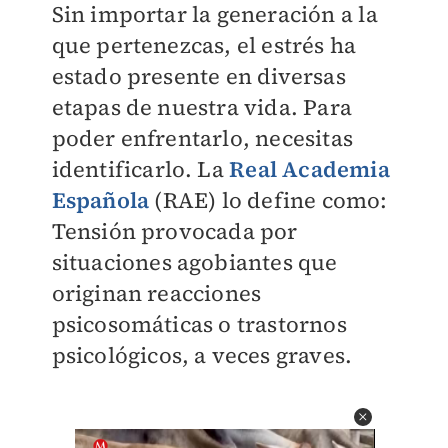
Sin importar la generación a la
que pertenezcas, el estrés ha
estado presente en diversas
etapas de nuestra vida. Para
poder enfrentarlo, necesitas
identificarlo. La
Real Academia
Española
(RAE) lo define
como:
Tensión provocada por
situaciones agobiantes que
originan reacciones
psicosomáticas o trastornos
psicológicos, a veces graves.