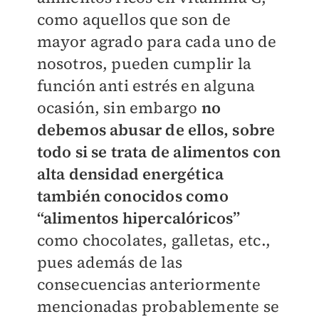
como aquellos que son de
mayor agrado para cada uno de
nosotros, pueden cumplir la
función anti estrés en alguna
ocasión, sin embargo
no
debemos abusar de ellos, sobre
todo si se trata de alimentos con
alta densidad energética
también conocidos como
“alimentos hipercalóricos”
como chocolates, galletas, etc.,
pues además de las
consecuencias anteriormente
mencionadas probablemente se