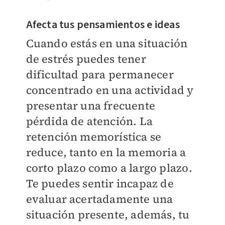
Afecta tus pensamientos e ideas
Cuando estás en una situación
de estrés puedes tener
dificultad para permanecer
concentrado en una actividad y
presentar una frecuente
pérdida de atención. La
retención memorística se
reduce, tanto en la memoria a
corto plazo como a largo plazo.
Te puedes sentir incapaz de
evaluar acertadamente una
situación presente, además, tu