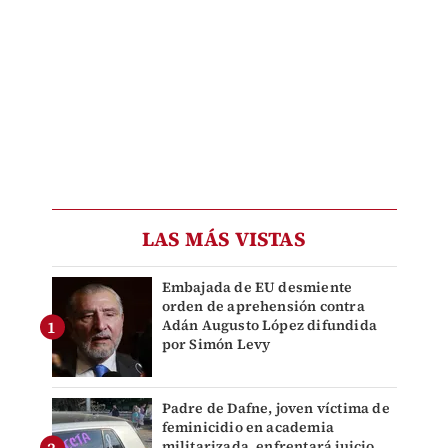
LAS MÁS VISTAS
Embajada de EU desmiente
orden de aprehensión contra
Adán Augusto López difundida
por Simón Levy
Padre de Dafne, joven víctima de
feminicidio en academia
militarizada, enfrentará juicio