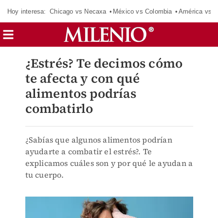
Hoy interesa:
Chicago vs Necaxa
México vs Colombia
América vs S
¿Estrés? Te decimos cómo
te afecta y con qué
alimentos podrías
combatirlo
¿Sabías que algunos alimentos podrían
ayudarte a combatir el estrés?. Te
explicamos cuáles son y por qué le ayudan a
tu cuerpo.