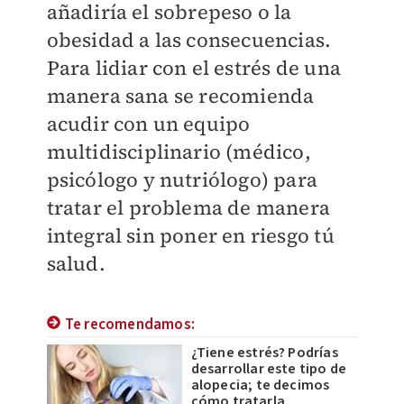
añadiría el sobrepeso o la
obesidad a las consecuencias.
Para lidiar con el estrés de una
manera sana se recomienda
acudir con un equipo
multidisciplinario (médico,
psicólogo y nutriólogo) para
tratar el problema de manera
integral sin poner en riesgo tú
salud.
Te recomendamos:
¿Tiene estrés? Podrías
desarrollar este tipo de
alopecia; te decimos
cómo tratarla