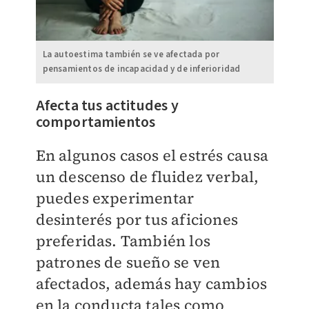
La autoestima también se ve afectada por
pensamientos de incapacidad y de inferioridad
Afecta tus actitudes y
comportamientos
En algunos casos el estrés causa
un descenso de fluidez verbal,
puedes experimentar
desinterés por tus aficiones
preferidas. También los
patrones de sueño se ven
afectados, además hay cambios
en la conducta tales como