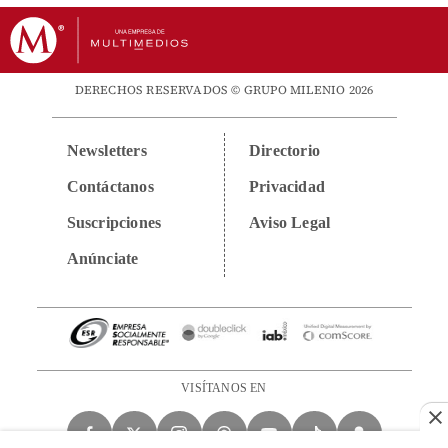
DERECHOS RESERVADOS © GRUPO MILENIO 2026
Newsletters
Directorio
Contáctanos
Privacidad
Suscripciones
Aviso Legal
Anúnciate
VISÍTANOS EN