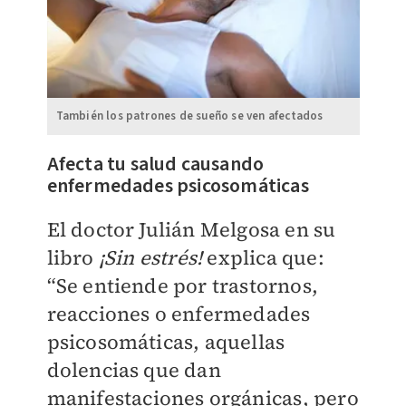
También los patrones de sueño se ven afectados
Afecta tu salud causando
enfermedades psicosomáticas
El doctor Julián Melgosa en su
libro
¡Sin estrés!
explica que:
“Se entiende por trastornos,
reacciones o enfermedades
psicosomáticas, aquellas
dolencias que dan
manifestaciones orgánicas, pero