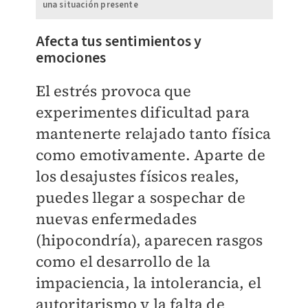
una situación presente
Afecta tus sentimientos y
emociones
El estrés provoca que
experimentes dificultad para
mantenerte relajado tanto física
como emotivamente. Aparte de
los desajustes físicos reales,
puedes llegar a sospechar de
nuevas enfermedades
(hipocondría), aparecen rasgos
como el desarrollo de la
impaciencia, la intolerancia, el
autoritarismo y la falta de