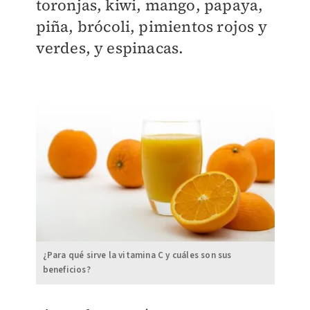
toronjas, kiwi, mango, papaya,
piña, brócoli, pimientos rojos y
verdes, y espinacas.
¿Para qué sirve la vitamina C y cuáles son sus
beneficios?