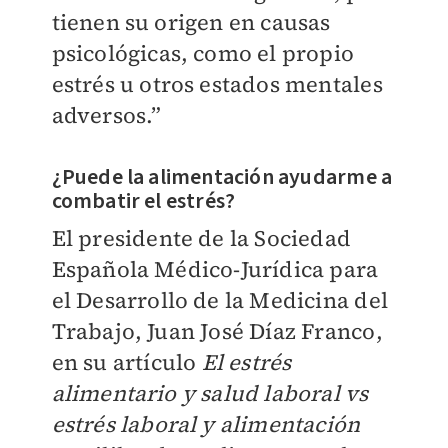
tienen su origen en causas
psicológicas, como el propio
estrés u otros estados mentales
adversos.”
¿Puede la alimentación ayudarme a
combatir el estrés?
El presidente de la Sociedad
Española Médico-Jurídica para
el Desarrollo de la Medicina del
Trabajo, Juan José Díaz Franco,
en su artículo
El estrés
alimentario y salud laboral vs
estrés laboral y alimentación