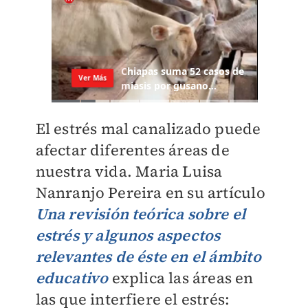
El estrés mal canalizado puede
afectar diferentes áreas de
nuestra vida. Maria Luisa
Nanranjo Pereira en su artículo
Una revisión teórica sobre el
estrés y algunos aspectos
relevantes de éste en el ámbito
educativo
explica las áreas en
las que interfiere el estrés: