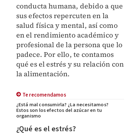
conducta humana, debido a que
sus efectos repercuten en la
salud física y mental, así como
en el rendimiento académico y
profesional de la persona que lo
padece. Por ello, te contamos
qué es el estrés y su relación con
la alimentación.
Te recomendamos
¿Está mal consumirla? ¿La necesitamos?
Estos son los efectos del azúcar en tu
organismo
¿Qué es el estrés?