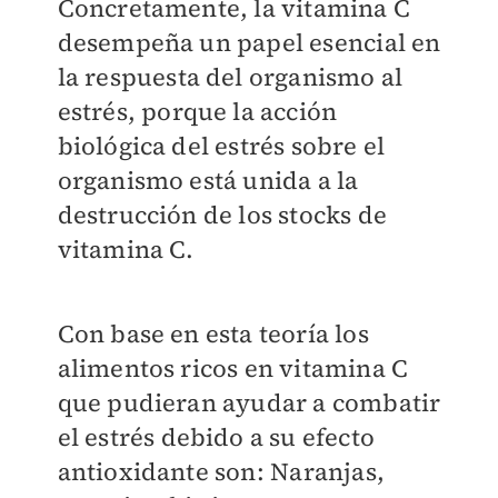
Concretamente, la vitamina C
desempeña un papel esencial en
la respuesta del organismo al
estrés, porque la acción
biológica del estrés sobre el
organismo está unida a la
destrucción de los stocks de
vitamina C.
Con base en esta teoría los
alimentos ricos en vitamina C
que pudieran ayudar a combatir
el estrés debido a su efecto
antioxidante son:
Naranjas,