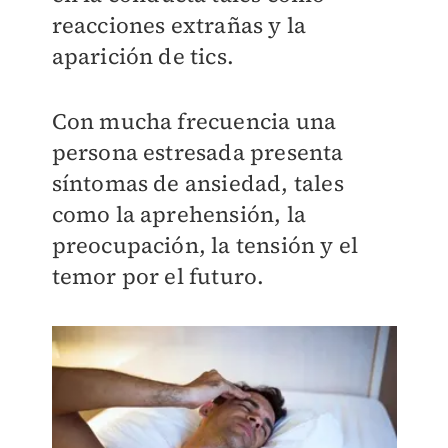
reacciones extrañas y la
aparición de tics.
Con mucha frecuencia una
persona estresada presenta
síntomas de ansiedad, tales
como la aprehensión, la
preocupación, la tensión y el
temor por el futuro.