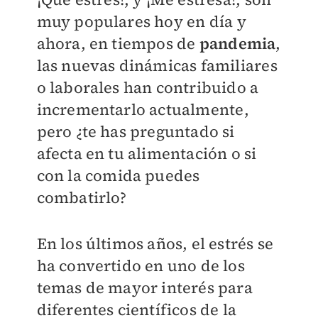
muy populares hoy en día y
ahora, en tiempos de
pandemia
,
las nuevas dinámicas familiares
o laborales han contribuido a
incrementarlo actualmente,
pero ¿te has preguntado si
afecta en tu alimentación o si
con la comida puedes
combatirlo?
En los últimos años, el estrés se
ha convertido en uno de los
temas de mayor interés para
diferentes científicos de la