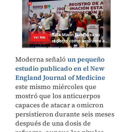
Moderna señaló
un pequeño
estudio publicado en el New
England Journal of Medicine
este mismo miércoles que
mostró que los anticuerpos
capaces de atacar a omicron
persistieron durante seis meses
después de una dosis de