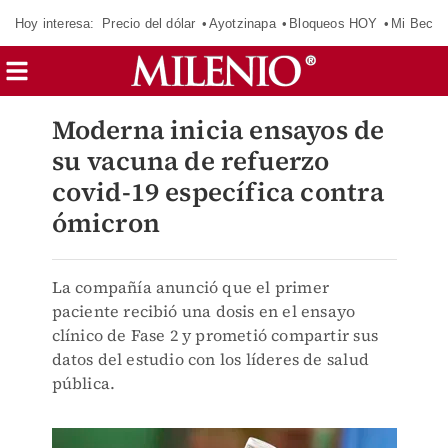
Hoy interesa:
Precio del dólar
Ayotzinapa
Bloqueos HOY
Mi Beca 
Moderna inicia ensayos de
su vacuna de refuerzo
covid-19 específica contra
ómicron
La compañía anunció que el primer
paciente recibió una dosis en el ensayo
clínico de Fase 2 y prometió compartir sus
datos del estudio con los líderes de salud
pública.