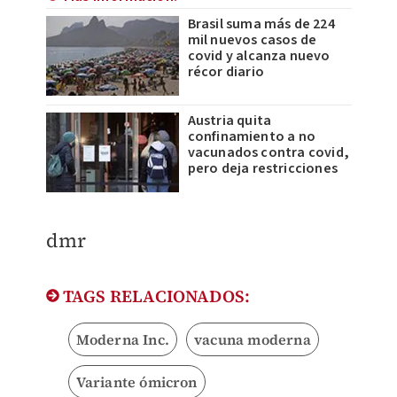
Brasil suma más de 224
mil nuevos casos de
covid y alcanza nuevo
récor diario
Austria quita
confinamiento a no
vacunados contra covid,
pero deja restricciones
dmr
TAGS RELACIONADOS:
Moderna Inc.
vacuna moderna
Variante ómicron