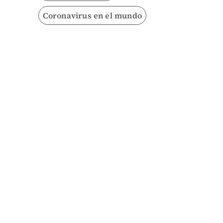
Coronavirus en el mundo