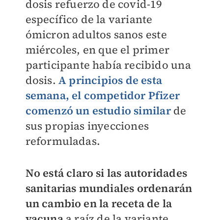
dosis refuerzo de covid-19
específico de la variante
ómicron adultos sanos este
miércoles, en
que el primer
participante había recibido una
dosis.
A principios de esta
semana, el competidor Pfizer
comenzó un estudio similar
de
sus propias inyecciones
reformuladas.
No está claro si las autoridades
sanitarias mundiales ordenarán
un cambio en la receta de la
vacuna
a raíz de la variante