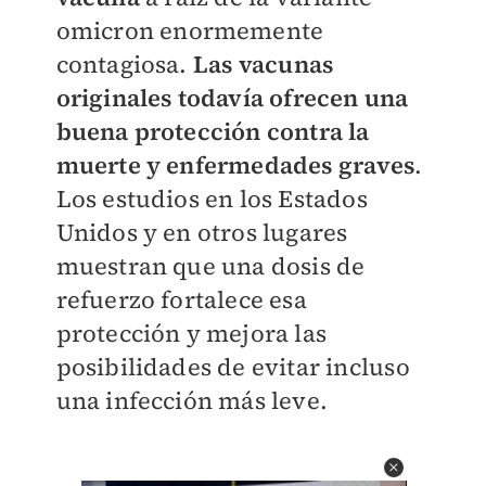
omicron enormemente
contagiosa.
Las vacunas
originales todavía ofrecen una
buena protección contra la
muerte y enfermedades graves
.
Los estudios en los Estados
Unidos y en otros lugares
muestran que una dosis de
refuerzo fortalece esa
protección y mejora las
posibilidades de evitar incluso
una infección más leve.