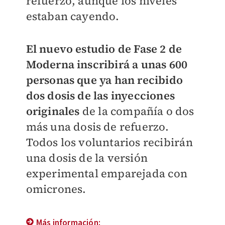
refuerzo, aunque los niveles
estaban cayendo.
El nuevo estudio de Fase 2 de
Moderna inscribirá a unas 600
personas que ya han recibido
dos dosis de las inyecciones
originales
de la compañía o dos
más una dosis de refuerzo.
Todos los voluntarios recibirán
una dosis de la versión
experimental emparejada con
omicrones.
Más información: