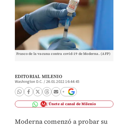
Frasco de la vacuna contra covid-19 de Moderna. (AFP)
EDITORIAL MILENIO
Washington D.C.
/
26.01.2022 16:44:45
Únete al canal de Milenio
Moderna comenzó a probar su