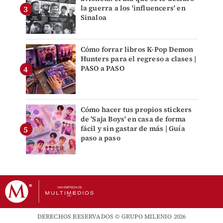
la guerra a los 'influencers' en
Sinaloa
Cómo forrar libros K-Pop Demon
Hunters para el regreso a clases |
PASO a PASO
Cómo hacer tus propios stickers
de 'Saja Boys' en casa de forma
fácil y sin gastar de más | Guía
paso a paso
DERECHOS RESERVADOS © GRUPO MILENIO 2026