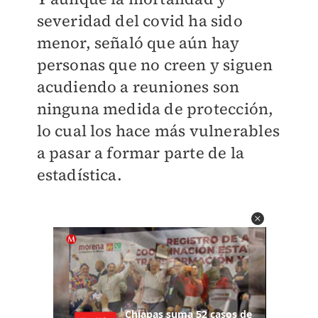
severidad del covid ha sido
menor, señaló que aún hay
personas que no creen y siguen
acudiendo a reuniones son
ninguna medida de protección,
lo cual los hace más vulnerables
a pasar a formar parte de la
estadística.