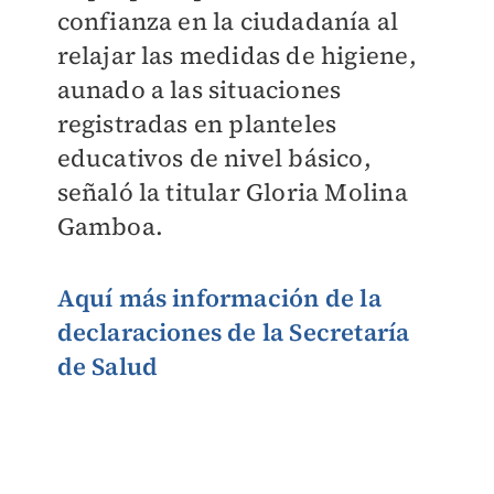
confianza en la ciudadanía al
relajar las medidas de higiene,
aunado a las situaciones
registradas en planteles
educativos de nivel básico,
señaló la titular Gloria Molina
Gamboa.
Aquí más información de la
declaraciones de la Secretaría
de Salud