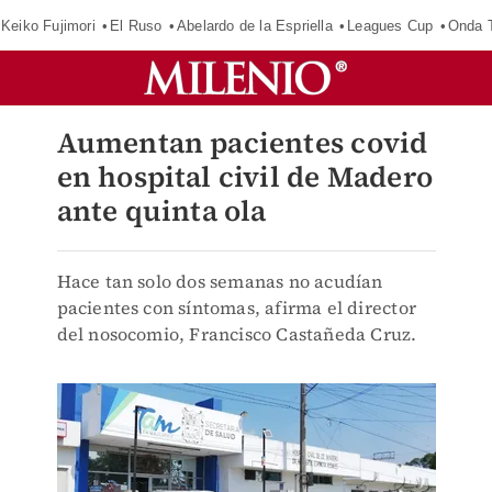
Keiko Fujimori
El Ruso
Abelardo de la Espriella
Leagues Cup
Onda T
Aumentan pacientes covid
en hospital civil de Madero
ante quinta ola
Hace tan solo dos semanas no acudían
pacientes con síntomas, afirma el director
del nosocomio, Francisco Castañeda Cruz.