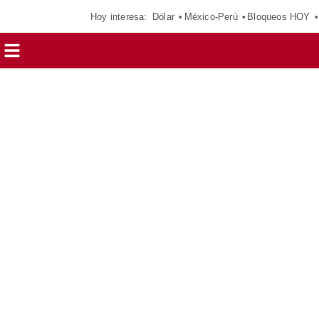
Hoy interesa:
Dólar
México-Perú
Bloqueos HOY