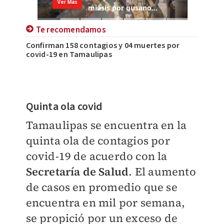
Te recomendamos
Confirman 158 contagios y 04 muertes por
covid-19 en Tamaulipas
Quinta ola covid
Tamaulipas se encuentra en la
quinta ola de contagios por
covid-19 de acuerdo con la
Secretaría de Salud
. El aumento
de casos en promedio que se
encuentra en mil por semana,
se propició por un exceso de