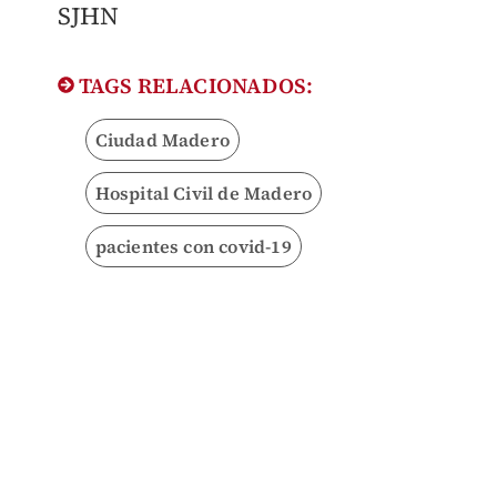
SJHN
TAGS RELACIONADOS:
Ciudad Madero
Hospital Civil de Madero
pacientes con covid-19