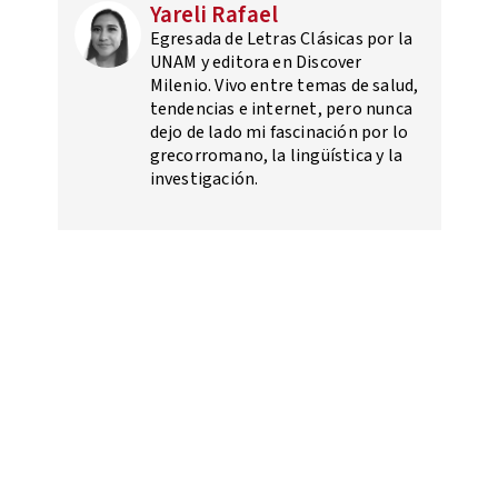
Yareli Rafael
Egresada de Letras Clásicas por la
UNAM y editora en Discover
Milenio. Vivo entre temas de salud,
tendencias e internet, pero nunca
dejo de lado mi fascinación por lo
grecorromano, la lingüística y la
investigación.