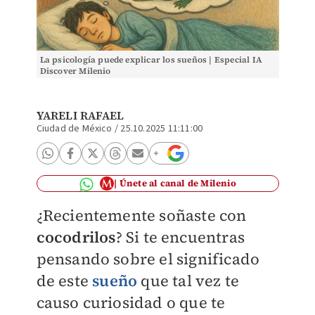
La psicología puede explicar los sueños | Especial IA
Discover Milenio
YARELI RAFAEL
Ciudad de México
/
25.10.2025 11:11:00
Únete al canal de Milenio
¿Recientemente soñaste con
cocodrilos
? Si te encuentras
pensando sobre el significado
de este
sueño
que tal vez te
causo curiosidad o que te