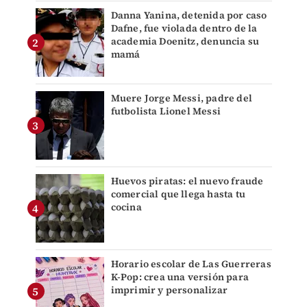
Danna Yanina, detenida por caso
Dafne, fue violada dentro de la
academia Doenitz, denuncia su
mamá
Muere Jorge Messi, padre del
futbolista Lionel Messi
Huevos piratas: el nuevo fraude
comercial que llega hasta tu
cocina
Horario escolar de Las Guerreras
K-Pop: crea una versión para
imprimir y personalizar