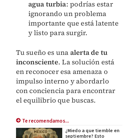
agua turbia
: podrías estar
ignorando un problema
importante que está latente
y listo para surgir.
Tu sueño es una
alerta de tu
inconsciente
. La solución está
en reconocer esa amenaza o
impulso interno y abordarlo
con conciencia para encontrar
el equilibrio que buscas.
Te recomendamos...
¿Miedo a que tiemble en
septiembre? Esto