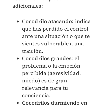
adicionales:
Cocodrilo atacando:
indica
que has perdido el control
ante una situación o que te
sientes vulnerable a una
traición.
Cocodrilos grandes
: el
problema o la emoción
percibida (agresividad,
miedo) es de gran
relevancia para tu
conciencia.
Cocodrilos durmiendo en