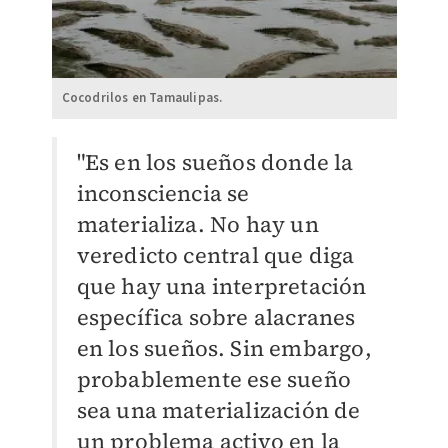
Cocodrilos en Tamaulipas.
"Es en los sueños donde la
inconsciencia se
materializa. No hay un
veredicto central que diga
que hay una interpretación
específica sobre alacranes
en los sueños. Sin embargo,
probablemente ese sueño
sea una materialización de
un problema activo en la