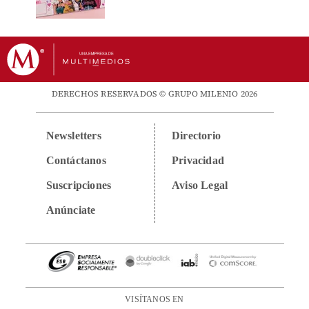
DERECHOS RESERVADOS © GRUPO MILENIO 2026
Newsletters
Directorio
Contáctanos
Privacidad
Suscripciones
Aviso Legal
Anúnciate
VISÍTANOS EN