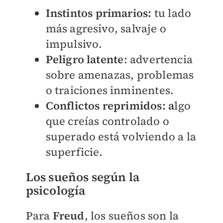
Instintos primarios:
tu lado
más agresivo, salvaje o
impulsivo.
Peligro latente
: advertencia
sobre amenazas, problemas
o traiciones inminentes.
Conflictos reprimidos: a
lgo
que creías controlado o
superado está volviendo a la
superficie.
Los sueños según la
psicología
Para
Freud
, los sueños son la