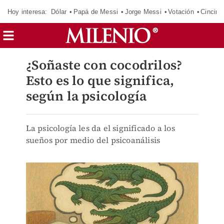
Hoy interesa:
Dólar
Papá de Messi
Jorge Messi
Votación
Cincinn
¿Soñaste con cocodrilos?
Esto es lo que significa,
según la psicología
La psicología les da el significado a los
sueños por medio del psicoanálisis