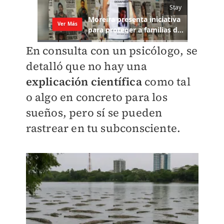
En consulta con un psicólogo, se
detalló que no hay una
explicación científica
como tal
o algo en concreto para los
sueños, pero sí se pueden
rastrear en tu subconsciente.