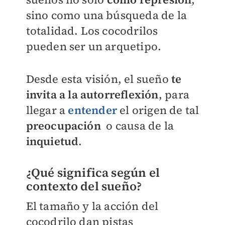
sino como una búsqueda de la
totalidad. Los cocodrilos
pueden ser un arquetipo.
Desde esta visión, el sueño
te
invita a la autorreflexión
, para
llegar a
entender
el origen de tal
preocupación
o causa de la
inquietud
.
¿Qué significa según el
contexto del sueño?
El tamaño y la acción del
cocodrilo dan pistas