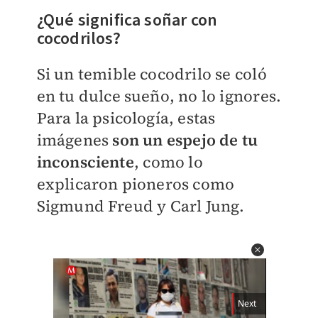
¿Qué significa soñar con
cocodrilos?
Si un temible cocodrilo se coló
en tu dulce sueño, no lo ignores.
Para la psicología, estas
imágenes
son un espejo de tu
inconsciente
, como lo
explicaron pioneros como
Sigmund Freud y Carl Jung.