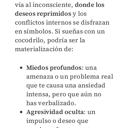
vía al inconsciente,
donde los
deseos reprimidos
y los
conflictos internos se disfrazan
en símbolos. Si sueñas con un
cocodrilo, podría ser la
materialización de:
Miedos profundos
: una
amenaza o un problema real
que te causa una ansiedad
intensa, pero que aún no
has verbalizado.
Agresividad oculta
: un
impulso o deseo que