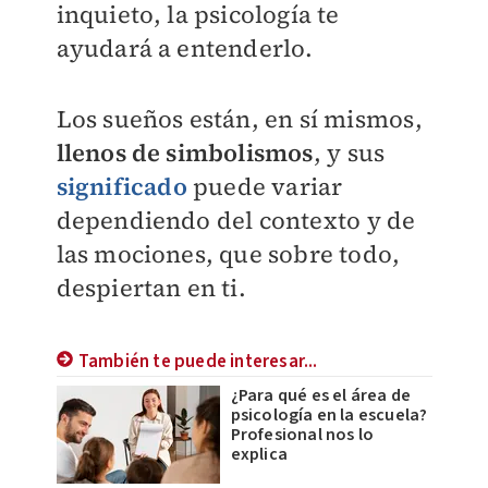
inquieto, la psicología te
ayudará a entenderlo.
Los sueños están, en sí mismos,
llenos de simbolismos
, y sus
significado
puede variar
dependiendo del contexto y de
las mociones, que sobre todo,
despiertan en ti.
También te puede interesar...
¿Para qué es el área de
psicología en la escuela?
Profesional nos lo
explica