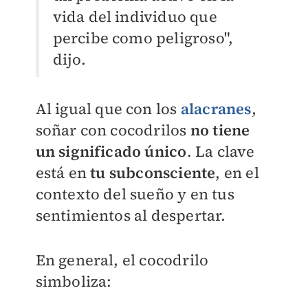
vida del individuo que
percibe como peligroso",
dijo.
Al igual que con los
alacranes
,
soñar con cocodrilos
no tiene
un significado único
. La clave
está en
tu
subconsciente
, en el
contexto del sueño y en tus
sentimientos al despertar.
En general, el cocodrilo
simboliza: