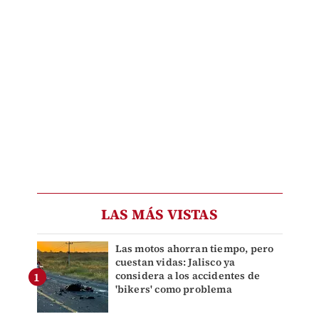
LAS MÁS VISTAS
Las motos ahorran tiempo, pero
cuestan vidas: Jalisco ya
considera a los accidentes de
'bikers' como problema