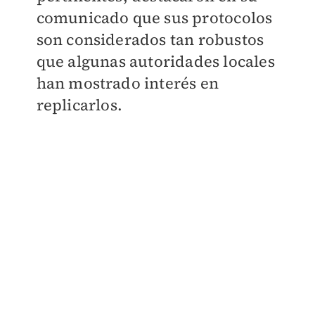
comunicado que sus protocolos
son considerados tan robustos
que
algunas autoridades locales
han mostrado interés en
replicarlos.