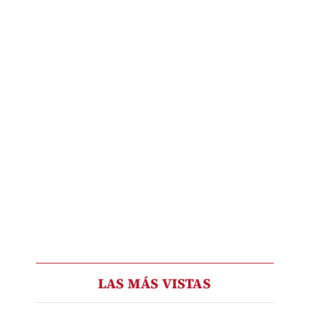
LAS MÁS VISTAS