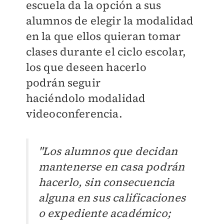
escuela da la opción a sus
alumnos de elegir la modalidad
en la que ellos quieran tomar
clases durante el ciclo escolar,
los que deseen hacerlo
podrán seguir
haciéndolo modalidad
videoconferencia.
"Los alumnos que decidan
mantenerse en casa podrán
hacerlo, sin consecuencia
alguna en sus calificaciones
o expediente académico;