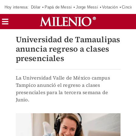
Hoy interesa:
Dólar
Papá de Messi
Jorge Messi
Votación
Cincinn
Universidad de Tamaulipas
anuncia regreso a clases
presenciales
La Universidad Valle de México campus
Tampico anunció el regreso a clases
presenciales para la tercera semana de
Junio.