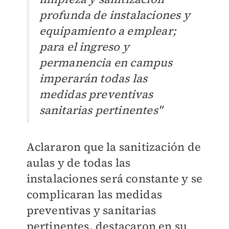
profunda de instalaciones y
equipamiento a emplear;
para el ingreso y
permanencia en campus
imperarán todas las
medidas preventivas
sanitarias pertinentes"
Aclararon que la sanitización de
aulas y de todas las
instalaciones será constante y se
complicaran las medidas
preventivas y sanitarias
pertinentes, destacaron en su