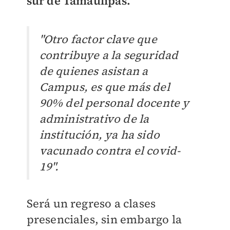
sur de Tamaulipas.
"Otro factor clave que
contribuye a la seguridad
de quienes asistan a
Campus, es que más del
90% del personal docente y
administrativo de la
institución, ya ha sido
vacunado contra el covid-
19".
Será un regreso a clases
presenciales, sin embargo la