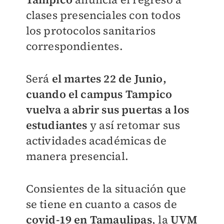
clases presenciales con todos
los protocolos sanitarios
correspondientes.
Será
el martes 22 de Junio,
cuando el campus Tampico
vuelva a abrir sus puertas a los
estudiantes
y así retomar sus
actividades académicas de
manera presencial.
Consientes de la situación que
se tiene en cuanto a casos de
covid-19 en Tamaulipas
, la
UVM