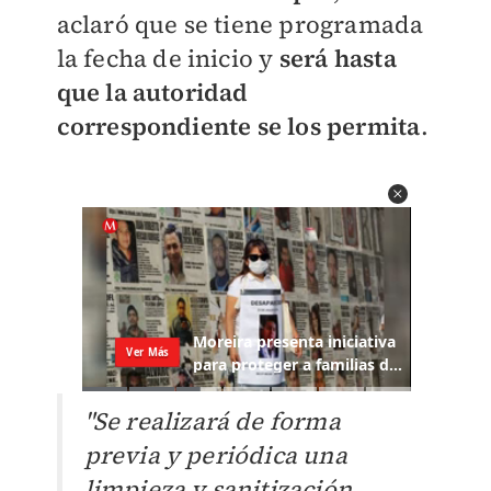
aclaró que se tiene programada
la fecha de inicio y
será hasta
que la autoridad
correspondiente se los permita
.
"Se realizará de forma
previa y periódica una
limpieza y sanitización