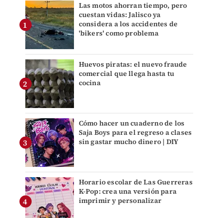
Las motos ahorran tiempo, pero
cuestan vidas: Jalisco ya
considera a los accidentes de
'bikers' como problema
Huevos piratas: el nuevo fraude
comercial que llega hasta tu
cocina
Cómo hacer un cuaderno de los
Saja Boys para el regreso a clases
sin gastar mucho dinero | DIY
Horario escolar de Las Guerreras
K-Pop: crea una versión para
imprimir y personalizar