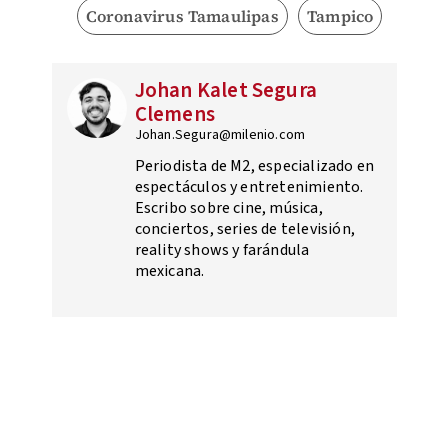
Coronavirus Tamaulipas
Tampico
Johan Kalet Segura
Clemens
Johan.Segura@milenio.com
Periodista de M2, especializado en
espectáculos y entretenimiento.
Escribo sobre cine, música,
conciertos, series de televisión,
reality shows y farándula
mexicana.