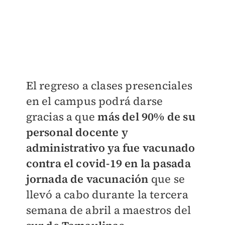
El regreso a clases presenciales
en el campus podrá darse
gracias a que
más del 90% de su
personal docente y
administrativo ya fue vacunado
contra el covid-19 en la pasada
jornada de vacunación
que se
llevó a cabo durante la tercera
semana de abril a maestros del