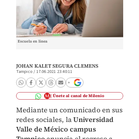
Escuela en linea
JOHAN KALET SEGURA CLEMENS
Tampico
/
17.06.2021 23:40:11
Únete al canal de Milenio
Mediante un comunicado en sus
redes sociales, la
Universidad
Valle de México campus
Tampico
anuncia el regreso a