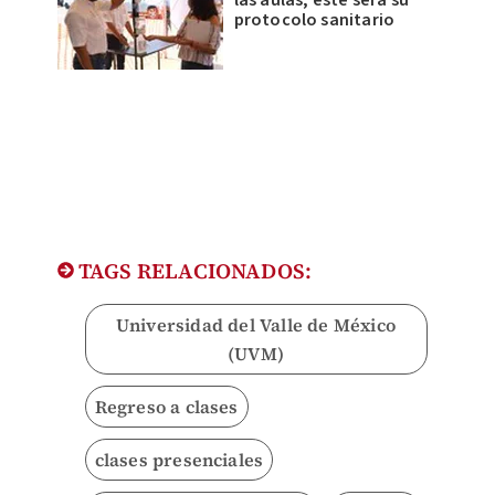
protocolo sanitario
TAGS RELACIONADOS:
Universidad del Valle de México
(UVM)
Regreso a clases
clases presenciales