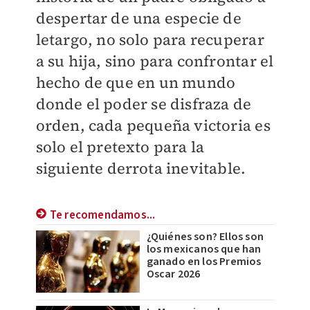
despertar de una especie de
letargo, no solo para recuperar
a su hija, sino para confrontar el
hecho de que en un mundo
donde el poder se disfraza de
orden, cada pequeña victoria es
solo el pretexto para la
siguiente derrota inevitable.
Te recomendamos...
¿Quiénes son? Ellos son
los mexicanos que han
ganado en los Premios
Oscar 2026