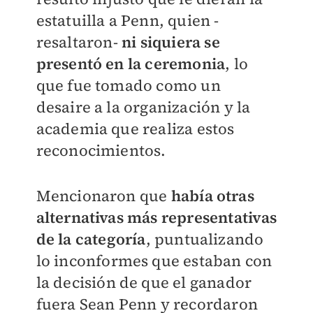
estatuilla a Penn, quien -
resaltaron-
ni siquiera se
presentó en la ceremonia
, lo
que fue tomado como un
desaire a la organización y la
academia que realiza estos
reconocimientos.
Mencionaron que
había otras
alternativas más representativas
de la categoría
, puntualizando
lo inconformes que estaban con
la decisión de que el ganador
fuera Sean Penn y recordaron