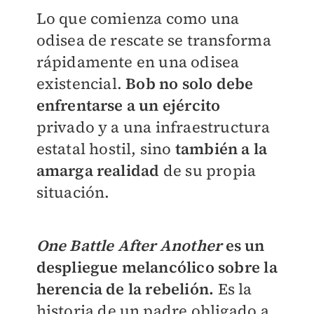
Lo que comienza como una
odisea de rescate se transforma
rápidamente en una odisea
existencial.
Bob no solo debe
enfrentarse a un ejército
privado y a una infraestructura
estatal hostil, sino
también a la
amarga realidad
de su propia
situación.
One Battle After Another
es un
despliegue melancólico sobre la
herencia de la rebelión.
Es la
historia de un padre obligado a