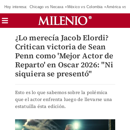
Hoy interesa:
Chicago vs Necaxa
México vs Colombia
América vs S
¿Lo merecía Jacob Elordi?
Critican victoria de Sean
Penn como 'Mejor Actor de
Reparto' en Oscar 2026: "Ni
siquiera se presentó"
Esto es lo que sabemos sobre la polémica
que el actor enfrenta luego de llevarse una
estatuilla ésta edición.