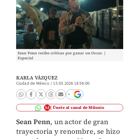
Sean Penn recibe críticas por ganar un Oscar. |
Especial
KARLA VÁZQUEZ
Ciudad de México
/
15.03.2026 18:56:00
Únete al canal de Milenio
Sean Penn
, un actor de gran
trayectoria y renombre, se hizo