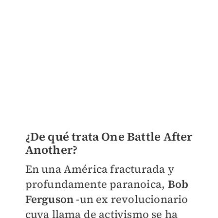
¿De qué trata One Battle After
Another?
En una América fracturada y
profundamente paranoica,
Bob
Ferguson
-un ex revolucionario
cuya llama de activismo se ha