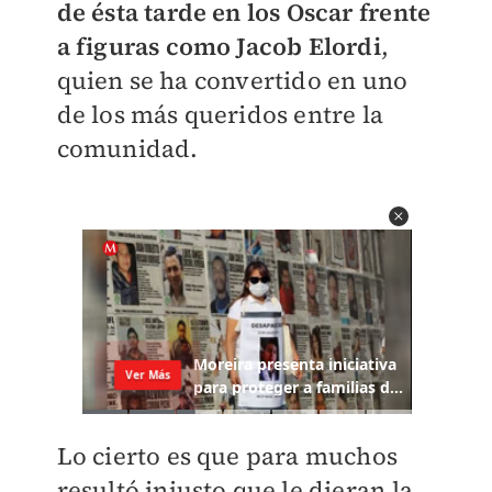
de ésta tarde en los Oscar frente
a figuras como Jacob Elordi
,
quien se ha convertido en uno
de los más queridos entre la
comunidad.
Lo cierto es que para muchos
resultó injusto que le dieran la