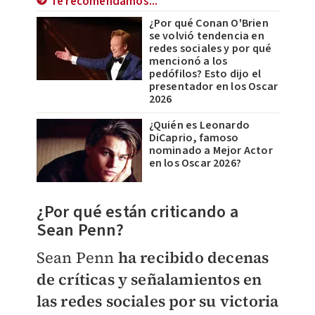
Te recomendamos...
¿Por qué Conan O'Brien
se volvió tendencia en
redes sociales y por qué
mencionó a los
pedófilos? Esto dijo el
presentador en los Oscar
2026
¿Quién es Leonardo
DiCaprio, famoso
nominado a Mejor Actor
en los Oscar 2026?
¿Por qué están criticando a
Sean Penn?
Sean Penn
ha recibido decenas
de críticas y señalamientos en
las redes sociales por su victoria