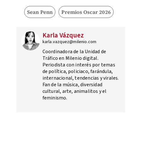
Sean Penn
Premios Oscar 2026
Karla Vázquez
karla.vazquez@milenio.com
Coordinadora de la Unidad de
Tráfico en Milenio digital.
Periodista con interés por temas
de política, policiaco, farándula,
internacional, tendencias y virales.
Fan de la música, diversidad
cultural, arte, animalitos y el
feminismo.