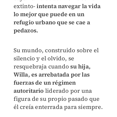
extinto-
intenta navegar la vida
lo mejor que puede en un
refugio urbano que se cae a
pedazos.
Su mundo, construido sobre el
silencio y el olvido, se
resquebraja cuando
su hija,
Willa, es arrebatada por las
fuerzas de un régimen
autoritario
liderado por una
figura de su propio pasado que
él creía enterrada para siempre.