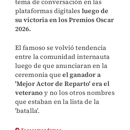
tema de conversación en las
plataformas digitales
luego de
su victoria en los Premios Oscar
2026.
El famoso se volvió tendencia
entre la comunidad internauta
luego de que anunciaran en la
ceremonia que
el ganador a
'Mejor Actor de Reparto' era el
veterano
y no los otros nombres
que estaban en la lista de la
'batalla'.