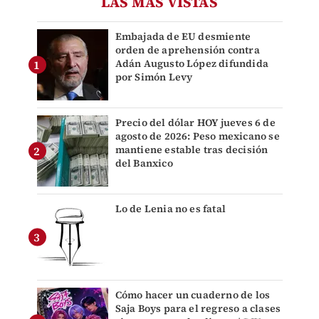
LAS MÁS VISTAS
Embajada de EU desmiente
orden de aprehensión contra
Adán Augusto López difundida
por Simón Levy
Precio del dólar HOY jueves 6 de
agosto de 2026: Peso mexicano se
mantiene estable tras decisión
del Banxico
Lo de Lenia no es fatal
Cómo hacer un cuaderno de los
Saja Boys para el regreso a clases