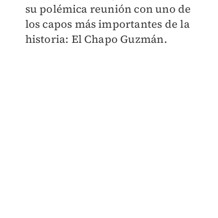
su polémica reunión con uno de
los capos más importantes de la
historia: El Chapo Guzmán.