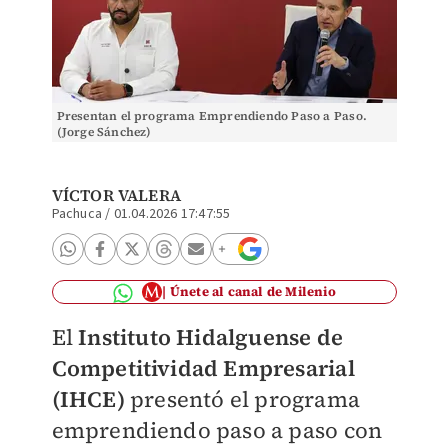
Presentan el programa Emprendiendo Paso a Paso.
(Jorge Sánchez)
VÍCTOR VALERA
Pachuca
/
01.04.2026 17:47:55
Únete al canal de Milenio
El
Instituto Hidalguense de
Competitividad Empresarial
(IHCE)
presentó el programa
emprendiendo paso a paso con