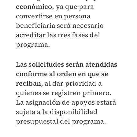
económico
, ya que para
convertirse en persona
beneficiaria será necesario
acreditar las tres fases del
programa.
Las s
olicitudes serán atendidas
conforme al orden en que se
reciban,
al dar prioridad a
quienes se registren primero.
La asignación de apoyos estará
sujeta a la disponibilidad
presupuestal del programa.