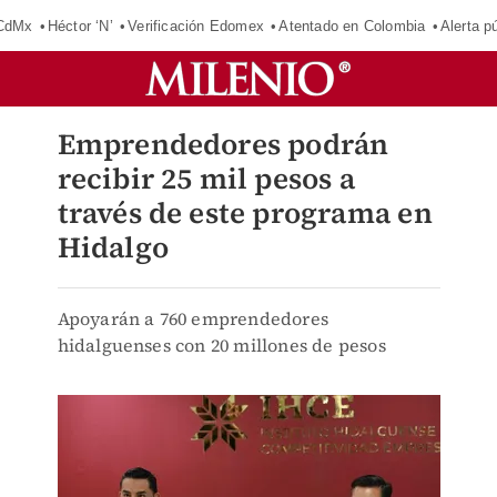
 CdMx
Héctor ‘N’
Verificación Edomex
Atentado en Colombia
Alerta 
Emprendedores podrán
recibir 25 mil pesos a
través de este programa en
Hidalgo
Apoyarán a 760 emprendedores
hidalguenses con 20 millones de pesos