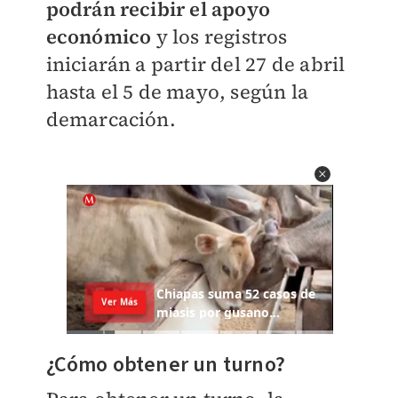
podrán recibir el apoyo
económico
y los registros
iniciarán a partir del 27 de abril
hasta el 5 de mayo, según la
demarcación.
¿Cómo obtener un turno?