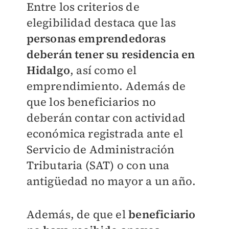
Entre los criterios de
elegibilidad destaca que las
personas emprendedoras
deberán tener su residencia en
Hidalgo
, así como el
emprendimiento. Además de
que los beneficiarios no
deberán contar con actividad
económica registrada ante el
Servicio de Administración
Tributaria (SAT) o con una
antigüedad no mayor a un año.
Además, de que el
beneficiario