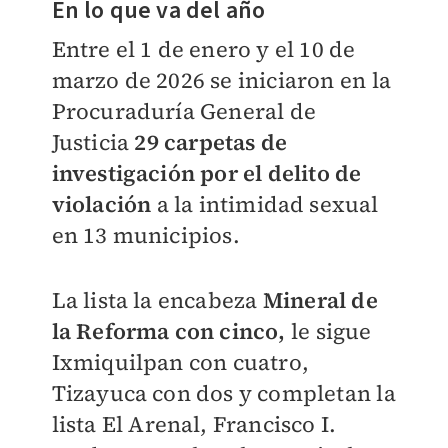
En lo que va del año
Entre el 1 de enero y el 10 de
marzo de 2026 se iniciaron en la
Procuraduría General de
Justicia
29 carpetas de
investigación por el delito de
violación
a la intimidad sexual
en 13 municipios.
La lista la encabeza
Mineral de
la Reforma con cinco,
le sigue
Ixmiquilpan con cuatro,
Tizayuca con dos y completan la
lista El Arenal, Francisco I.