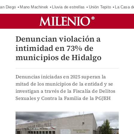
an Diego
Mano Machinek
Lluvia de estrellas
Unión Tepito
La Casa d
Denuncian violación a
intimidad en 73% de
municipios de Hidalgo
Denuncias iniciadas en 2025 superan la
mitad de los municipios de la entidad y se
investigan a través de la Fiscalía de Delitos
Sexuales y Contra la Familia de la PGJEH