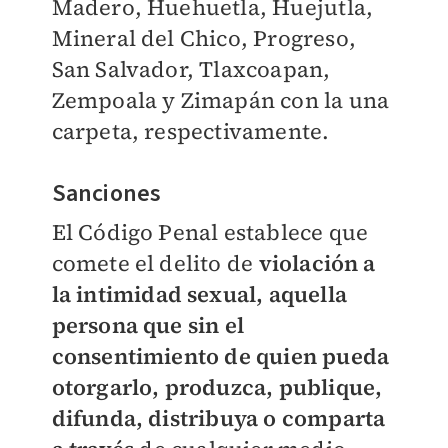
Madero, Huehuetla, Huejutla,
Mineral del Chico, Progreso,
San Salvador, Tlaxcoapan,
Zempoala y Zimapán con la una
carpeta, respectivamente.
Sanciones
El Código Penal establece que
comete el delito de
violación a
la intimidad sexual, aquella
persona que sin el
consentimiento de quien pueda
otorgarlo, produzca, publique,
difunda, distribuya o comparta