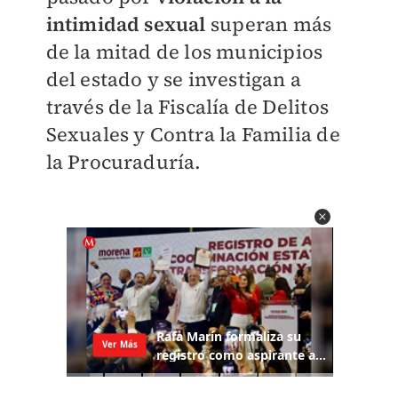
intimidad sexual
superan más
de la mitad de los municipios
del estado y se investigan a
través de la Fiscalía de Delitos
Sexuales y Contra la Familia de
la Procuraduría.