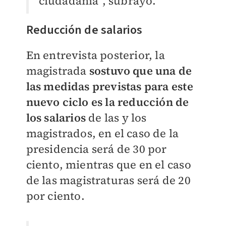
ciudadanía”, subrayó.
Reducción de salarios
En entrevista posterior, la
magistrada
sostuvo que una de
las medidas previstas para este
nuevo ciclo es la reducción de
los salarios
de las y los
magistrados, en el caso de la
presidencia será de 30 por
ciento, mientras que en el caso
de las magistraturas será de 20
por ciento.