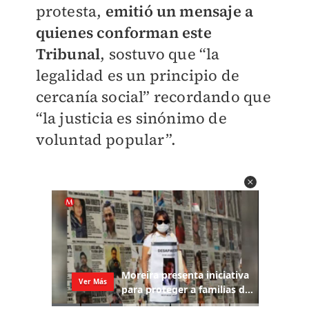
protesta,
emitió un mensaje a
quienes conforman este
Tribunal
, sostuvo que “la
legalidad es un principio de
cercanía social” recordando que
“la justicia es sinónimo de
voluntad popular”.