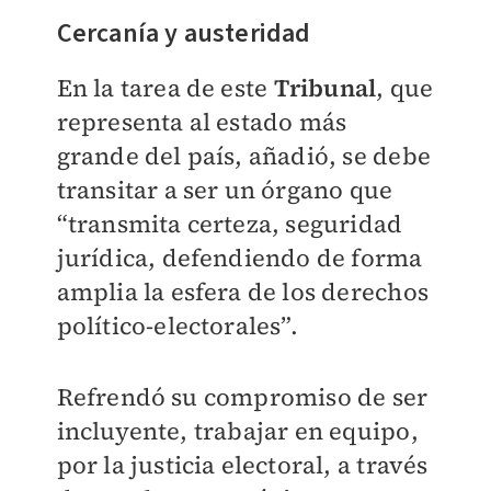
Cercanía y austeridad
En la tarea de este
Tribunal
, que
representa al estado más
grande del país, añadió, se debe
transitar a ser un órgano que
“transmita certeza, seguridad
jurídica, defendiendo de forma
amplia la esfera de los derechos
político-electorales”.
Refrendó su compromiso de ser
incluyente, trabajar en equipo,
por la justicia electoral, a través