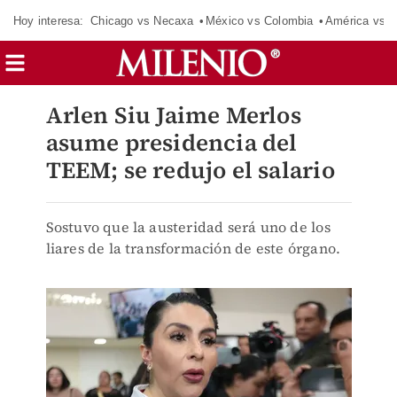
Hoy interesa:
Chicago vs Necaxa
México vs Colombia
América vs S
Arlen Siu Jaime Merlos
asume presidencia del
TEEM; se redujo el salario
Sostuvo que la austeridad será uno de los
liares de la transformación de este órgano.