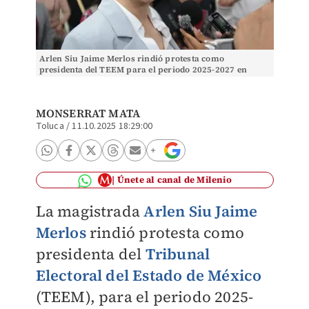
Arlen Siu Jaime Merlos rindió protesta como
presidenta del TEEM para el periodo 2025-2027 en
Edomex. Foto: Tania Contreras
MONSERRAT MATA
Toluca
/
11.10.2025 18:29:00
Únete al canal de Milenio
La magistrada
Arlen Siu Jaime
Merlos
rindió protesta como
presidenta del
Tribunal
Electoral del Estado de México
(TEEM), para el periodo 2025-