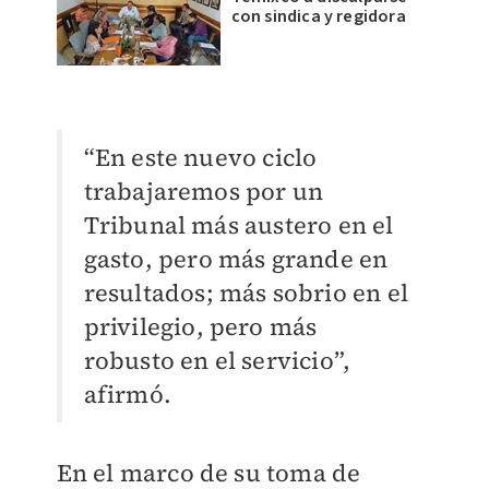
con sindica y regidora
“En este nuevo ciclo
trabajaremos por un
Tribunal más austero en el
gasto, pero más grande en
resultados; más sobrio en el
privilegio, pero más
robusto en el servicio”,
afirmó.
En el marco de su toma de