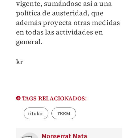
vigente, sumándose así a una
política de austeridad, que
además proyecta otras medidas
en todas las actividades en
general.
kr
TAGS RELACIONADOS:
titular
TEEM
Monserrat Mata