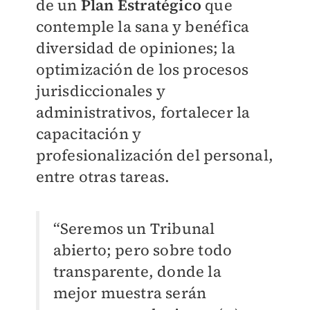
de un
Plan Estratégico
que
contemple la sana y benéfica
diversidad de opiniones; la
optimización de los procesos
jurisdiccionales y
administrativos, fortalecer la
capacitación y
profesionalización del personal,
entre otras tareas.
“Seremos un Tribunal
abierto; pero sobre todo
transparente, donde la
mejor muestra serán