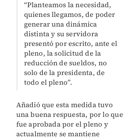
“Planteamos la necesidad,
quienes llegamos, de poder
generar una dinámica
distinta y su servidora
presentó por escrito, ante el
pleno, la solicitud de la
reducción de sueldos, no
solo de la presidenta, de
todo el pleno”.
Añadió que esta medida tuvo
una buena respuesta, por lo que
fue aprobada por el pleno y
actualmente se mantiene