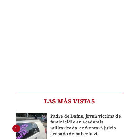
LAS MÁS VISTAS
Padre de Dafne, joven víctima de
feminicidio en academia
militarizada, enfrentará juicio
acusado de haberla vi