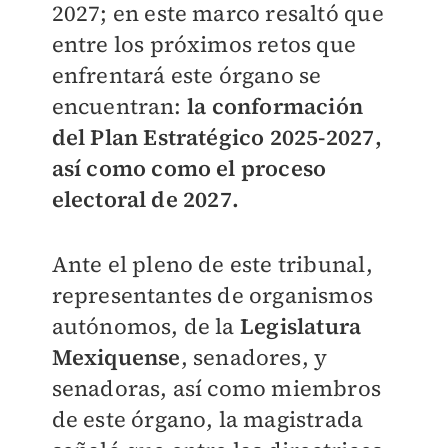
2027; en este marco resaltó que
entre los próximos retos que
enfrentará este órgano se
encuentran:
la conformación
del Plan Estratégico 2025-2027,
así como como el proceso
electoral de 2027.
Ante el pleno de este tribunal,
representantes de organismos
autónomos, de la
Legislatura
Mexiquense
, senadores, y
senadoras, así como miembros
de este órgano, la magistrada