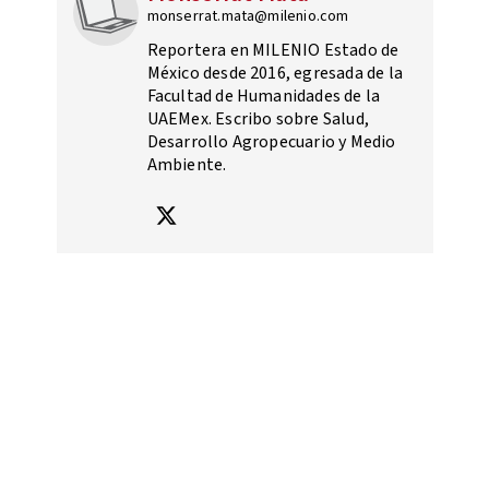
monserrat.mata@milenio.com
Reportera en MILENIO Estado de
México desde 2016, egresada de la
Facultad de Humanidades de la
UAEMex. Escribo sobre Salud,
Desarrollo Agropecuario y Medio
Ambiente.