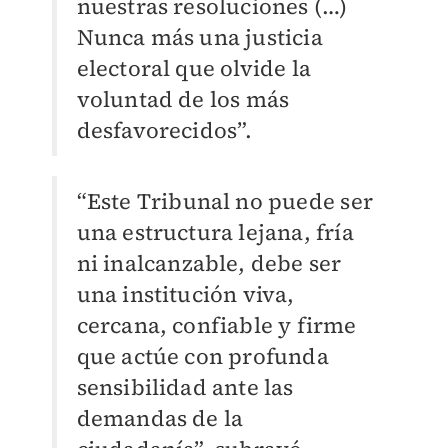
nuestras resoluciones (…)
Nunca más una justicia
electoral que olvide la
voluntad de los más
desfavorecidos”.
“Este Tribunal no puede ser
una estructura lejana, fría
ni inalcanzable, debe ser
una institución viva,
cercana, confiable y firme
que actúe con profunda
sensibilidad ante las
demandas de la