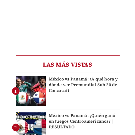
LAS MÁS VISTAS
México vs Panamá: ¿A qué hora y
dónde ver Premundial Sub 20 de
Concacaf?
México vs Panamá: ¿Quién ganó
en Juegos Centroamericanos? |
RESULTADO