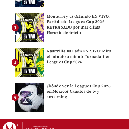
Monterrey vs Orlando EN VIVO:
Partido de Leagues Cup 2026
RETRASADO por mal clima |
Horario de inicio
Nashville vs León EN VIVO: Mira
el minuto a minuto Jornada 1 en
Leagues Cup 2026
¿Dónde ver la Leagues Cup 2026
en México? Canales de tv y
streaming