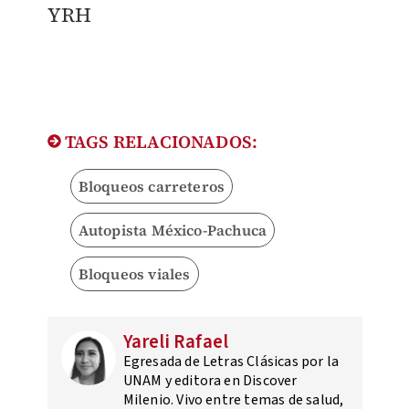
YRH
TAGS RELACIONADOS:
Bloqueos carreteros
Autopista México-Pachuca
Bloqueos viales
Yareli Rafael
Egresada de Letras Clásicas por la
UNAM y editora en Discover
Milenio. Vivo entre temas de salud,