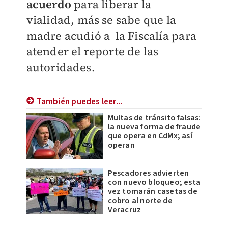
acuerdo
para liberar la
vialidad, más se sabe que la
madre acudió a la Fiscalía para
atender el reporte de las
autoridades.
También puedes leer...
Multas de tránsito falsas:
la nueva forma de fraude
que opera en CdMx; así
operan
Pescadores advierten
con nuevo bloqueo; esta
vez tomarán casetas de
cobro al norte de
Veracruz