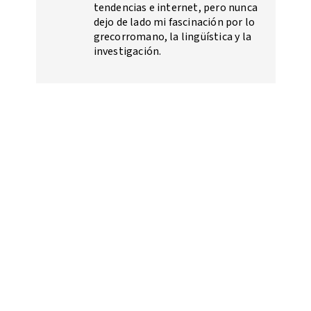
tendencias e internet, pero nunca
dejo de lado mi fascinación por lo
grecorromano, la lingüística y la
investigación.