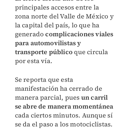
principales accesos entre la
zona norte del Valle de México y
la capital del país, lo que ha
generado
complicaciones viales
para automovilistas y
transporte público
que circula
por esta vía.
Se reporta que esta
manifestación ha cerrado de
manera parcial, pues
un carril
se abre de manera momentánea
cada ciertos minutos. Aunque sí
se da el paso a los motociclistas.