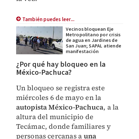
También puedes leer...
Vecinos bloquean Eje
Metropolitano por crisis
de agua en Jardines de
San Juan; SAPAL atiende
manifestación
¿Por qué hay bloqueo en la
México-Pachuca?
Un bloqueo se registra este
miércoles 6 de mayo en la
autopista México-Pachuca
, a la
altura del municipio de
Tecámac, donde familiares y
personas cercanas a
una