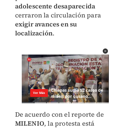
adolescente desaparecida
cerraron la circulación para
exigir avances en su
localización
.
De acuerdo con el reporte de
MILENIO
, la protesta está