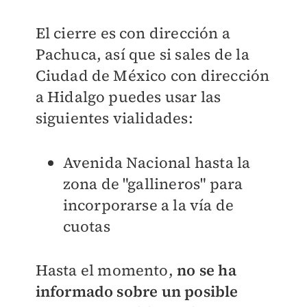
El cierre es con dirección a
Pachuca, así que si sales de la
Ciudad de México con dirección
a Hidalgo puedes usar las
siguientes vialidades:
Avenida Nacional hasta la
zona de "gallineros" para
incorporarse a la vía de
cuotas
Hasta el momento,
no se ha
informado sobre un posible