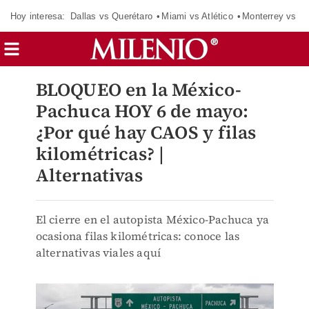
Hoy interesa:
Dallas vs Querétaro
Miami vs Atlético
Monterrey vs Or
BLOQUEO en la México-
Pachuca HOY 6 de mayo:
¿Por qué hay CAOS y filas
kilométricas? |
Alternativas
El cierre en el autopista México-Pachuca ya
ocasiona filas kilométricas: conoce las
alternativas viales aquí