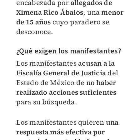
encabezada por
allegados de
Ximena Rico Ábalos
, una
menor
de 15 años
cuyo paradero se
desconoce.
¿Qué exigen los manifestantes?
Los manifestantes
acusan a la
Fiscalía General de Justicia
del
Estado de México de
no haber
realizado acciones suficientes
para su búsqueda.
Los manifestantes quieren
una
respuesta más efectiva por