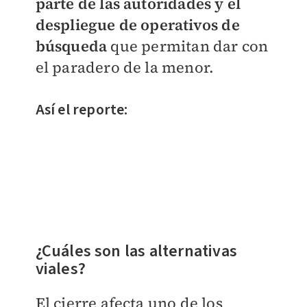
parte de las autoridades y el
despliegue de operativos de
búsqu
eda
que permitan dar con
el paradero de la menor.
Así el reporte:
¿Cuáles son las alternativas
viales?
El cierre afecta uno de los