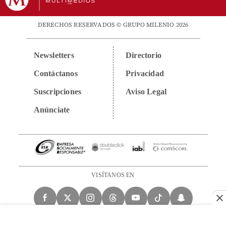
DERECHOS RESERVADOS © GRUPO MILENIO 2026
Newsletters
Directorio
Contáctanos
Privacidad
Suscripciones
Aviso Legal
Anúnciate
VISÍTANOS EN