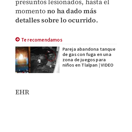
presuntos lesionados, hasta el
momento
no ha dado más
detalles sobre lo ocurrido.
Te recomendamos
Pareja abandona tanque
de gas con fuga en una
zona de juegos para
niños en Tlalpan | VIDEO
EHR