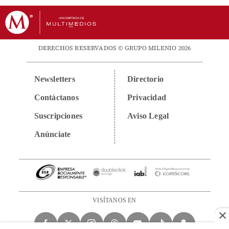
DERECHOS RESERVADOS © GRUPO MILENIO 2026
Newsletters
Directorio
Contáctanos
Privacidad
Suscripciones
Aviso Legal
Anúnciate
VISÍTANOS EN