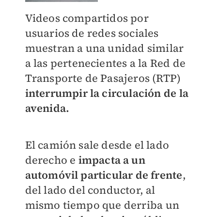
Videos compartidos por
usuarios de redes sociales
muestran a una unidad similar
a las pertenecientes a la Red de
Transporte de Pasajeros (RTP)
interrumpir la circulación de la
avenida.
El camión sale desde el lado
derecho e
impacta a un
automóvil particular de frente
,
del lado del conductor, al
mismo tiempo que derriba un