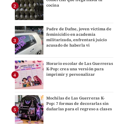
cocina
Padre de Dafne, joven víctima de
feminicidio en academia
militarizada, enfrentará juicio
acusado de haberla vi
Horario escolar de Las Guerreras
K-Pop: crea una versión para
imprimir y personalizar
Mochilas de Las Guerreras K-
Pop: 7 formas de decorarlas sin
dañarlas para el regreso a clases