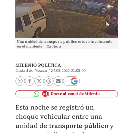
Una unidad de transporte público estuvo involucrada
en el incidente. | Captura
MILENIO POLÍTICA
Ciudad de México
/
24.09.2025 21:08:00
Únete al canal de Milenio
Esta noche se registró un
choque vehicular entre una
unidad de
transporte público
y