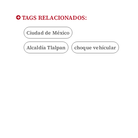
TAGS RELACIONADOS:
Ciudad de México
Alcaldía Tlalpan
choque vehícular