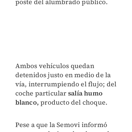
poste del alumbrado público.
Ambos vehículos quedan
detenidos justo en medio de la
vía, interrumpiendo el flujo; del
coche particular
salía humo
blanco,
producto del choque.
Pese a que la Semovi informó