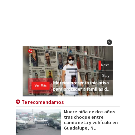
Te recomendamos
Muere niña de dos años
tras choque entre
camioneta y vehículo en
Guadalupe, NL