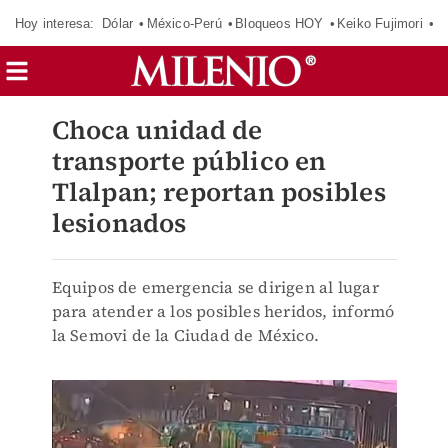
Hoy interesa:
Dólar
México-Perú
Bloqueos HOY
Keiko Fujimori
C
Choca unidad de
transporte público en
Tlalpan; reportan posibles
lesionados
Equipos de emergencia se dirigen al lugar
para atender a los posibles heridos, informó
la Semovi de la Ciudad de México.