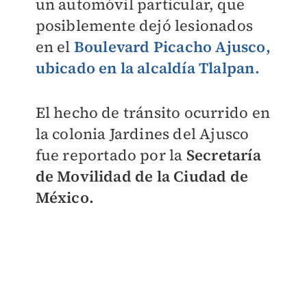
un automóvil particular, que
posiblemente dejó lesionados
en el
Boulevard Picacho Ajusco,
ubicado en la alcaldía Tlalpan.
El hecho de tránsito ocurrido en
la colonia Jardines del Ajusco
fue reportado por la
Secretaría
de Movilidad de la Ciudad de
México.