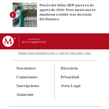
Precio del dólar HOY jueves 6 de
agosto de 2026: Peso mexicano se
mantiene estable tras decisión
del Banxico
DERECHOS RESERVADOS © GRUPO MILENIO 2026
Newsletters
Directorio
Contáctanos
Privacidad
Suscripciones
Aviso Legal
Anúnciate