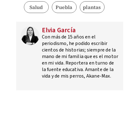
Salud
Puebla
plantas
Elvia García
Con más de 15 años en el
periodismo, he podido escribir
cientos de historias; siempre de la
mano de mi familia que es el motor
en mi vida. Reportera en turno de
la fuente educativa. Amante de la
vida y de mis perros, Akane-Max.