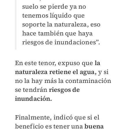
suelo se pierde ya no
tenemos líquido que
soporte la naturaleza, eso
hace también que haya
riesgos de inundaciones”.
En este tenor, expuso que
la
naturaleza retiene el agua,
y si
no la hay más la contaminación
se tendrán
riesgos de
inundación.
Finalmente, indicó que si el
beneficio es tener una
buena