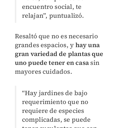
encuentro social, te
relajan”, puntualizó.
Resaltó que no es necesario
grandes espacios, y
hay una
gran variedad de plantas que
uno puede tener en casa
sin
mayores cuidados.
“Hay jardines de bajo
requerimiento que no
requiere de especies
complicadas, se puede