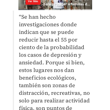
“Se han hecho
investigaciones donde
indican que se puede
reducir hasta el 55 por
ciento de la probabilidad
los casos de depresión y
ansiedad. Porque si bien,
estos lugares nos dan
beneficios ecológicos,
también son zonas de
distracción, recreativas, no
solo para realizar actividad
física, son puntos de