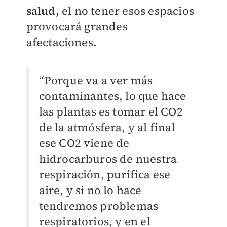
salud,
el no tener esos espacios
provocará grandes
afectaciones.
“Porque va a ver más
contaminantes, lo que hace
las plantas es tomar el CO2
de la atmósfera, y al final
ese CO2 viene de
hidrocarburos de nuestra
respiración, purifica ese
aire, y si no lo hace
tendremos problemas
respiratorios, y en el