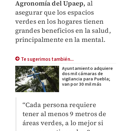
Agronomía del Upaep,
al
asegurar que los espacios
verdes en los hogares tienen
grandes beneficios en la salud,
principalmente en la mental.
Te sugerimos también...
Ayuntamiento adquiere
dos mil cámaras de
vigilancia para Puebla;
van por 30 mil más
“Cada persona requiere
tener al menos 9 metros de
áreas verdes, a lo mejor si