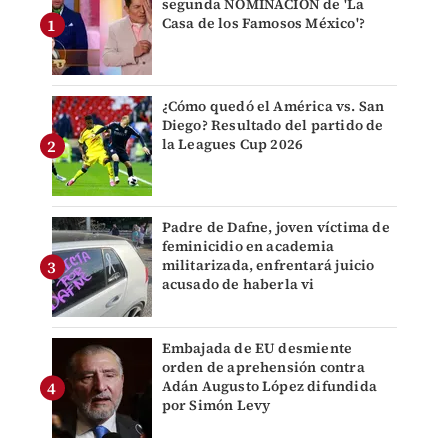
segunda NOMINACIÓN de 'La
Casa de los Famosos México'?
¿Cómo quedó el América vs. San
Diego? Resultado del partido de
la Leagues Cup 2026
Padre de Dafne, joven víctima de
feminicidio en academia
militarizada, enfrentará juicio
acusado de haberla vi
Embajada de EU desmiente
orden de aprehensión contra
Adán Augusto López difundida
por Simón Levy