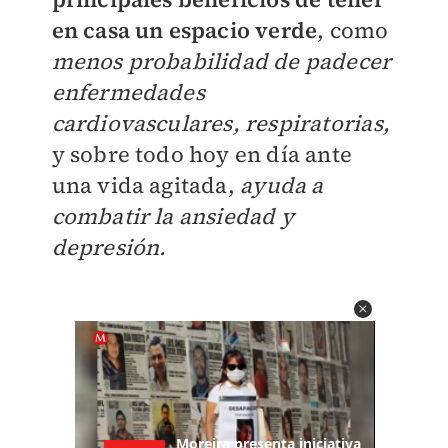
en casa un espacio verde
, como
menos probabilidad de padecer
enfermedades
cardiovasculares, respiratorias,
y sobre todo hoy en día ante
una vida agitada,
ayuda a
combatir la ansiedad y
depresión.