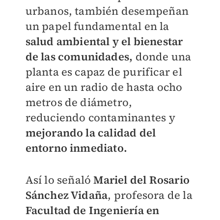
urbanos, también desempeñan
un papel fundamental en la
salud ambiental y el bienestar
de las comunidades,
donde una
planta es capaz de purificar el
aire en un radio de hasta ocho
metros de diámetro,
reduciendo contaminantes y
mejorando la calidad del
entorno inmediato.
Así lo señaló
Mariel del Rosario
Sánchez Vidaña
, profesora de la
Facultad de Ingeniería en