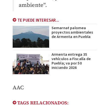
ambiente”.
TE PUEDE INTERESAR...
Semarnat palomea
proyectos ambientales
de Armenta en Puebla
Armenta entrega 35
vehículos a Fiscalía de
Puebla; va por 50
iniciando 2026
AAC
TAGS RELACIONADOS: