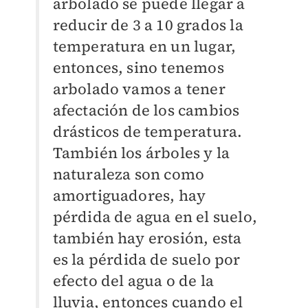
arbolado se puede llegar a
reducir de 3 a 10 grados la
temperatura en un lugar,
entonces, sino tenemos
arbolado vamos a tener
afectación de los cambios
drásticos de temperatura.
También los árboles y la
naturaleza son como
amortiguadores, hay
pérdida de agua en el suelo,
también hay erosión, esta
es la pérdida de suelo por
efecto del agua o de la
lluvia, entonces cuando el