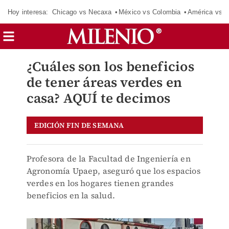
Hoy interesa:
Chicago vs Necaxa
México vs Colombia
América vs S
¿Cuáles son los beneficios
de tener áreas verdes en
casa? AQUÍ te decimos
EDICIÓN FIN DE SEMANA
Profesora de la Facultad de Ingeniería en
Agronomía Upaep, aseguró que los espacios
verdes en los hogares tienen grandes
beneficios en la salud.