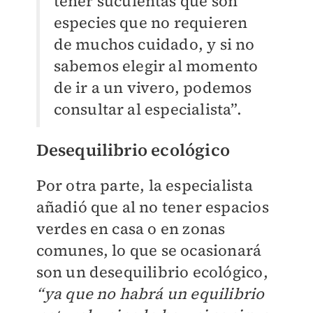
tener suculentas que son
especies que no requieren
de muchos cuidado, y si no
sabemos elegir al momento
de ir a un vivero, podemos
consultar al especialista”.
Desequilibrio ecológico
Por otra parte, la especialista
añadió que al no tener espacios
verdes en casa o en zonas
comunes, lo que se ocasionará
son un desequilibrio ecológico,
“ya que no habrá un equilibrio