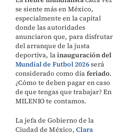
se siente más en México,
especialmente en la capital
donde las autoridades
anunciaron que, para disfrutar
del arranque de la justa
deportiva, la
inauguración del
Mundial de Futbol 2026
será
considerado como día
feriado
.
¿Cómo te deben pagar en caso
de que tengas que trabajar? En
MILENIO
te contamos.
La jefa de Gobierno de la
Ciudad de México,
Clara