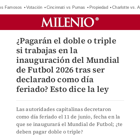
los Famosos
Votación
Cincinnati vs Pumas
Propiedad
Charlotte vs. A
¿Pagarán el doble o triple
si trabajas en la
inauguración del Mundial
de Futbol 2026 tras ser
declarado como día
feriado? Esto dice la ley
Las autoridades capitalinas decretaron
como día feriado el 11 de junio, fecha en la
que se inaugurará el Mundial de Futbol; ¿te
deben pagar doble o triple?