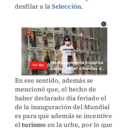
desfilar a la
Selección
.
En ese sentido, además se
mencionó que, el hecho de
haber declarado día feriado el
de la inauguración del Mundial
es para que además se incentive
el
turismo
en la urbe, por lo que