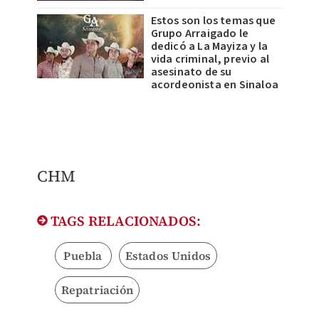
Estos son los temas que
Grupo Arraigado le
dedicó a La Mayiza y la
vida criminal, previo al
asesinato de su
acordeonista en Sinaloa
CHM
TAGS RELACIONADOS:
Puebla
Estados Unidos
Repatriación