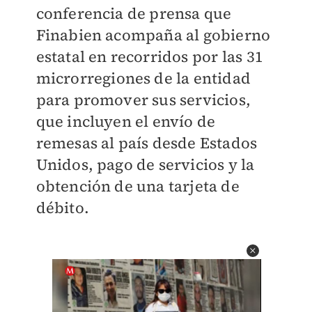
conferencia de prensa que
Finabien acompaña al gobierno
estatal en recorridos por las 31
microrregiones de la entidad
para promover sus servicios,
que incluyen el envío de
remesas al país desde Estados
Unidos, pago de servicios y la
obtención de una tarjeta de
débito.