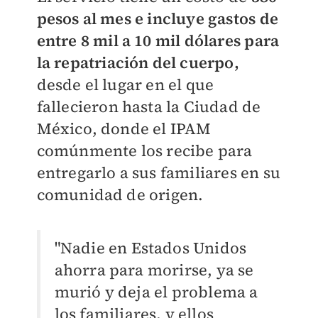
pesos al mes e incluye gastos de
entre 8 mil a 10 mil dólares para
la repatriación del cuerpo,
desde el lugar en el que
fallecieron hasta la Ciudad de
México, donde el IPAM
comúnmente los recibe para
entregarlo a sus familiares en su
comunidad de origen.
"Nadie en Estados Unidos
ahorra para morirse, ya se
murió y deja el problema a
los familiares, y ellos