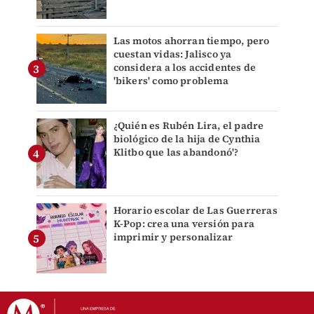
Las motos ahorran tiempo, pero
cuestan vidas: Jalisco ya
considera a los accidentes de
'bikers' como problema
¿Quién es Rubén Lira, el padre
biológico de la hija de Cynthia
Klitbo que las abandonó'?
Horario escolar de Las Guerreras
K-Pop: crea una versión para
imprimir y personalizar