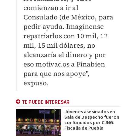
comienzan a ir al
Consulado (de México, para
pedir ayuda. Imagínense
repatriarlos con 10 mil, 12
mil, 15 mil dólares, no
alcanzaría el dinero y por
eso motivados a Finabien
para que nos apoye",
expuso.
TE PUEDE INTERESAR
Jóvenes asesinados en
Sala de Despecho fueron
confundidos por CJNG:
Fiscalía de Puebla