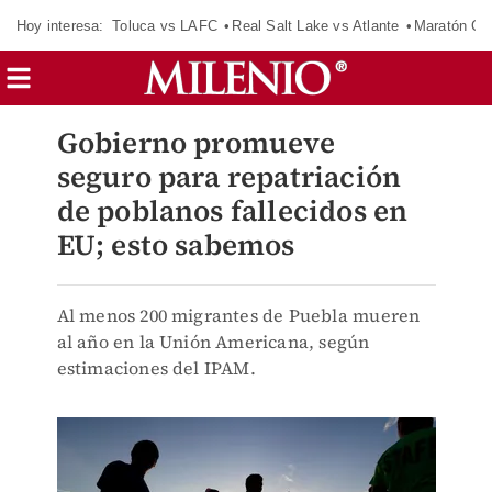
Hoy interesa:
Toluca vs LAFC
Real Salt Lake vs Atlante
Maratón C
Gobierno promueve
seguro para repatriación
de poblanos fallecidos en
EU; esto sabemos
Al menos 200 migrantes de Puebla mueren
al año en la Unión Americana, según
estimaciones del IPAM.