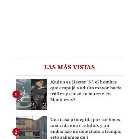
LAS MÁS VISTAS
¿Quién es Héctor 'N', el hombre
que empujó a adulto mayor hacia
tráiler y causó su muerte en
Monterrey?
Una casa protegida por cartones,
una vida entre adultos y un
embarazo no detectado a tiempo:
esto sabemos de l