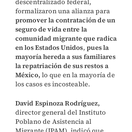
descentralizado federal,
formalizaron una alianza para
promover la contratación de un
seguro de vida entre la
comunidad migrante que radica
en los Estados Unidos
,
pues la
mayoría hereda a sus familiares
la repatriación de sus restos a
México,
lo que en la mayoría de
los casos es incosteable.
David Espinoza Rodríguez,
director general del Instituto
Poblano de Asistencia al
Migrante (IPAM), indicó que