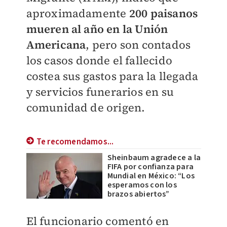
aproximadamente
200 paisanos
mueren al año en la Unión
Americana
, pero son contados
los casos donde el fallecido
costea sus gastos para la llegada
y servicios funerarios en su
comunidad de origen.
Te recomendamos...
Sheinbaum agradece a la
FIFA por confianza para
Mundial en México: “Los
esperamos con los
brazos abiertos”
El funcionario comentó en