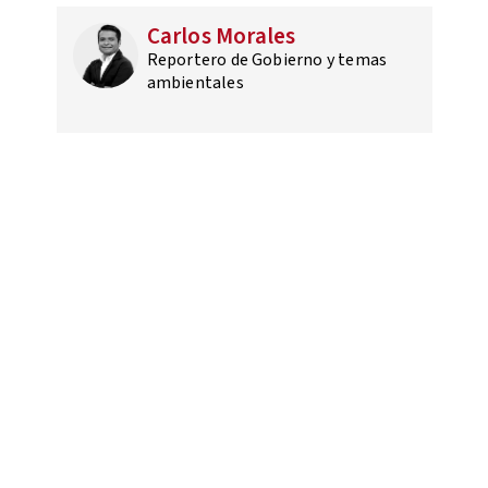
Carlos Morales
Reportero de Gobierno y temas
ambientales