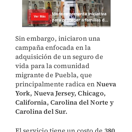
Sin embargo, iniciaron una
campaña enfocada en la
adquisición de un seguro de
vida para la comunidad
migrante de Puebla, que
principalmente radica en
Nueva
York, Nueva Jersey, Chicago,
California, Carolina del Norte y
Carolina del Sur.
El servicio tiene un costo de
380