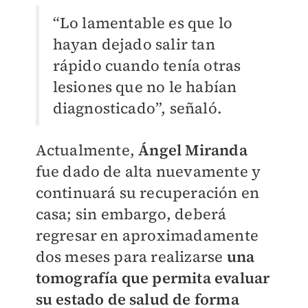
“Lo lamentable es que lo
hayan dejado salir tan
rápido cuando tenía otras
lesiones que no le habían
diagnosticado”, señaló.
Actualmente,
Ángel Miranda
fue dado de alta nuevamente y
continuará su recuperación en
casa; sin embargo, deberá
regresar en aproximadamente
dos meses para realizarse
una
tomografía que permita evaluar
su estado de salud de forma