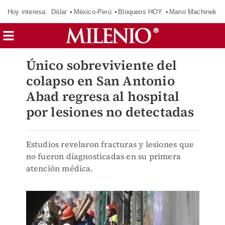
Hoy interesa:
Dólar
México-Perú
Bloqueos HOY
Mano Machinek
Único sobreviviente del
colapso en San Antonio
Abad regresa al hospital
por lesiones no detectadas
Estudios revelaron fracturas y lesiones que
no fueron diagnosticadas en su primera
atención médica.