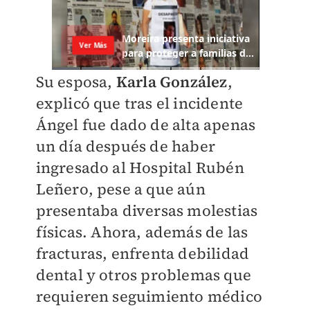
Su esposa,
Karla González
,
explicó que tras el incidente
Ángel fue dado de alta apenas
un día después de haber
ingresado al Hospital Rubén
Leñero, pese a que aún
presentaba diversas molestias
físicas. Ahora, además de las
fracturas, enfrenta debilidad
dental y otros problemas que
requieren seguimiento médico