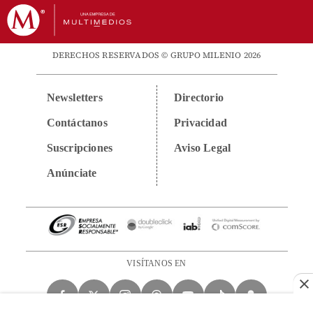
DERECHOS RESERVADOS © GRUPO MILENIO 2026
Newsletters
Directorio
Contáctanos
Privacidad
Suscripciones
Aviso Legal
Anúnciate
VISÍTANOS EN