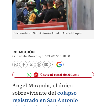
Derrumbe en San Antonio Abad. | Araceli López
REDACCIÓN
Ciudad de México.-
/
17.03.2026 13:38:00
Únete al canal de Milenio
Ángel Miranda
, el único
sobreviviente del
colapso
registrado en San Antonio