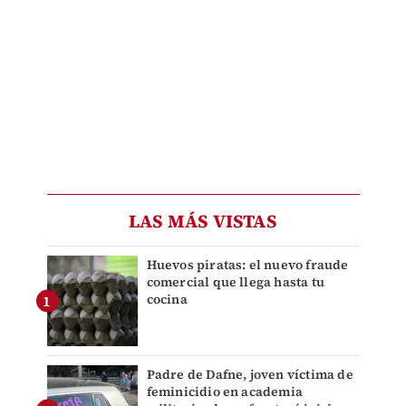
LAS MÁS VISTAS
Huevos piratas: el nuevo fraude
comercial que llega hasta tu
cocina
Padre de Dafne, joven víctima de
feminicidio en academia