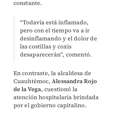
constante.
“Todavía está inflamado,
pero con el tiempo va a ir
desinflamando y el dolor de
las costillas y coxis
desaparecerán”, comentó.
En contraste, la alcaldesa de
Cuauhtémoc,
Alessandra Rojo
de la Vega
, cuestionó la
atención hospitalaria brindada
por el gobierno capitalino.