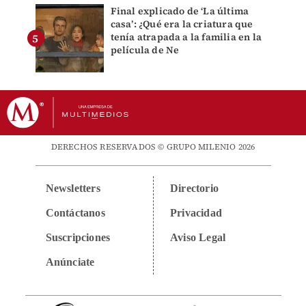
Final explicado de ‘La última
casa’: ¿Qué era la criatura que
tenía atrapada a la familia en la
película de Ne
DERECHOS RESERVADOS © GRUPO MILENIO 2026
Newsletters
Directorio
Contáctanos
Privacidad
Suscripciones
Aviso Legal
Anúnciate