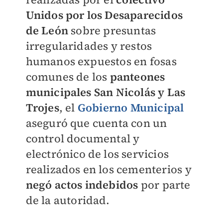
Unidos por los Desaparecidos
de León
sobre presuntas
irregularidades y restos
humanos expuestos en fosas
comunes de los
panteones
municipales San Nicolás y Las
Trojes
, el
Gobierno Municipal
aseguró que cuenta con un
control documental y
electrónico de los servicios
realizados en los cementerios y
negó actos indebidos
por parte
de la autoridad.