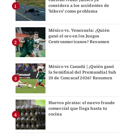
considera a los accidentes de
'bikers' como problema
México vs. Venezuela: ¿Quién
ganó el oro en los Juegos
Centroamericanos? Resumen
México vs Canadá | ¿Quién ganó
la Semifinal del Premundial Sub
20 de Concacaf 2026? Resumen
Huevos piratas: el nuevo fraude
comercial que llega hasta tu
cocina