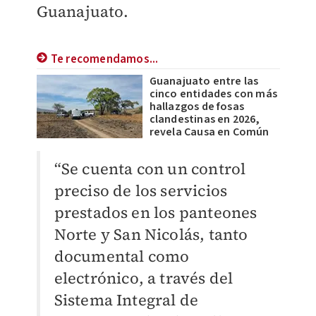
Guanajuato.
Te recomendamos...
Guanajuato entre las
cinco entidades con más
hallazgos de fosas
clandestinas en 2026,
revela Causa en Común
“Se cuenta con un control
preciso de los servicios
prestados en los panteones
Norte y San Nicolás, tanto
documental como
electrónico, a través del
Sistema Integral de