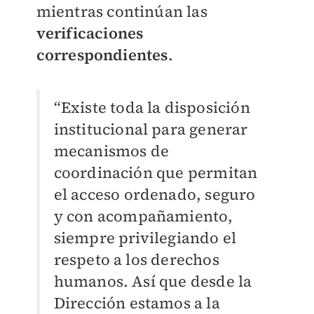
mientras continúan las
verificaciones
correspondientes
.
“Existe toda la disposición
institucional para generar
mecanismos de
coordinación que permitan
el acceso ordenado, seguro
y con acompañamiento,
siempre privilegiando el
respeto a los derechos
humanos. Así que desde la
Dirección estamos a la