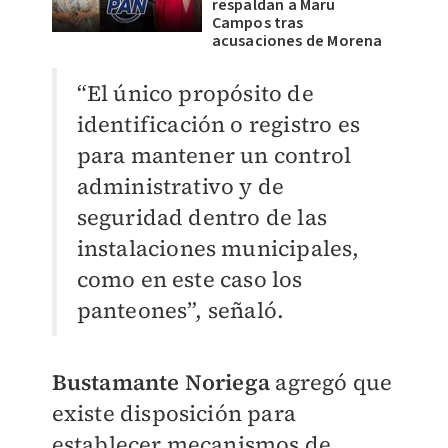
respaldan a Maru
Campos tras
acusaciones de Morena
“El único propósito de
identificación o registro es
para mantener un control
administrativo y de
seguridad dentro de las
instalaciones municipales,
como en este caso los
panteones”, señaló.
Bustamante Noriega
agregó que
existe disposición para
establecer mecanismos de