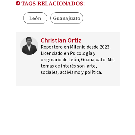
TAGS RELACIONADOS:
León
Guanajuato
Christian Ortiz
Reportero en Milenio desde 2023.
Licenciado en Psicología y
originario de León, Guanajuato. Mis
temas de interés son: arte,
sociales, activismo y política.