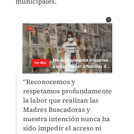
municipales.
“Reconocemos y
respetamos profundamente
la labor que realizan las
Madres Buscadoras y
nuestra intención nunca ha
sido impedir el acceso ni