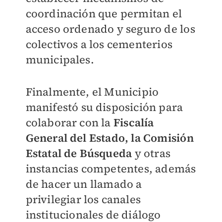
coordinación que permitan el
acceso ordenado y seguro de los
colectivos a los cementerios
municipales.
Finalmente, el Municipio
manifestó su disposición para
colaborar con la
Fiscalía
General del Estado, la Comisión
Estatal de Búsqueda
y otras
instancias competentes, además
de hacer un llamado a
privilegiar los canales
institucionales de diálogo