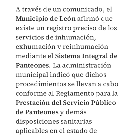
A través de un comunicado, el
Municipio de León
afirmó que
existe un registro preciso de los
servicios de inhumación,
exhumación y reinhumación
mediante el
Sistema Integral de
Panteones
. La administración
municipal indicó que dichos
procedimientos se llevan a cabo
conforme al Reglamento para la
Prestación del Servicio Público
de Panteones
y demás
disposiciones sanitarias
aplicables en el estado de