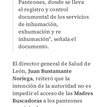
Panteones, donde se lleva
el registro y control
documental de los servicios
de inhumación,
exhumación y re
inhumación”, señala el
documento.
El director general de Salud de
León,
Juan Bustamante
Noriega
, reiteró que la
intención de la autoridad no es
impedir el acceso de las
Madres
Buscadoras
a los panteones