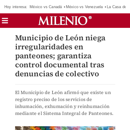
Hoy interesa:
México vs Canadá
México vs Venezuela
La Casa de 
Municipio de León niega
irregularidades en
panteones; garantiza
control documental tras
denuncias de colectivo
El Municipio de León afirmó que existe un
registro preciso de los servicios de
inhumación, exhumación y reinhumación
mediante el Sistema Integral de Panteones.