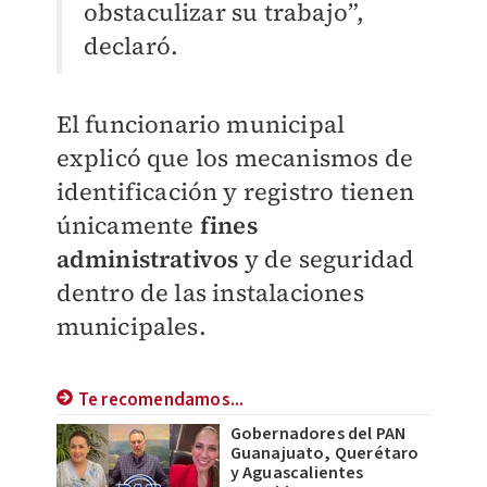
obstaculizar su trabajo”,
declaró.
El funcionario municipal
explicó que los mecanismos de
identificación y registro tienen
únicamente
fines
administrativos
y de seguridad
dentro de las instalaciones
municipales.
Te recomendamos...
Gobernadores del PAN
Guanajuato, Querétaro
y Aguascalientes