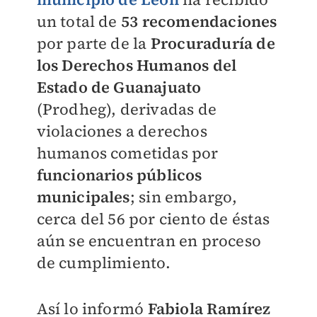
un total de
53 recomendaciones
por parte de la
Procuraduría de
los Derechos Humanos del
Estado de Guanajuato
(Prodheg), derivadas de
violaciones a derechos
humanos cometidas por
funcionarios públicos
municipales
; sin embargo,
cerca del 56 por ciento de éstas
aún se encuentran en proceso
de cumplimiento.
Así lo informó
Fabiola Ramírez