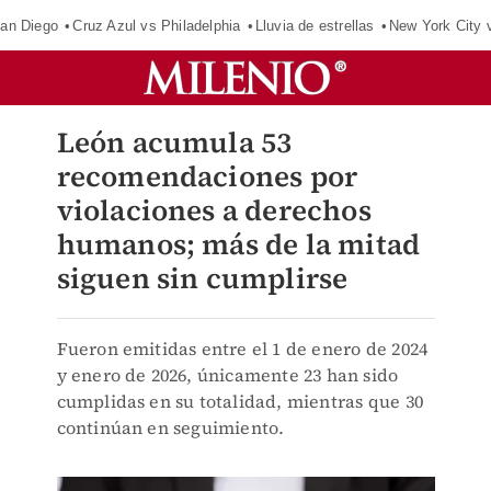
an Diego
Cruz Azul vs Philadelphia
Lluvia de estrellas
New York City 
León acumula 53
recomendaciones por
violaciones a derechos
humanos; más de la mitad
siguen sin cumplirse
Fueron emitidas entre el 1 de enero de 2024
y enero de 2026, únicamente 23 han sido
cumplidas en su totalidad, mientras que 30
continúan en seguimiento.