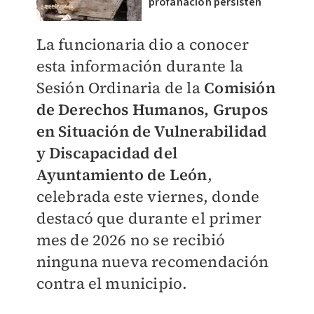
profanación persisten
La funcionaria dio a conocer
esta información durante la
Sesión Ordinaria de la
Comisión
de Derechos Humanos, Grupos
en Situación de Vulnerabilidad
y Discapacidad del
Ayuntamiento de León
,
celebrada este viernes, donde
destacó que durante el primer
mes de 2026 no se recibió
ninguna nueva recomendación
contra el municipio.