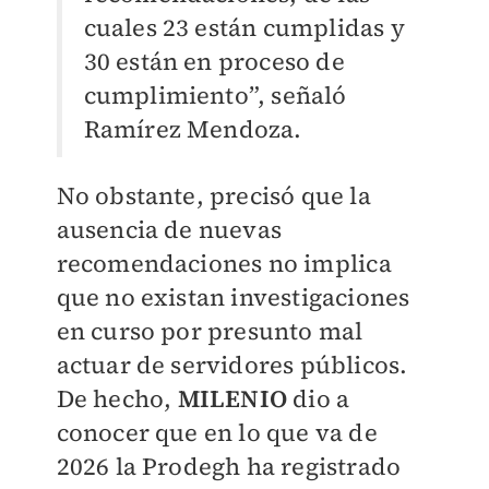
cuales 23 están cumplidas y
30 están en proceso de
cumplimiento”, señaló
Ramírez Mendoza.
No obstante, precisó que la
ausencia de nuevas
recomendaciones no implica
que no existan investigaciones
en curso por presunto mal
actuar de servidores públicos.
De hecho,
MILENIO
dio a
conocer que en lo que va de
2026 la Prodegh ha registrado