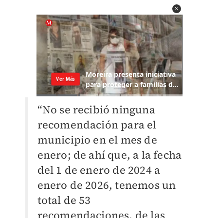
“No se recibió ninguna
recomendación para el
municipio en el mes de
enero; de ahí que, a la fecha
del 1 de enero de 2024 a
enero de 2026, tenemos un
total de 53
recomendaciones, de las