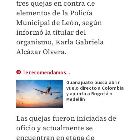
tres quejas en contra de
elementos de la Policía
Municipal de León, según
informó la titular del
organismo, Karla Gabriela
Alcázar Olvera.
Te recomendamos...
Guanajuato busca abrir
vuelo directo a Colombia
y apunta a Bogotá o
Medellín
Las quejas fueron iniciadas de
oficio y actualmente se
encuentran en etapa de