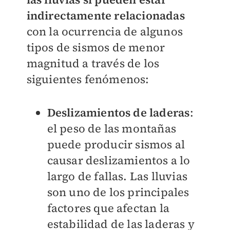
indirectamente relacionadas
con la ocurrencia de algunos
tipos de sismos de menor
magnitud a través de los
siguientes fenómenos:
Deslizamientos de laderas
:
el peso de las montañas
puede producir sismos al
causar deslizamientos a lo
largo de fallas. Las lluvias
son uno de los principales
factores que afectan la
estabilidad de las laderas y