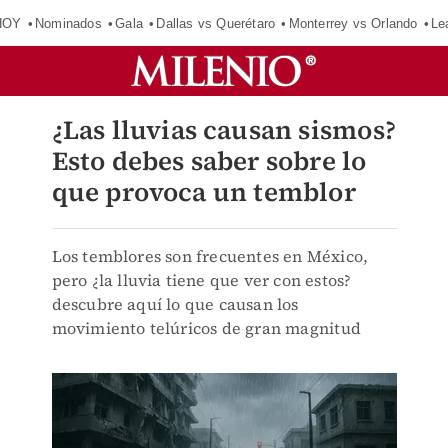
HOY
Nominados
Gala
Dallas vs Querétaro
Monterrey vs Orlando
Le
¿Las lluvias causan sismos?
Esto debes saber sobre lo
que provoca un temblor
Los temblores son frecuentes en México,
pero ¿la lluvia tiene que ver con estos?
descubre aquí lo que causan los
movimiento telúricos de gran magnitud