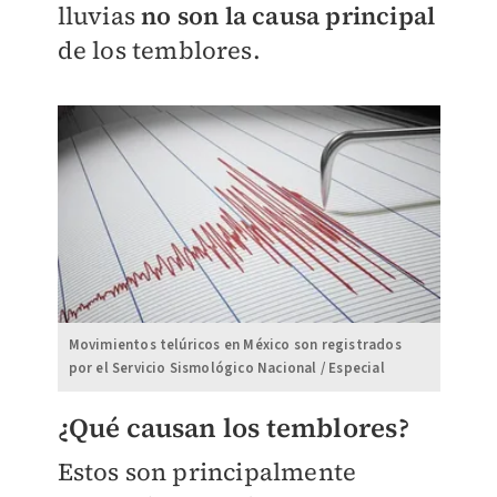
lluvias
no son la causa principal
de los temblores.
Movimientos telúricos en México son registrados
por el Servicio Sismológico Nacional / Especial
¿Qué causan los temblores?
Estos son principalmente