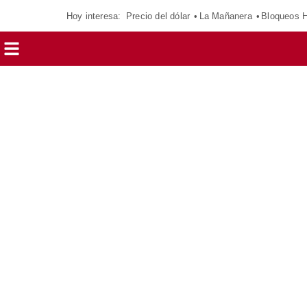
Hoy interesa:
Precio del dólar
La Mañanera
Bloqueos 