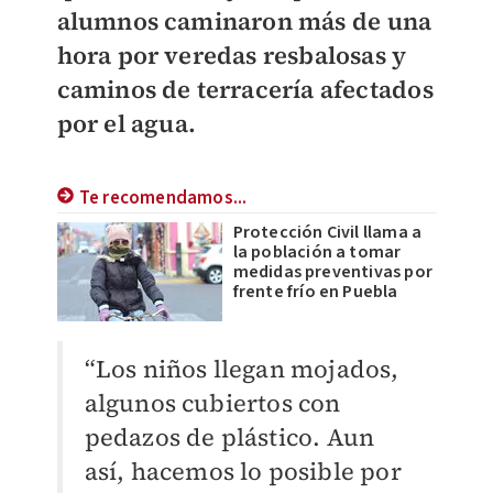
alumnos caminaron más de una
hora por veredas resbalosas y
caminos de terracería afectados
por el agua.
Te recomendamos...
Protección Civil llama a
la población a tomar
medidas preventivas por
frente frío en Puebla
“Los niños llegan mojados,
algunos cubiertos con
pedazos de plástico. Aun
así, hacemos lo posible por