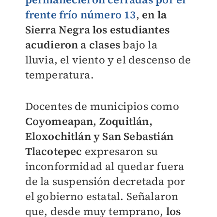
frente frío número 13
,
en la
Sierra Negra los estudiantes
acudieron a clases
bajo la
lluvia, el viento y el descenso de
temperatura.
Docentes de municipios como
Coyomeapan, Zoquitlán,
Eloxochitlán y San Sebastián
Tlacotepec
expresaron su
inconformidad al quedar fuera
de la suspensión decretada por
el gobierno estatal. Señalaron
que, desde muy temprano,
los