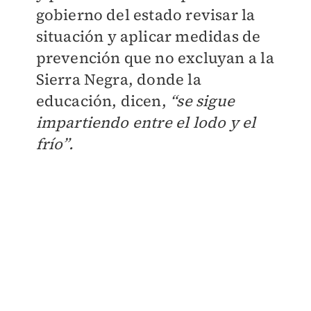
gobierno del estado revisar la
situación y aplicar medidas de
prevención que no excluyan a la
Sierra Negra, donde la
educación, dicen,
“se sigue
impartiendo entre el lodo y el
frío”.