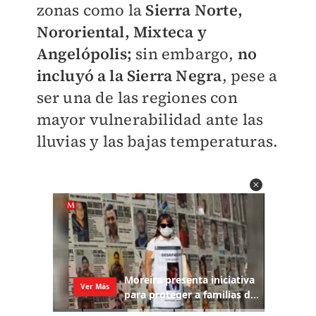
zonas como la
Sierra Norte,
Nororiental, Mixteca y
Angelópolis;
sin embargo,
no
incluyó a la Sierra Negra
, pese a
ser una de las regiones con
mayor vulnerabilidad ante las
lluvias y las bajas temperaturas.