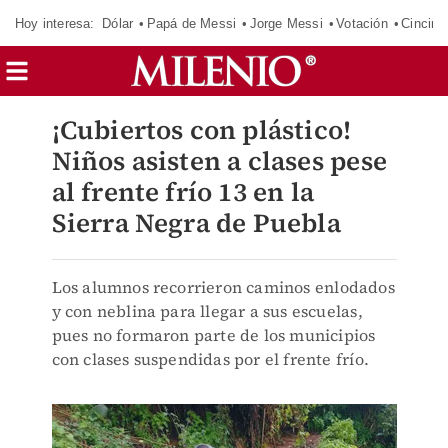
Hoy interesa:
Dólar
Papá de Messi
Jorge Messi
Votación
Cincinn
¡Cubiertos con plástico!
Niños asisten a clases pese
al frente frío 13 en la
Sierra Negra de Puebla
Los alumnos recorrieron caminos enlodados
y con neblina para llegar a sus escuelas,
pues no formaron parte de los municipios
con clases suspendidas por el frente frío.