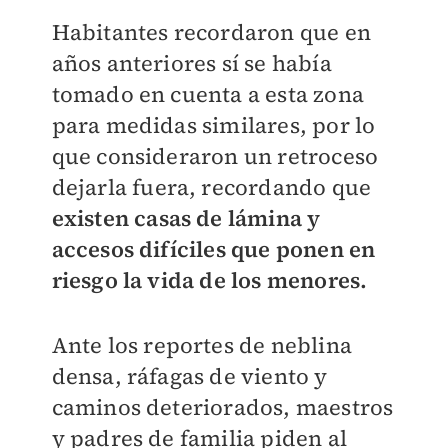
Habitantes recordaron que en
años anteriores sí se había
tomado en cuenta a esta zona
para medidas similares, por lo
que consideraron un retroceso
dejarla fuera, recordando que
existen casas de lámina y
accesos difíciles que ponen en
riesgo la vida de los menores.
Ante los reportes de neblina
densa, ráfagas de viento y
caminos deteriorados, maestros
y padres de familia piden al