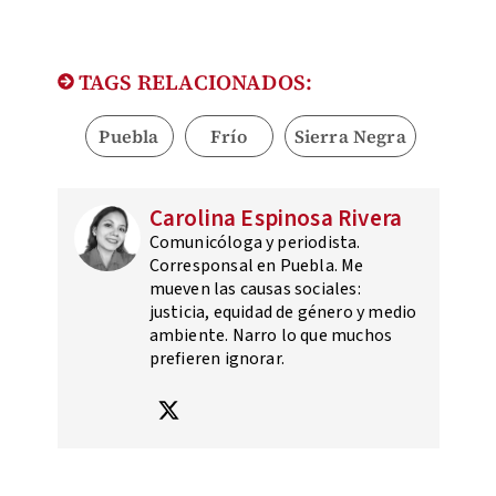
TAGS RELACIONADOS:
Puebla
Frío
Sierra Negra
Carolina Espinosa Rivera
Comunicóloga y periodista.
Corresponsal en Puebla. Me
mueven las causas sociales:
justicia, equidad de género y medio
ambiente. Narro lo que muchos
prefieren ignorar.