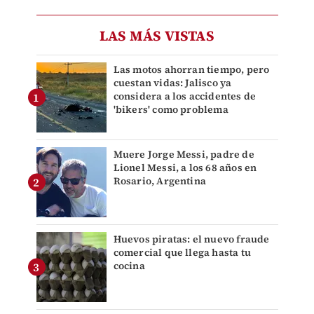
LAS MÁS VISTAS
Las motos ahorran tiempo, pero
cuestan vidas: Jalisco ya
considera a los accidentes de
'bikers' como problema
Muere Jorge Messi, padre de
Lionel Messi, a los 68 años en
Rosario, Argentina
Huevos piratas: el nuevo fraude
comercial que llega hasta tu
cocina