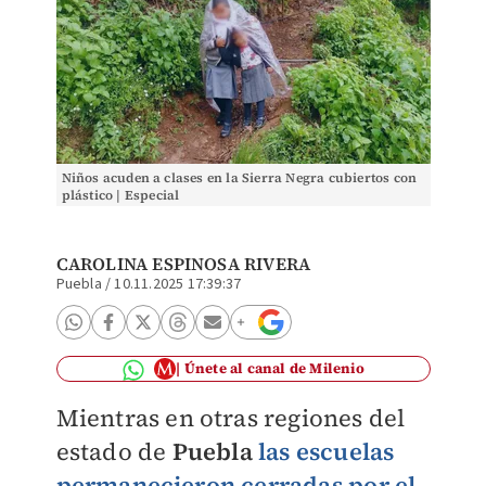
Niños acuden a clases en la Sierra Negra cubiertos con
plástico | Especial
CAROLINA ESPINOSA RIVERA
Puebla
/
10.11.2025 17:39:37
Únete al canal de Milenio
Mientras en otras regiones del
estado de
Puebla
las escuelas
permanecieron cerradas por el