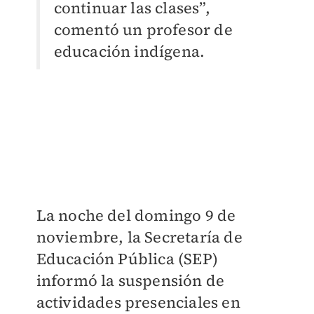
continuar las clases”,
comentó un profesor de
educación indígena.
La noche del domingo 9 de
noviembre, la Secretaría de
Educación Pública (SEP)
informó la suspensión de
actividades presenciales en