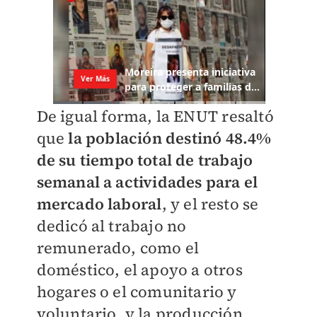
De igual forma, la ENUT resaltó
que
la población destinó 48.4%
de su tiempo total de trabajo
semanal a actividades para el
mercado laboral
, y el resto se
dedicó al trabajo no
remunerado, como el
doméstico, el apoyo a otros
hogares o el comunitario y
voluntario, y la producción