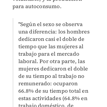
para autoconsumo.
"Según el sexo se observa
una diferencia: los hombres
dedicaron casi el doble de
tiempo que las mujeres al
trabajo para el mercado
laboral. Por otra parte, las
mujeres dedicaron el doble
de su tiempo al trabajo no
remunerado: ocuparon
66.8% de su tiempo total en
estas actividades (64.8% en
trabajo doméstico, de