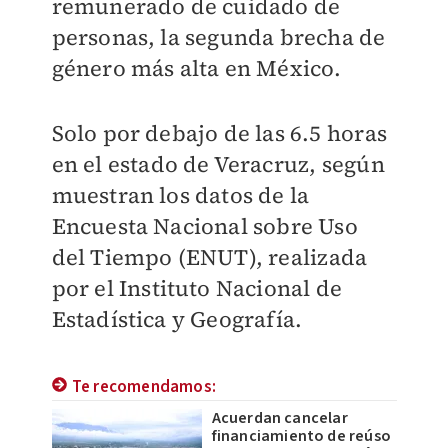
remunerado de cuidado de
personas, la segunda brecha de
género más alta en México.
Solo por debajo de las 6.5 horas
en el estado de Veracruz, según
muestran los datos de la
Encuesta Nacional sobre Uso
del Tiempo (ENUT), realizada
por el Instituto Nacional de
Estadística y Geografía.
Te recomendamos:
Acuerdan cancelar
financiamiento de reúso