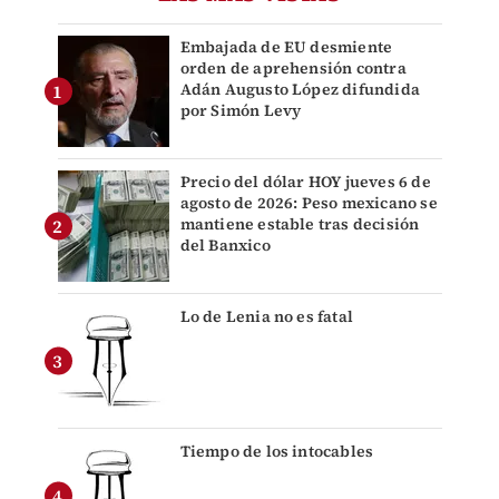
Embajada de EU desmiente
orden de aprehensión contra
Adán Augusto López difundida
por Simón Levy
Precio del dólar HOY jueves 6 de
agosto de 2026: Peso mexicano se
mantiene estable tras decisión
del Banxico
Lo de Lenia no es fatal
Tiempo de los intocables