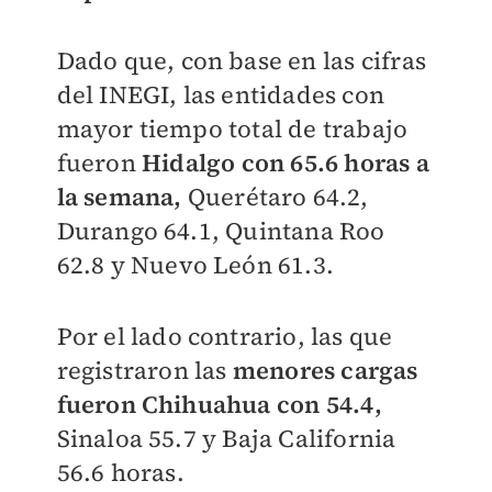
Dado que, con base en las cifras
del INEGI, las entidades con
mayor tiempo total de trabajo
fueron
Hidalgo con 65.6 horas a
la semana,
Querétaro 64.2,
Durango 64.1, Quintana Roo
62.8 y Nuevo León 61.3.
Por el lado contrario, las que
registraron las
menores cargas
fueron Chihuahua con 54.4,
Sinaloa 55.7 y Baja California
56.6 horas.