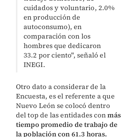
cuidados y voluntario, 2.0%
en producción de
autoconsumo), en
comparación con los
hombres que dedicaron
33.2 por ciento", señaló el
INEGI.
Otro dato a considerar de la
Encuesta, es el referente a que
Nuevo León se colocó dentro
del top de las entidades con
más
tiempo promedio de trabajo de
la población con 61.3 horas.