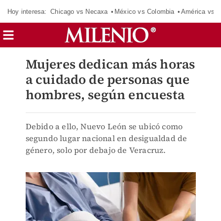
Hoy interesa:
Chicago vs Necaxa
México vs Colombia
América vs S
Mujeres dedican más horas
a cuidado de personas que
hombres, según encuesta
Debido a ello, Nuevo León se ubicó como
segundo lugar nacional en desigualdad de
género, solo por debajo de Veracruz.