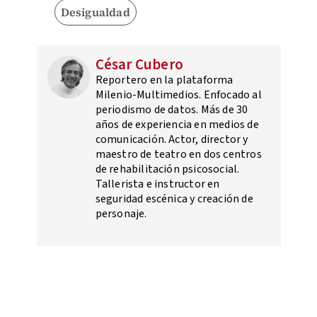
Desigualdad
César Cubero
Reportero en la plataforma
Milenio-Multimedios. Enfocado al
periodismo de datos. Más de 30
años de experiencia en medios de
comunicación. Actor, director y
maestro de teatro en dos centros
de rehabilitación psicosocial.
Tallerista e instructor en
seguridad escénica y creación de
personaje.