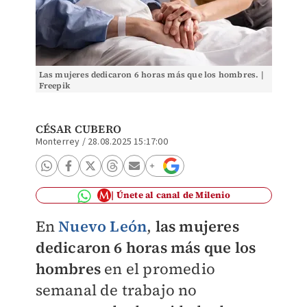
Las mujeres dedicaron 6 horas más que los hombres. |
Freepik
CÉSAR CUBERO
Monterrey
/
28.08.2025 15:17:00
Únete al canal de Milenio
En
Nuevo León
,
las mujeres
dedicaron 6 horas más que los
hombres
en el promedio
semanal de trabajo no