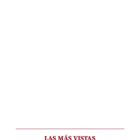
LAS MÁS VISTAS