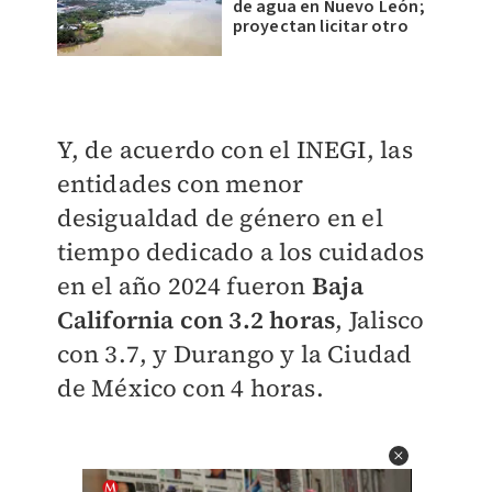
de agua en Nuevo León;
proyectan licitar otro
Y, de acuerdo con el INEGI, las
entidades con menor
desigualdad de género en el
tiempo dedicado a los cuidados
en el año 2024 fueron
Baja
California con 3.2 horas
, Jalisco
con 3.7, y Durango y la Ciudad
de México con 4 horas.