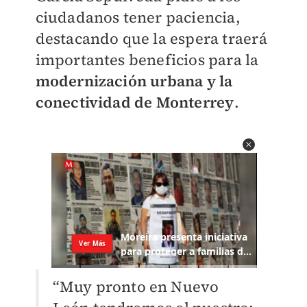
ciudadanos tener paciencia,
destacando que la espera traerá
importantes beneficios para la
modernización urbana y la
conectividad de Monterrey
.
“Muy pronto en Nuevo