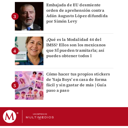
Embajada de EU desmiente
orden de aprehensión contra
Adán Augusto López difundida
por Simón Levy
¿Qué es la Modalidad 44 del
IMSS? Ellos son los mexicanos
que SÍ pueden tramitarla; así
puedes obtener todos l
Cómo hacer tus propios stickers
de 'Saja Boys' en casa de forma
fácil y sin gastar de más | Guía
paso a paso