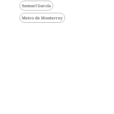
Samuel García
Metro de Monterrey