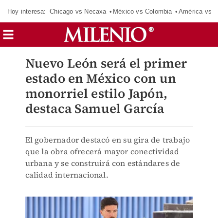
Hoy interesa:
Chicago vs Necaxa
México vs Colombia
América vs S
Nuevo León será el primer
estado en México con un
monorriel estilo Japón,
destaca Samuel García
El gobernador destacó en su gira de trabajo
que la obra ofrecerá mayor conectividad
urbana y se construirá con estándares de
calidad internacional.