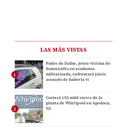
LAS MÁS VISTAS
Padre de Dafne, joven víctima de
feminicidio en academia
militarizada, enfrentará juicio
acusado de haberla vi
Costará 150 mdd cierre de la
planta de Whirlpool en Apodaca,
NL