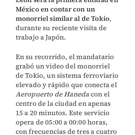
México
en contar con un
monorriel similar al de Tokio
,
durante su reciente visita de
trabajo a Japón.
En su recorrido, el mandatario
grabó un video del monorriel
de Tokio, un sistema ferroviario
elevado y rápido que conecta el
Aeropuerto de Haneda
con el
centro de la ciudad en apenas
15 a 20 minutos. Este servicio
opera de 05:00 a 00:00 horas,
con frecuencias de tres a cuatro