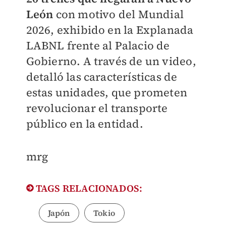
León
con motivo del Mundial
2026, exhibido en la Explanada
LABNL frente al Palacio de
Gobierno. A través de un video,
detalló las características de
estas unidades, que prometen
revolucionar el transporte
público en la entidad.
mrg
TAGS RELACIONADOS:
Japón
Tokio