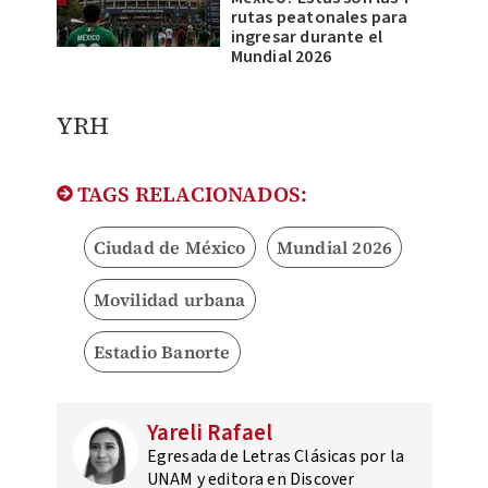
rutas peatonales para
ingresar durante el
Mundial 2026
YRH
TAGS RELACIONADOS:
Ciudad de México
Mundial 2026
Movilidad urbana
Estadio Banorte
Yareli Rafael
Egresada de Letras Clásicas por la
UNAM y editora en Discover