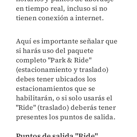
en tiempo real, incluso si no
tienen conexión a internet.
Aquí es importante señalar que
si harás uso del paquete
completo "Park & Ride"
(estacionamiento y traslado)
debes tener ubicados los
estacionamientos que se
habilitarán, o si solo usarás el
"Ride" (traslado) deberás tener
presentes los puntos de salida.
Puntos de salida "Ride"