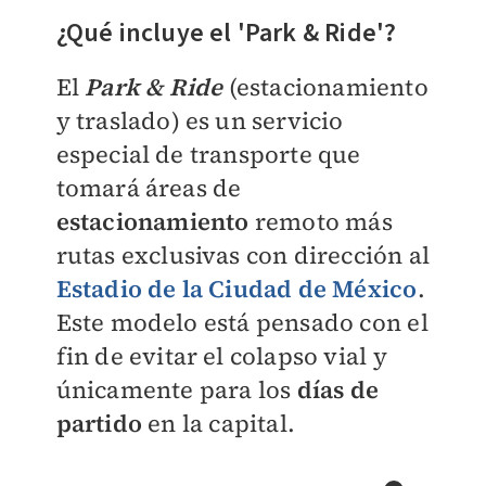
¿Qué incluye el 'Park & Ride'?
El
Park & Ride
(estacionamiento
y traslado) es un servicio
especial de transporte que
tomará áreas de
estacionamiento
remoto más
rutas exclusivas con dirección al
Estadio de la Ciudad de México
.
Este modelo está pensado con el
fin de evitar el colapso vial y
únicamente para los
días de
partido
en la capital.