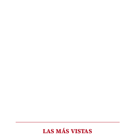
LAS MÁS VISTAS