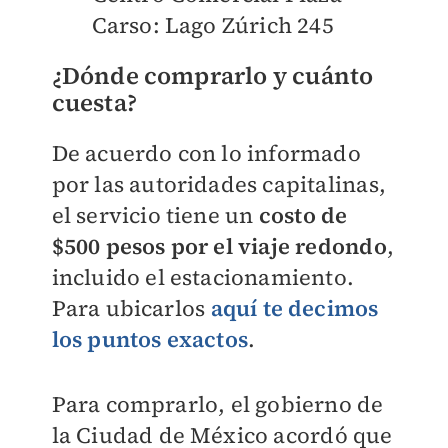
Carso: Lago Zúrich 245
¿Dónde comprarlo y cuánto
cuesta?
De acuerdo con lo informado
por las autoridades capitalinas,
el servicio tiene un
costo de
$500 pesos por el viaje redondo
,
incluido el estacionamiento.
Para ubicarlos
aquí te decimos
los puntos exactos
.
Para comprarlo, el gobierno de
la Ciudad de México acordó que