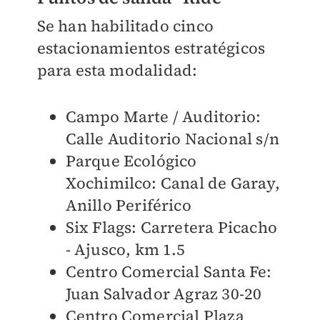
Se han habilitado cinco
estacionamientos estratégicos
para esta modalidad:
Campo Marte / Auditorio:
Calle Auditorio Nacional s/n
Parque Ecológico
Xochimilco: Canal de Garay,
Anillo Periférico
Six Flags: Carretera Picacho
- Ajusco, km 1.5
Centro Comercial Santa Fe:
Juan Salvador Agraz 30-20
Centro Comercial Plaza