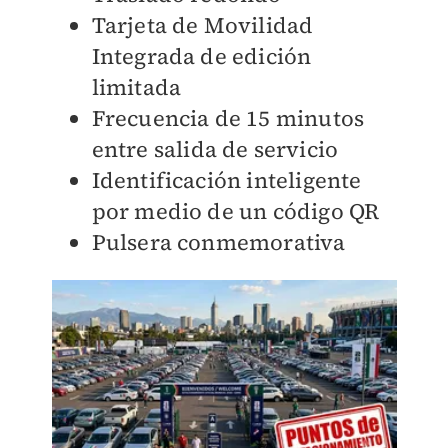
Tarjeta de Movilidad
Integrada de edición
limitada
Frecuencia de 15 minutos
entre salida de servicio
Identificación inteligente
por medio de un código QR
Pulsera conmemorativa