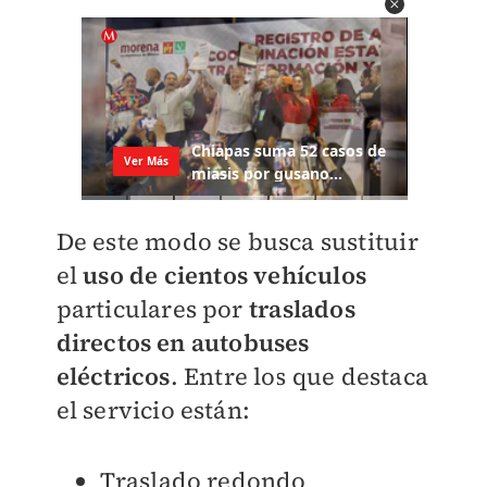
De este modo se busca sustituir
el
uso de cientos vehículos
particulares por
traslados
directos en autobuses
eléctricos
. Entre los que destaca
el servicio están:
Traslado redondo