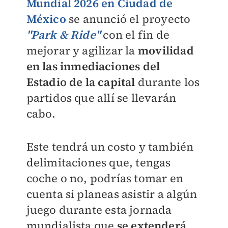
Mundial 2026 en Ciudad de
México
se anunció el proyecto
"Park & Ride"
con el fin de
mejorar y agilizar la
movilidad
en las inmediaciones del
Estadio de la capital
durante los
partidos que allí se llevarán
cabo.
Este tendrá un costo y también
delimitaciones que, tengas
coche o no, podrías tomar en
cuenta si planeas asistir a algún
juego durante esta jornada
mundialista que
se extenderá