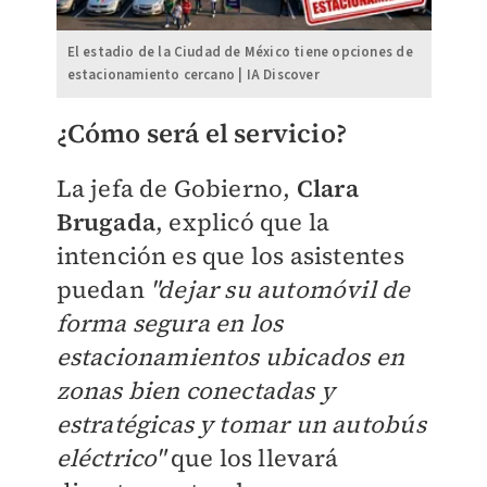
El estadio de la Ciudad de México tiene opciones de
estacionamiento cercano | IA Discover
¿Cómo será el servicio?
La jefa de Gobierno,
Clara
Brugada
, explicó que la
intención es que los asistentes
puedan
"dejar su automóvil de
forma segura en los
estacionamientos ubicados en
zonas bien conectadas y
estratégicas y tomar un autobús
eléctrico"
que los llevará