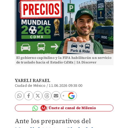
El gobierno capitalino y la FIFA habilitarán un servicio
de traslado hacia el Estadio CdMx | IA Discover
YARELI RAFAEL
Ciudad de México
/
11.06.2026 09:38:00
Únete al canal de Milenio
Ante los preparativos del