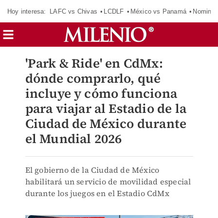
Hoy interesa:
LAFC vs Chivas
LCDLF
México vs Panamá
Nomina
'Park & Ride' en CdMx:
dónde comprarlo, qué
incluye y cómo funciona
para viajar al Estadio de la
Ciudad de México durante
el Mundial 2026
El gobierno de la Ciudad de México
habilitará un servicio de movilidad especial
durante los juegos en el Estadio CdMx