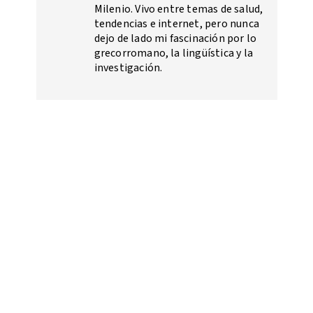
Milenio. Vivo entre temas de salud,
tendencias e internet, pero nunca
dejo de lado mi fascinación por lo
grecorromano, la lingüística y la
investigación.