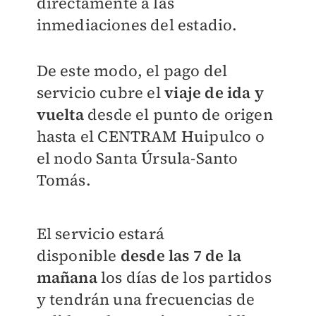
directamente a las
inmediaciones del estadio.
De este modo, el pago del
servicio cubre el
viaje de ida y
vuelta
desde el punto de origen
hasta el CENTRAM Huipulco o
el nodo Santa Úrsula-Santo
Tomás.
El servicio estará
disponible
desde las 7 de la
mañana
los días de los partidos
y tendrán una frecuencias de