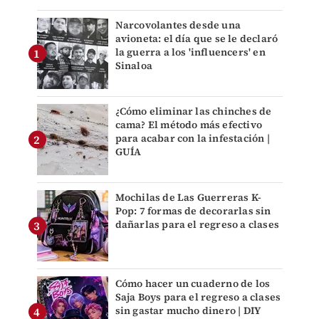
Narcovolantes desde una
avioneta: el día que se le declaró
la guerra a los 'influencers' en
Sinaloa
¿Cómo eliminar las chinches de
cama? El método más efectivo
para acabar con la infestación |
GUÍA
Mochilas de Las Guerreras K-
Pop: 7 formas de decorarlas sin
dañarlas para el regreso a clases
Cómo hacer un cuaderno de los
Saja Boys para el regreso a clases
sin gastar mucho dinero | DIY