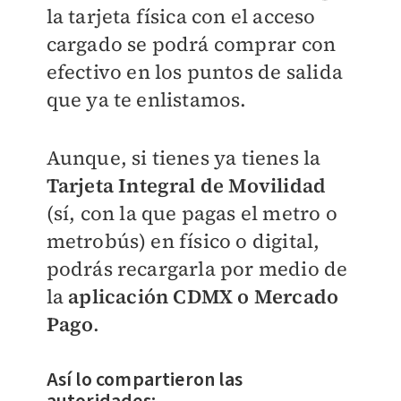
la tarjeta física con el acceso
cargado se podrá comprar con
efectivo en los puntos de salida
que ya te enlistamos.
Aunque, si tienes ya tienes la
Tarjeta Integral de Movilidad
(sí, con la que pagas el metro o
metrobús) en físico o digital,
podrás recargarla por medio de
la
aplicación CDMX o Mercado
Pago
.
Así lo compartieron las
autoridades: