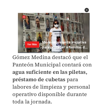
Gómez Medina destacó que el
Panteón Municipal contará con
agua suficiente en las piletas,
préstamo de cubetas
para
labores de limpieza y personal
operativo disponible durante
toda la jornada.