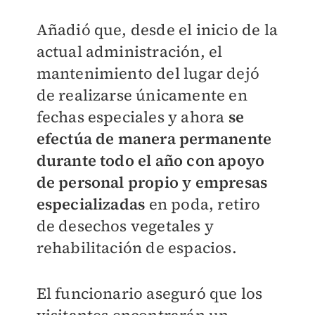
Añadió que, desde el inicio de la
actual administración, el
mantenimiento del lugar dejó
de realizarse únicamente en
fechas especiales y ahora
se
efectúa de manera permanente
durante todo el año con apoyo
de personal propio y empresas
especializadas
en poda, retiro
de desechos vegetales y
rehabilitación de espacios.
El funcionario aseguró que los