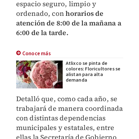
espacio seguro, limpio y
ordenado, con
horarios de
atención de 8:00 de la mañana a
6:00 de la tarde.
Conoce más
Atlixco se pinta de
colores: Floricultores se
alistan para alta
demanda
Detalló que, como cada año, se
trabajará de manera coordinada
con distintas dependencias
municipales y estatales, entre
ellas la Secretaría de Gobierno