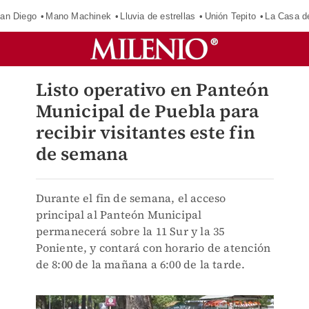
an Diego
Mano Machinek
Lluvia de estrellas
Unión Tepito
La Casa d
Listo operativo en Panteón
Municipal de Puebla para
recibir visitantes este fin
de semana
Durante el fin de semana, el acceso
principal al Panteón Municipal
permanecerá sobre la 11 Sur y la 35
Poniente, y contará con horario de atención
de 8:00 de la mañana a 6:00 de la tarde.