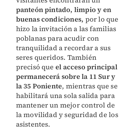
visitantes encontrarán un
panteón pintado, limpio y en
buenas condiciones,
por lo que
hizo la invitación a las familias
poblanas para acudir con
tranquilidad a recordar a sus
seres queridos. También
precisó que
el acceso principal
permanecerá sobre la 11 Sur y
la 35 Poniente
, mientras que se
habilitará una sola salida para
mantener un mejor control de
la movilidad y seguridad de los
asistentes.