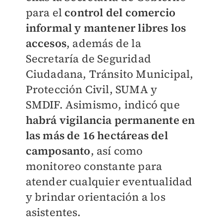
para el
control del comercio
informal y mantener libres los
accesos
, además de la
Secretaría de Seguridad
Ciudadana, Tránsito Municipal,
Protección Civil, SUMA y
SMDIF. Asimismo, indicó que
habrá vigilancia permanente en
las más de 16 hectáreas del
camposanto
, así como
monitoreo constante para
atender cualquier eventualidad
y brindar orientación a los
asistentes.