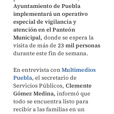
Ayuntamiento de Puebla
implementará un operativo
especial de vigilancia y
atención en el Panteón
Municipal,
donde se espera la
visita de más de
23 mil personas
durante este fin de semana.
En entrevista con
Multimedios
Puebla,
el secretario de
Servicios Públicos,
Clemente
Gómez Medina,
informó que
todo se encuentra listo para
recibir a las familias en un