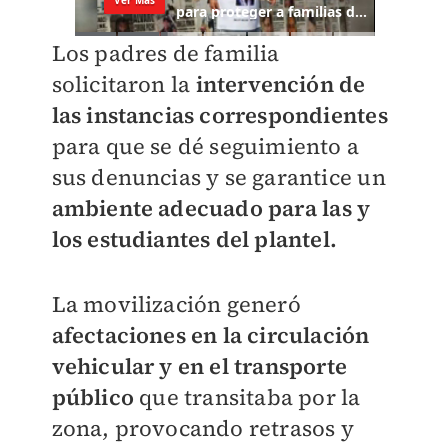
Los padres de familia
solicitaron la
intervención de
las instancias correspondientes
para que se dé seguimiento a
sus denuncias y se garantice un
ambiente adecuado para las y
los estudiantes del plantel.
La movilización generó
afectaciones en la circulación
vehicular y en el transporte
público
que transitaba por la
zona, provocando retrasos y