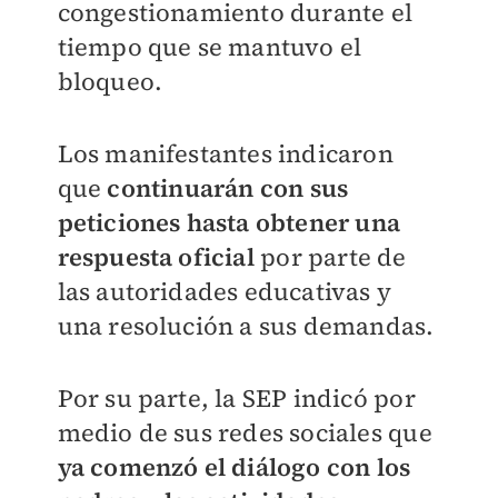
congestionamiento durante el
tiempo que se mantuvo el
bloqueo.
Los manifestantes indicaron
que
continuarán con sus
peticiones hasta obtener una
respuesta oficial
por parte de
las autoridades educativas y
una resolución a sus demandas.
Por su parte, la SEP indicó por
medio de sus redes sociales que
ya comenzó el diálogo con los