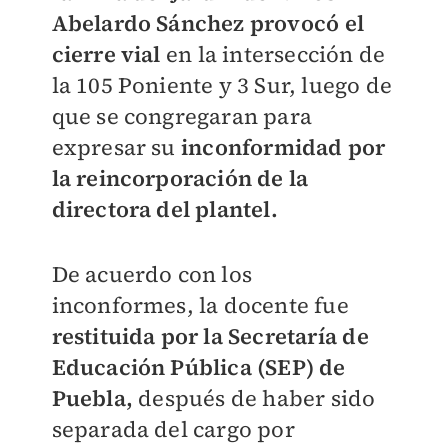
Abelardo Sánchez provocó el
cierre vial
en la intersección de
la 105 Poniente y 3 Sur, luego de
que se congregaran para
expresar su
inconformidad por
la reincorporación de la
directora del plantel.
De acuerdo con los
inconformes, la docente fue
restituida por la Secretaría de
Educación Pública (SEP) de
Puebla,
después de haber sido
separada del cargo por