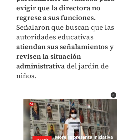
exigir que la directora no
regrese a sus funciones.
Señalaron que buscan que las
autoridades educativas
atiendan sus señalamientos y
revisen la situación
administrativa
del jardín de
niños.