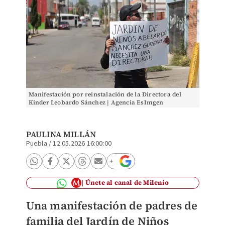
Manifestación por reinstalación de la Directora del
Kinder Leobardo Sánchez | Agencia EsImgen
PAULINA MILLÁN
Puebla
/
12.05.2026 16:00:00
Únete al canal de Milenio
Una manifestación de padres de
familia del Jardín de Niños