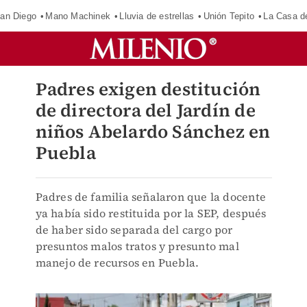
an Diego
Mano Machinek
Lluvia de estrellas
Unión Tepito
La Casa d
Padres exigen destitución
de directora del Jardín de
niños Abelardo Sánchez en
Puebla
Padres de familia señalaron que la docente
ya había sido restituida por la SEP, después
de haber sido separada del cargo por
presuntos malos tratos y presunto mal
manejo de recursos en Puebla.