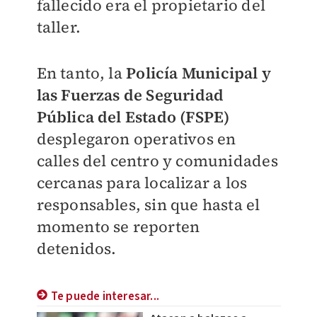
fallecido era el propietario del
taller.
En tanto, la
Policía Municipal y
las Fuerzas de Seguridad
Pública del Estado (FSPE)
desplegaron operativos en
calles del centro y comunidades
cercanas para localizar a los
responsables, sin que hasta el
momento se reporten
detenidos.
Te puede interesar...