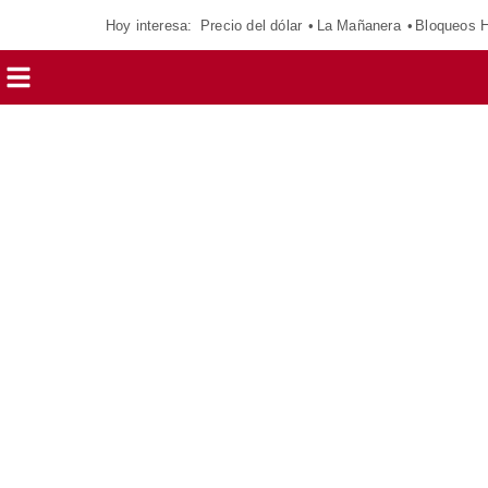
Hoy interesa:
Precio del dólar
La Mañanera
Bloqueos 