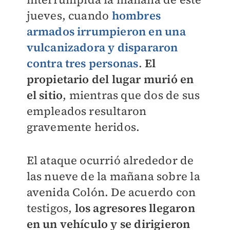
jueves, cuando
hombres
armados irrumpieron en una
vulcanizadora y dispararon
contra tres personas
.
El
propietario del lugar murió en
el sitio
, mientras que dos de sus
empleados resultaron
gravemente heridos.
El ataque ocurrió alrededor de
las nueve de la mañana sobre la
avenida Colón. De acuerdo con
testigos,
los agresores llegaron
en un vehículo y se dirigieron