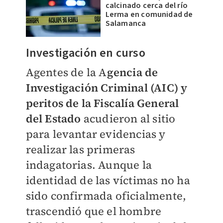
calcinado cerca del río
Lerma en comunidad de
Salamanca
​Investigación en curso
Agentes de la A
gencia de
Investigación Criminal (AIC) y
peritos de la Fiscalía General
del Estado
acudieron al sitio
para levantar evidencias y
realizar las primeras
indagatorias. Aunque la
identidad de las víctimas no ha
sido confirmada oficialmente,
trascendió que el hombre