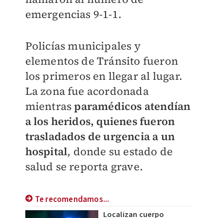
emergencias 9-1-1.
Policías municipales y
elementos de Tránsito fueron
los primeros en llegar al lugar.
La zona fue acordonada
mientras
paramédicos atendían
a los heridos, quienes fueron
trasladados de urgencia a un
hospital
, donde su estado de
salud se reporta grave.
Te recomendamos...
Localizan cuerpo