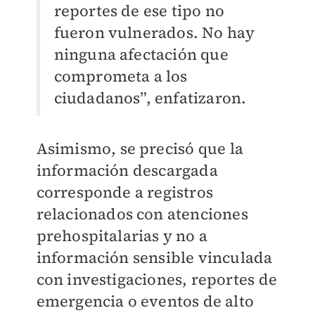
reportes de ese tipo no
fueron vulnerados. No hay
ninguna afectación que
comprometa a los
ciudadanos”, enfatizaron.
Asimismo, se precisó que la
información descargada
corresponde a registros
relacionados con atenciones
prehospitalarias y no a
información sensible vinculada
con investigaciones, reportes de
emergencia o eventos de alto