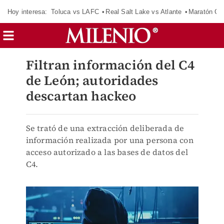
Hoy interesa:
Toluca vs LAFC
Real Salt Lake vs Atlante
Maratón C
Filtran información del C4
de León; autoridades
descartan hackeo
Se trató de una extracción deliberada de
información realizada por una persona con
acceso autorizado a las bases de datos del
C4.