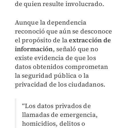
de quien resulte involucrado.
Aunque la dependencia
reconoció que aún se desconoce
el propósito de la
extracción de
información
, señaló que no
existe evidencia de que los
datos obtenidos comprometan
la seguridad pública o la
privacidad de los ciudadanos.
“Los datos privados de
llamadas de emergencia,
homicidios, delitos o