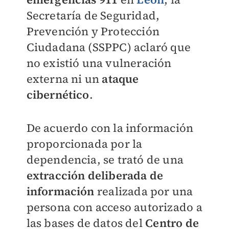
Secretaría de Seguridad,
Prevención y Protección
Ciudadana (SSPPC) aclaró que
no existió una vulneración
externa ni un
ataque
cibernético
.
De acuerdo con la información
proporcionada por la
dependencia, se trató de una
extracción deliberada
de
información
realizada por una
persona con acceso autorizado a
las bases de datos del
Centro de