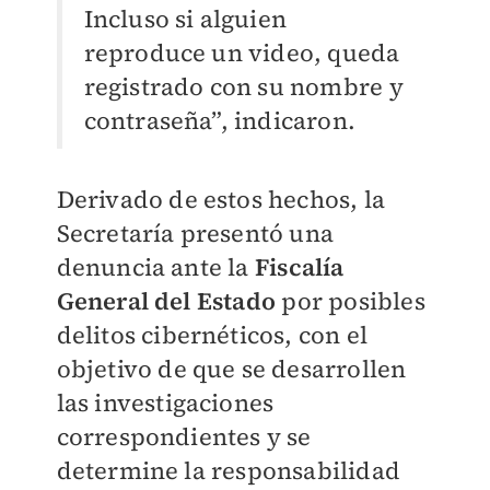
Incluso si alguien
reproduce un video, queda
registrado con su nombre y
contraseña”, indicaron.
Derivado de estos hechos, la
Secretaría presentó una
denuncia ante la
Fiscalía
General del Estado
por posibles
delitos cibernéticos, con el
objetivo de que se desarrollen
las investigaciones
correspondientes y se
determine la responsabilidad