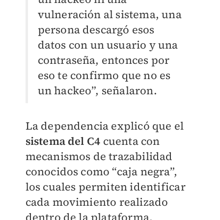
vulneración al sistema, una
persona descargó esos
datos con un usuario y una
contraseña, entonces por
eso te confirmo que no es
un hackeo”, señalaron.
La dependencia explicó que el
sistema del C4
cuenta con
mecanismos de trazabilidad
conocidos como “caja negra”,
los cuales permiten identificar
cada movimiento realizado
dentro de la plataforma,