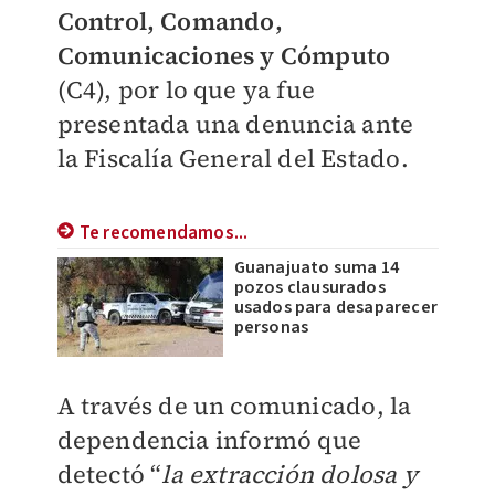
Control, Comando,
Comunicaciones y Cómputo
(C4), por lo que ya fue
presentada una denuncia ante
la Fiscalía General del Estado.
Te recomendamos...
Guanajuato suma 14
pozos clausurados
usados para desaparecer
personas
A través de un comunicado, la
dependencia informó que
detectó “
la extracción dolosa y