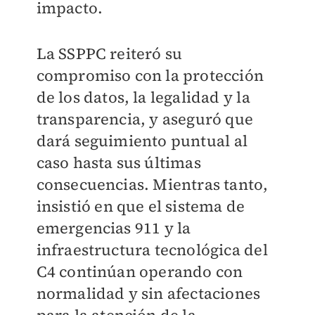
impacto.
La SSPPC reiteró su
compromiso con la protección
de los datos, la legalidad y la
transparencia, y aseguró que
dará seguimiento puntual al
caso hasta sus últimas
consecuencias. Mientras tanto,
insistió en que el sistema de
emergencias 911 y la
infraestructura tecnológica del
C4 continúan operando con
normalidad y sin afectaciones