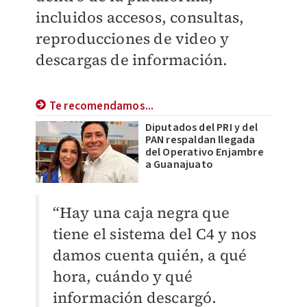
incluidos accesos, consultas,
reproducciones de video y
descargas de información.
Te recomendamos...
Diputados del PRI y del
PAN respaldan llegada
del Operativo Enjambre
a Guanajuato
“Hay una caja negra que
tiene el sistema del C4 y nos
damos cuenta quién, a qué
hora, cuándo y qué
información descargó.