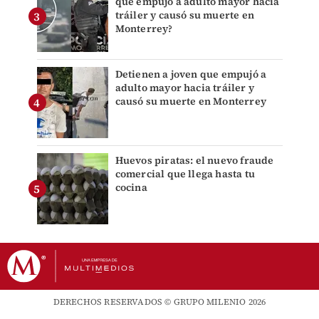
que empujó a adulto mayor hacia
tráiler y causó su muerte en
Monterrey?
Detienen a joven que empujó a
adulto mayor hacia tráiler y
causó su muerte en Monterrey
Huevos piratas: el nuevo fraude
comercial que llega hasta tu
cocina
DERECHOS RESERVADOS © GRUPO MILENIO 2026