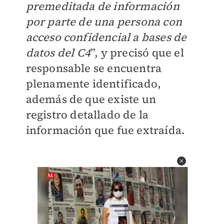
premeditada de información
por parte de una persona con
acceso confidencial a bases de
datos del C4
”, y precisó que el
responsable se encuentra
plenamente identificado,
además de que existe un
registro detallado de la
información que fue extraída.