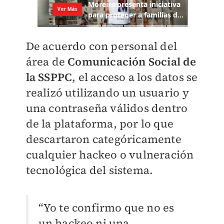
De acuerdo con personal del
área de
Comunicación Social de
la SSPPC
, el acceso a los datos se
realizó utilizando un usuario y
una contraseña válidos dentro
de la plataforma, por lo que
descartaron categóricamente
cualquier hackeo o vulneración
tecnológica del sistema.
“Yo te confirmo que no es
un hackeo ni una