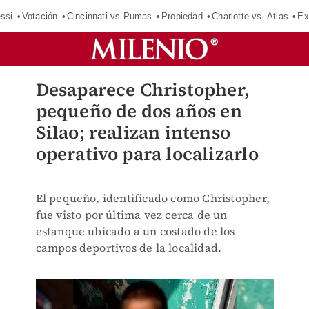
ssi
Votación
Cincinnati vs Pumas
Propiedad
Charlotte vs. Atlas
Ex
Desaparece Christopher,
pequeño de dos años en
Silao; realizan intenso
operativo para localizarlo
El pequeño, identificado como Christopher,
fue visto por última vez cerca de un
estanque ubicado a un costado de los
campos deportivos de la localidad.