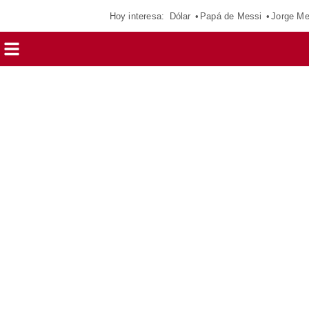
Hoy interesa:
Dólar
Papá de Messi
Jorge Me