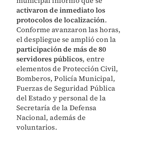
municipal informó que se
activaron de inmediato los
protocolos de localización
.
Conforme avanzaron las horas,
el despliegue se amplió con la
participación de más de 80
servidores públicos
, entre
elementos de Protección Civil,
Bomberos, Policía Municipal,
Fuerzas de Seguridad Pública
del Estado y personal de la
Secretaría de la Defensa
Nacional, además de
voluntarios.