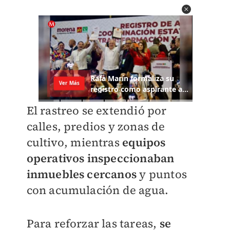
El rastreo se extendió por
calles, predios y zonas de
cultivo, mientras
equipos
operativos inspeccionaban
inmuebles cercanos
y puntos
con acumulación de agua.
Para reforzar las tareas,
se