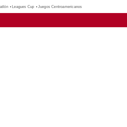
atlón
Leagues Cup
Juegos Centroamericanos