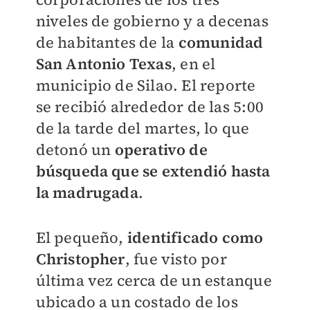
niveles de gobierno y a decenas
de habitantes de la
comunidad
San Antonio Texas
, en el
municipio de Silao. El reporte
se recibió alrededor de las 5:00
de la tarde del martes, lo que
detonó un
operativo de
búsqueda que se extendió hasta
la madrugada
.
El pequeño,
identificado como
Christopher
, fue visto por
última vez cerca de un estanque
ubicado a un costado de los