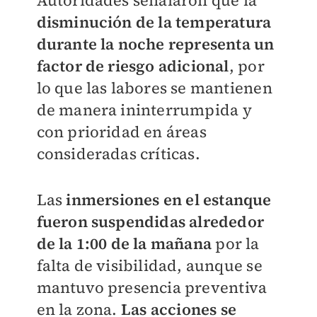
Autoridades señalaron que la
disminución de la temperatura
durante la noche representa un
factor de riesgo adicional
, por
lo que las labores se mantienen
de manera ininterrumpida y
con prioridad en áreas
consideradas críticas.
Las
inmersiones en el estanque
fueron suspendidas alrededor
de la 1:00 de la mañana
por la
falta de visibilidad, aunque se
mantuvo presencia preventiva
en la zona.
Las acciones se