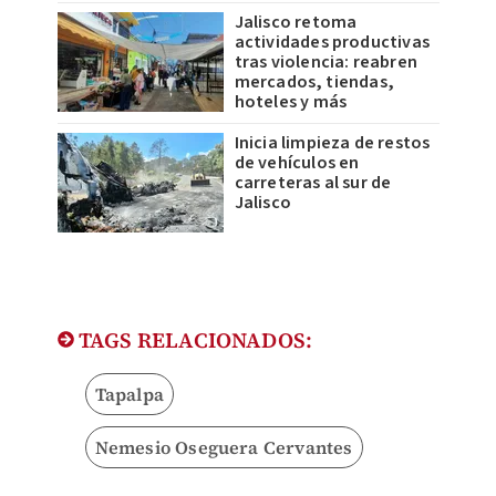
Jalisco retoma
actividades productivas
tras violencia: reabren
mercados, tiendas,
hoteles y más
Inicia limpieza de restos
de vehículos en
carreteras al sur de
Jalisco
TAGS RELACIONADOS:
Tapalpa
Nemesio Oseguera Cervantes