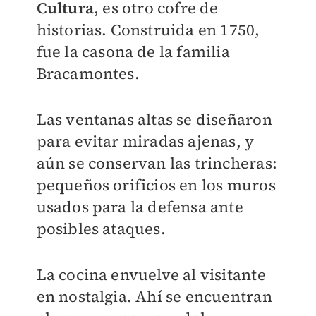
Cultura
, es otro cofre de
historias. Construida en 1750,
fue la casona de la familia
Bracamontes.
Las ventanas altas se diseñaron
para evitar miradas ajenas, y
aún se conservan las trincheras:
pequeños orificios en los muros
usados para la defensa ante
posibles ataques.
La cocina envuelve al visitante
en nostalgia. Ahí se encuentran