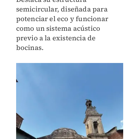
semicircular, diseñada para
potenciar el eco y funcionar
como un sistema acústico
previo a la existencia de
bocinas.