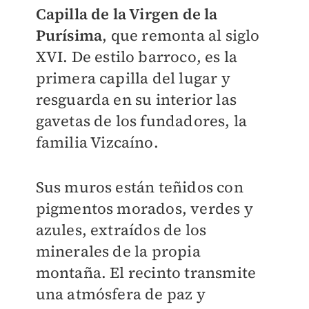
Capilla de la Virgen de la
Purísima
, que remonta al siglo
XVI. De estilo barroco, es la
primera capilla del lugar y
resguarda en su interior las
gavetas de los fundadores, la
familia Vizcaíno.
Sus muros están teñidos con
pigmentos morados, verdes y
azules, extraídos de los
minerales de la propia
montaña. El recinto transmite
una atmósfera de paz y