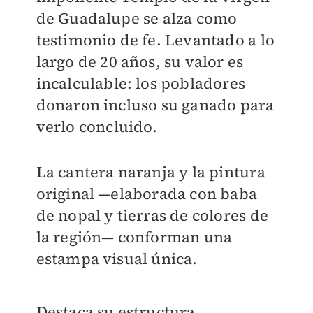
de Guadalupe se alza como
testimonio de fe. Levantado a lo
largo de 20 años, su valor es
incalculable: los pobladores
donaron incluso su ganado para
verlo concluido.
La cantera naranja y la pintura
original —elaborada con baba
de nopal y tierras de colores de
la región— conforman una
estampa visual única.
Destaca su estructura