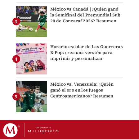
México vs Canadá | ¿Quién ganó
la Semifinal del Premundial Sub
20 de Concacaf 2026? Resumen
Horario escolar de Las Guerreras
K-Pop: crea una versión para
imprimir y personalizar
México vs. Venezuela: ¿Quién
ganó el oro en los Juegos
Centroamericanos? Resumen