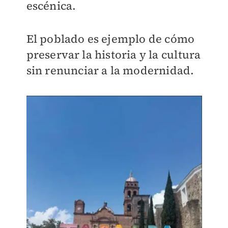
escénica.
El poblado es ejemplo de cómo
preservar la historia y la cultura
sin renunciar a la modernidad.