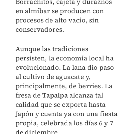
Borrachitos, cajeta y duraznos
en almíbar se producen con
procesos de alto vacío, sin
conservadores.
Aunque las tradiciones
persisten, la economía local ha
evolucionado. La lana dio paso
al cultivo de aguacate y,
principalmente, de berries. La
fresa de
Tapalpa
alcanza tal
calidad que se exporta hasta
Japón y cuenta ya con una fiesta
propia, celebrada los días 6 y 7
de diciembre.