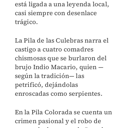
está ligada a una leyenda local,
casi siempre con desenlace
trágico.
La Pila de las Culebras narra el
castigo a cuatro comadres
chismosas que se burlaron del
brujo Indio Macario, quien —
según la tradición— las
petrificó, dejándolas
enroscadas como serpientes.
En la Pila Colorada se cuenta un
crimen pasional y el robo de