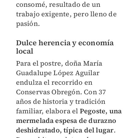
consomé, resultado de un
trabajo exigente, pero lleno de
pasión.
Dulce herencia y economía
local
Para el postre, doña María
Guadalupe López Aguilar
endulza el recorrido en
Conservas Obregón. Con 37
años de historia y tradición
familiar, elabora el
Pegoste, una
mermelada espesa de durazno
deshidratado, típica del lugar
.