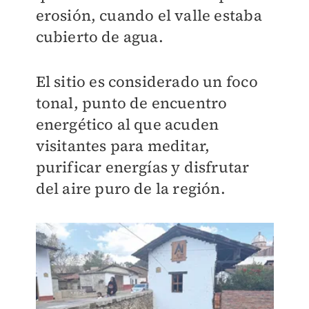
erosión, cuando el valle estaba
cubierto de agua.
El sitio es considerado un foco
tonal, punto de encuentro
energético al que acuden
visitantes para meditar,
purificar energías y disfrutar
del aire puro de la región.