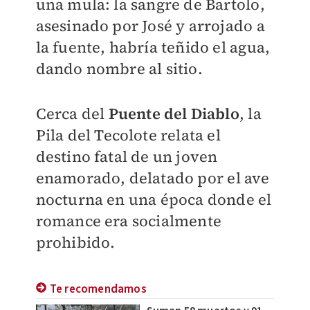
una mula: la sangre de Bartolo,
asesinado por José y arrojado a
la fuente, habría teñido el agua,
dando nombre al sitio.
Cerca del
Puente del Diablo
, la
Pila del Tecolote relata el
destino fatal de un joven
enamorado, delatado por el ave
nocturna en una época donde el
romance era socialmente
prohibido.
Te recomendamos