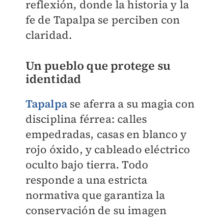
reflexión, donde la historia y la
fe de Tapalpa se perciben con
claridad.
Un pueblo que protege su
identidad
Tapalpa
se aferra a su magia con
disciplina férrea: calles
empedradas, casas en blanco y
rojo óxido, y cableado eléctrico
oculto bajo tierra. Todo
responde a una estricta
normativa que garantiza la
conservación de su imagen