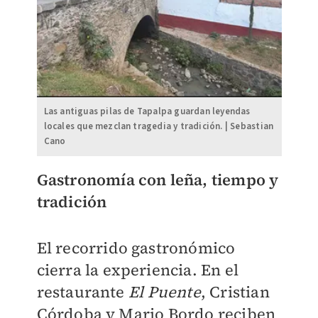
Las antiguas pilas de Tapalpa guardan leyendas
locales que mezclan tragedia y tradición. | Sebastian
Cano
Gastronomía con leña, tiempo y
tradición
El recorrido gastronómico
cierra la experiencia. En el
restaurante
El Puente
, Cristian
Córdoba y Mario Bordo reciben