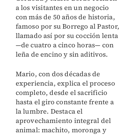
a los visitantes en un negocio
con más de 50 años de historia,
famoso por su Borrego al Pastor,
llamado así por su cocción lenta
—de cuatro a cinco horas— con
leña de encino y sin aditivos.
Mario, con dos décadas de
experiencia, explica el proceso
completo, desde el sacrificio
hasta el giro constante frente a
la lumbre. Destaca el
aprovechamiento integral del
animal: machito, moronga y