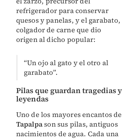
el zarzo, precursor del
refrigerador para conservar
quesos y panelas, y el garabato,
colgador de carne que dio
origen al dicho popular:
“Un ojo al gato y el otro al
garabato”.
Pilas que guardan tragedias y
leyendas
Uno de los mayores encantos de
Tapalpa
son sus pilas, antiguos
nacimientos de agua. Cada una