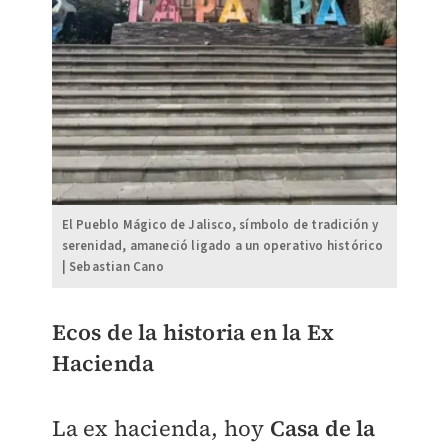
El Pueblo Mágico de Jalisco, símbolo de tradición y
serenidad, amaneció ligado a un operativo histórico
| Sebastian Cano
Ecos de la historia en la Ex
Hacienda
La ex hacienda, hoy
Casa de la