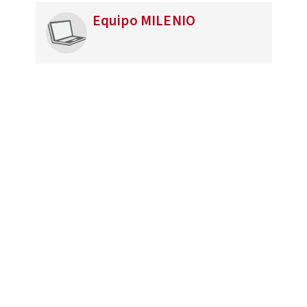
Equipo MILENIO