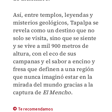
Así, entre templos, leyendas y
misterios geológicos, Tapalpa se
revela como un destino que no
solo se visita, sino que se siente
y se vive a mil 900 metros de
altura, con el eco de sus
campanas y el sabor a encino y
fresa que definen a una región
que nunca imaginó estar en la
mirada del mundo gracias a la
captura de
El Mencho
.
Te recomendamos