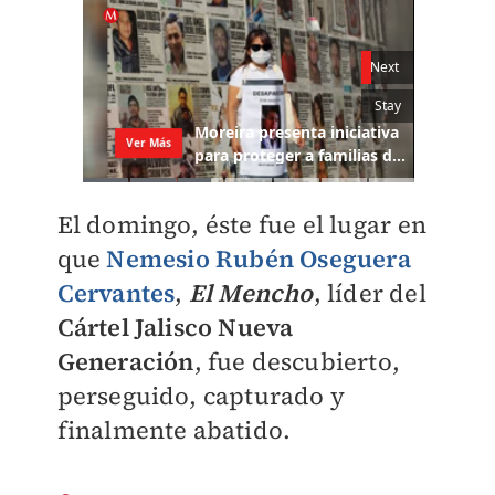
El domingo, éste fue el lugar en
que
Nemesio Rubén Oseguera
Cervantes
,
El Mencho
, líder del
Cártel Jalisco Nueva
Generación
, fue descubierto,
perseguido, capturado y
finalmente abatido.