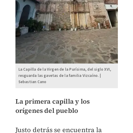
La Capilla de la Virgen de la Purísima, del siglo XVI,
resguarda las gavetas de la familia Vizcaíno. |
Sebastian Cano
La primera capilla y los
orígenes del pueblo
Justo detrás se encuentra la