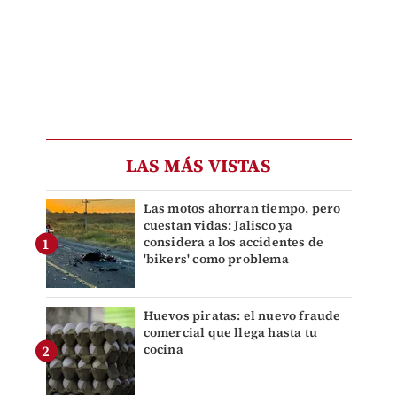
LAS MÁS VISTAS
Las motos ahorran tiempo, pero
cuestan vidas: Jalisco ya
considera a los accidentes de
'bikers' como problema
Huevos piratas: el nuevo fraude
comercial que llega hasta tu
cocina