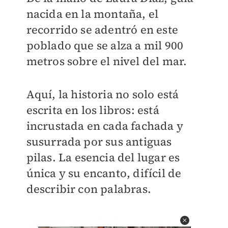
nacida en la montaña, el
recorrido se adentró en este
poblado que se alza a mil 900
metros sobre el nivel del mar.
Aquí, la historia no solo está
escrita en los libros: está
incrustada en cada fachada y
susurrada por sus antiguas
pilas. La esencia del lugar es
única y su encanto, difícil de
describir con palabras.