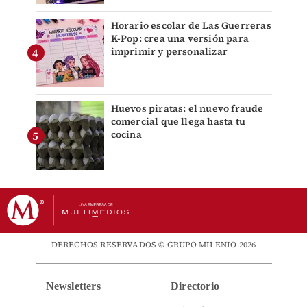
Horario escolar de Las Guerreras
K-Pop: crea una versión para
imprimir y personalizar
Huevos piratas: el nuevo fraude
comercial que llega hasta tu
cocina
DERECHOS RESERVADOS © GRUPO MILENIO 2026
Newsletters
Directorio