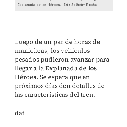
Explanada de los Héroes. | Erik Solheim Rocha
Luego de un par de horas de
maniobras, los vehículos
pesados pudieron avanzar para
llegar a la
Explanada de los
Héroes.
Se espera que en
próximos días den detalles de
las características del tren.
dat