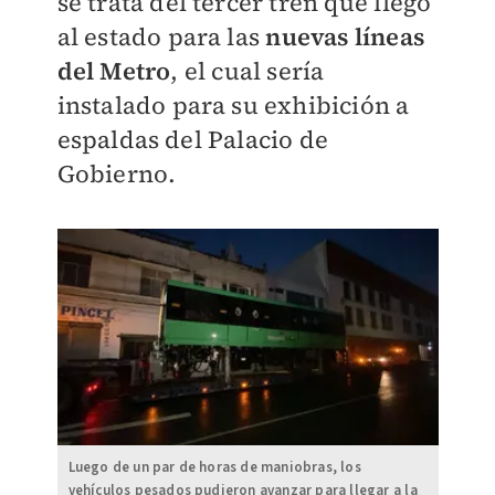
se trata del tercer tren que llegó
al estado para las
nuevas líneas
del Metro
, el cual sería
instalado para su exhibición a
espaldas del Palacio de
Gobierno.
Luego de un par de horas de maniobras, los
vehículos pesados pudieron avanzar para llegar a la