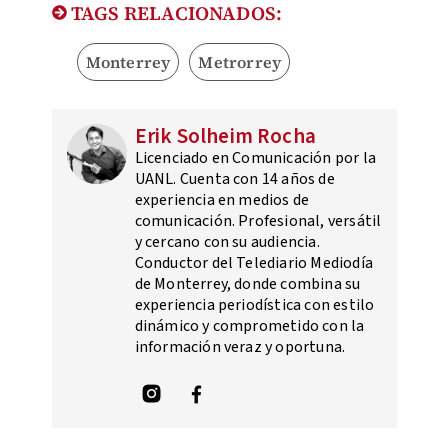
TAGS RELACIONADOS:
Monterrey
Metrorrey
Erik Solheim Rocha
Licenciado en Comunicación por la
UANL. Cuenta con 14 años de
experiencia en medios de
comunicación. Profesional, versátil
y cercano con su audiencia.
Conductor del Telediario Mediodía
de Monterrey, donde combina su
experiencia periodística con estilo
dinámico y comprometido con la
información veraz y oportuna.