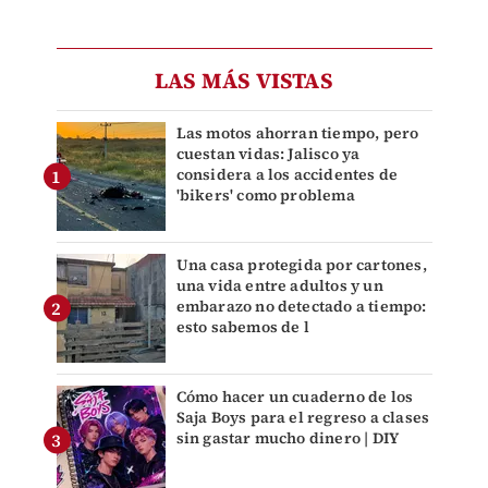
LAS MÁS VISTAS
Las motos ahorran tiempo, pero
cuestan vidas: Jalisco ya
considera a los accidentes de
'bikers' como problema
Una casa protegida por cartones,
una vida entre adultos y un
embarazo no detectado a tiempo:
esto sabemos de l
Cómo hacer un cuaderno de los
Saja Boys para el regreso a clases
sin gastar mucho dinero | DIY