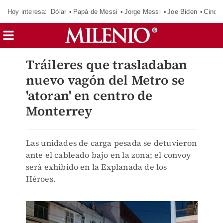
Hoy interesa:
Dólar
Papá de Messi
Jorge Messi
Joe Biden
Cinci
Tráileres que trasladaban
nuevo vagón del Metro se
'atoran' en centro de
Monterrey
Las unidades de carga pesada se detuvieron
ante el cableado bajo en la zona; el convoy
será exhibido en la Explanada de los
Héroes.