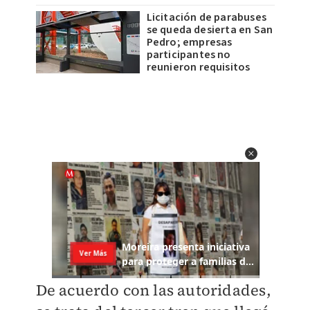
Licitación de parabuses
se queda desierta en San
Pedro; empresas
participantes no
reunieron requisitos
De acuerdo con las autoridades,