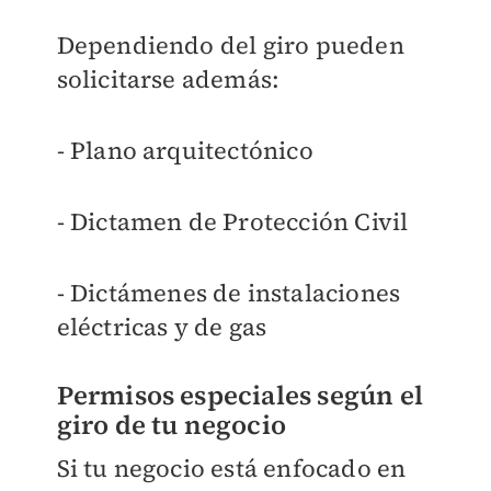
Dependiendo del giro pueden
solicitarse además:
- Plano arquitectónico
- Dictamen de Protección Civil
- Dictámenes de instalaciones
eléctricas y de gas
Permisos especiales según el
giro de tu negocio
Si tu negocio está enfocado en