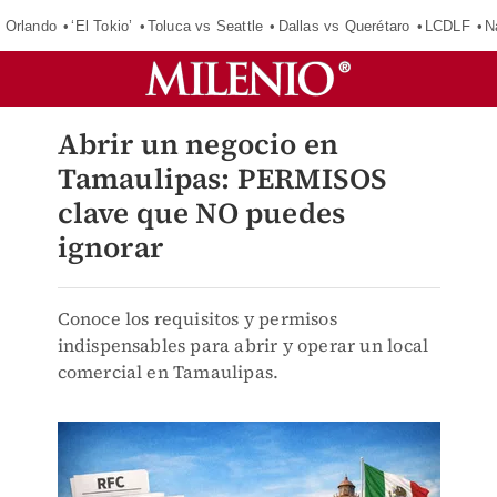
 Orlando
‘El Tokio’
Toluca vs Seattle
Dallas vs Querétaro
LCDLF
N
Abrir un negocio en
Tamaulipas: PERMISOS
clave que NO puedes
ignorar
Conoce los requisitos y permisos
indispensables para abrir y operar un local
comercial en Tamaulipas.