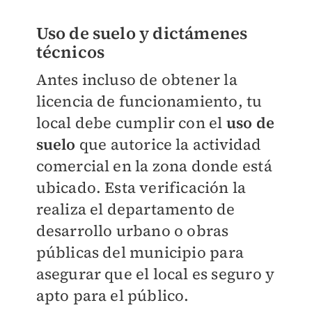
Uso de suelo y dictámenes
técnicos
Antes incluso de obtener la
licencia de funcionamiento, tu
local debe cumplir con el
uso de
suelo
que autorice la actividad
comercial en la zona donde está
ubicado. Esta verificación la
realiza el departamento de
desarrollo urbano o obras
públicas del municipio
para
asegurar que el local es seguro y
apto para el público.