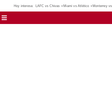
Hoy interesa:
LAFC vs Chivas
Miami vs Atlético
Monterrey vs