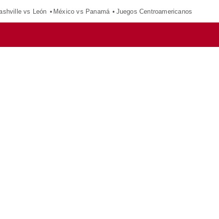
ashville vs León
México vs Panamá
Juegos Centroamericanos