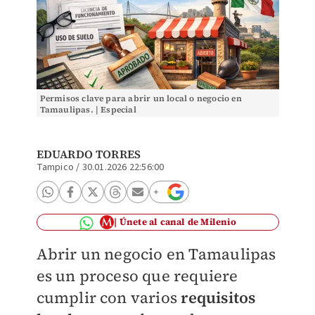
Permisos clave para abrir un local o negocio en
Tamaulipas. | Especial
EDUARDO TORRES
Tampico
/
30.01.2026 22:56:00
Únete al canal de Milenio
Abrir un negocio en Tamaulipas
es un proceso que requiere
cumplir con varios
requisitos