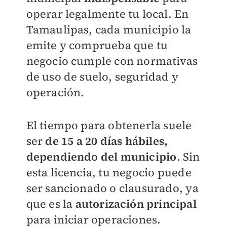
operar legalmente tu local. En
Tamaulipas, cada municipio la
emite y comprueba que tu
negocio cumple con normativas
de uso de suelo, seguridad y
operación.
El tiempo para obtenerla suele
ser
de 15 a 20 días hábiles,
dependiendo del municipio
.
Sin
esta licencia, tu negocio puede
ser sancionado o clausurado, ya
que es la
autorización principal
para iniciar operaciones.