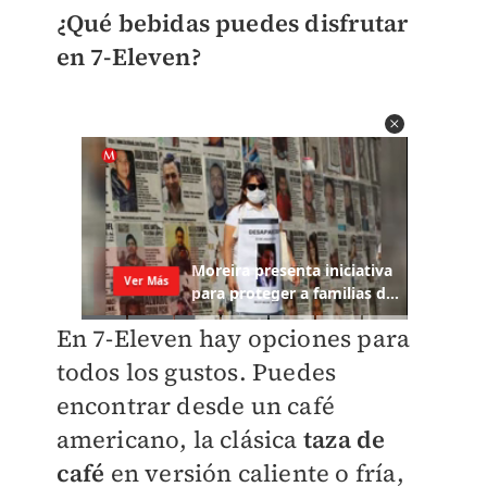
¿Qué bebidas puedes disfrutar
en 7-Eleven?
En 7-Eleven hay opciones para
todos los gustos. Puedes
encontrar desde un café
americano, la clásica
taza de
café
en versión caliente o fría,