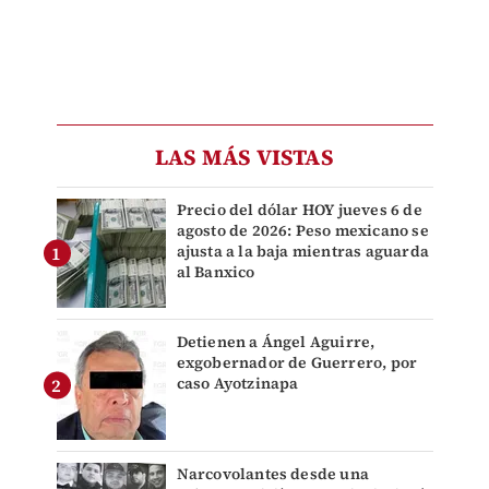
LAS MÁS VISTAS
Precio del dólar HOY jueves 6 de
agosto de 2026: Peso mexicano se
ajusta a la baja mientras aguarda
al Banxico
Detienen a Ángel Aguirre,
exgobernador de Guerrero, por
caso Ayotzinapa
Narcovolantes desde una