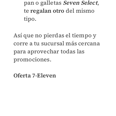
pan o galletas
Seven Select
,
te
regalan otro
del mismo
tipo.
Así que no pierdas el tiempo y
corre a tu sucursal más cercana
para aprovechar todas las
promociones.
Oferta 7-Eleven