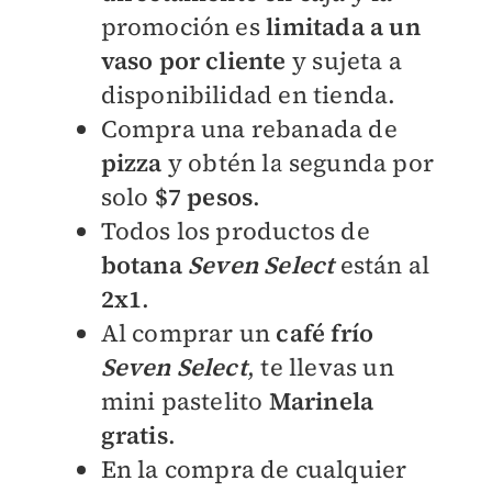
promoción es
limitada a un
vaso por cliente
y sujeta a
disponibilidad en tienda.
Compra una rebanada de
pizza
y obtén la segunda por
solo
$7 pesos
.
Todos los productos de
botana
Seven Select
están al
2x1
.
Al comprar un
café frío
Seven Select
, te llevas un
mini pastelito
Marinela
gratis
.
En la compra de cualquier