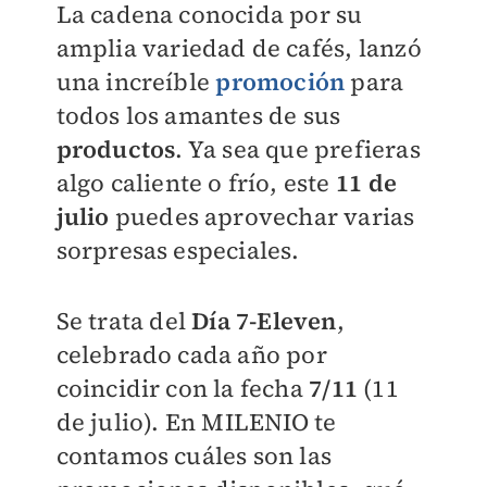
La cadena conocida por su
amplia variedad de cafés, lanzó
una increíble
promoción
para
todos los amantes de sus
productos
. Ya sea que prefieras
algo caliente o frío, este
11 de
julio
puedes aprovechar varias
sorpresas especiales.
Se trata del
Día 7-Eleven
,
celebrado cada año por
coincidir con la fecha
7/11
(11
de julio). En
MILENIO
te
contamos cuáles son las