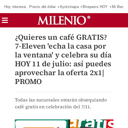
Hoy interesa:
Precio del dólar
Ayotzinapa
Bloqueos HOY
Mi Beca 
¿Quieres un café GRATIS?
7-Eleven 'echa la casa por
la ventana' y celebra su día
HOY 11 de julio: así puedes
aprovechar la oferta 2x1|
PROMO
Todas las sucursales estarán obsequiando
café gratis en celebración del 7/11.