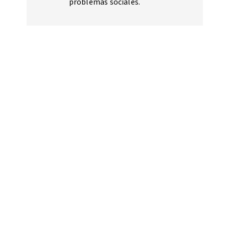
problemas sociales.