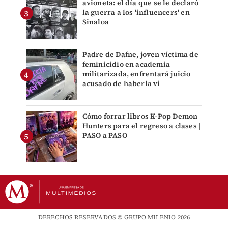
avioneta: el día que se le declaró
la guerra a los 'influencers' en
Sinaloa
Padre de Dafne, joven víctima de
feminicidio en academia
militarizada, enfrentará juicio
acusado de haberla vi
Cómo forrar libros K-Pop Demon
Hunters para el regreso a clases |
PASO a PASO
DERECHOS RESERVADOS © GRUPO MILENIO 2026