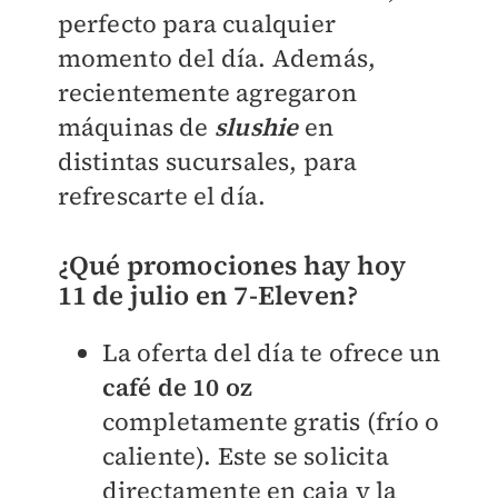
perfecto para cualquier
momento del día. Además,
recientemente agregaron
máquinas de
slushie
en
distintas sucursales, para
refrescarte el día.
¿Qué promociones hay hoy
11 de julio en 7-Eleven?
La oferta del día te ofrece un
café de 10 oz
completamente
gratis
(frío o
caliente). Este se solicita
directamente en caja y la