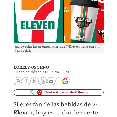
Aprovecha las promociones que 7-Eleven tiene para ti.
| Especial.
LORELY OSORNO
Ciudad de México
/
11.07.2025 11:05:00
Únete al canal de Milenio
Si eres fan de las bebidas de
7-
Eleven
, hoy es tu día de suerte.