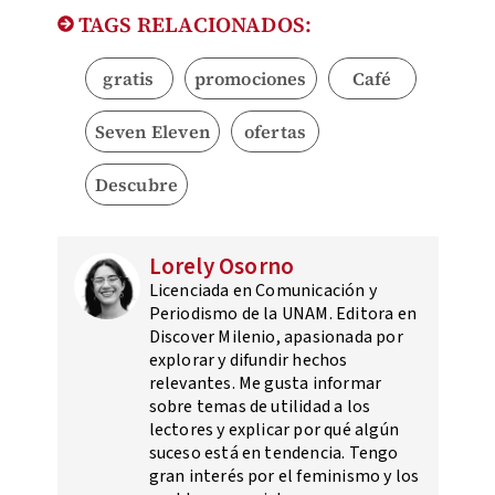
TAGS RELACIONADOS:
gratis
promociones
Café
Seven Eleven
ofertas
Descubre
Lorely Osorno
Licenciada en Comunicación y
Periodismo de la UNAM. Editora en
Discover Milenio, apasionada por
explorar y difundir hechos
relevantes. Me gusta informar
sobre temas de utilidad a los
lectores y explicar por qué algún
suceso está en tendencia. Tengo
gran interés por el feminismo y los