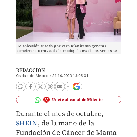
La colección creada por Vero Díaz busca generar
conciencia a través de la moda; el 20% de las ventas se
donará a Fucam y CIMA. (Cortesía)
REDACCIÓN
Ciudad de México
/
31.10.2023 13:06:04
Únete al canal de Milenio
Durante el mes de octubre,
SHEIN
, de la mano de la
Fundación de Cáncer de Mama