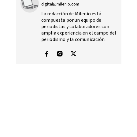
digital@milenio.com
La redacción de Milenio está
compuesta por un equipo de
periodistas y colaboradores con
amplia experiencia en el campo del
periodismo y la comunicación.