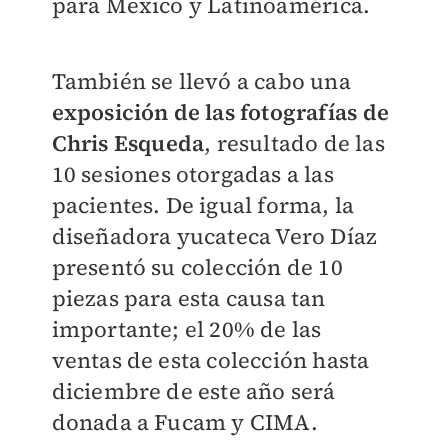
para Mexico y Latinoamérica.
También se llevó a cabo una
exposición de las fotografías de
Chris Esqueda
, resultado de las
10 sesiones otorgadas a las
pacientes. De igual forma, la
diseñadora yucateca Vero Díaz
presentó su colección de 10
piezas para esta causa tan
importante; el 20% de las
ventas de esta colección hasta
diciembre de este año será
donada a Fucam y CIMA.