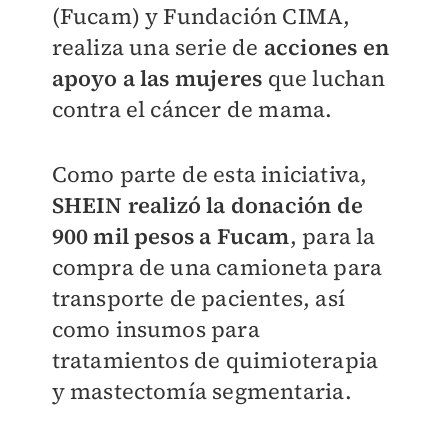
(Fucam) y Fundación CIMA,
realiza una serie de
acciones en
apoyo a las mujeres
que luchan
contra el cáncer de mama.
Como parte de esta iniciativa,
SHEIN realizó la donación de
900 mil pesos a Fucam
, para la
compra de una camioneta para
transporte de pacientes, así
como insumos para
tratamientos de quimioterapia
y mastectomía segmentaria.