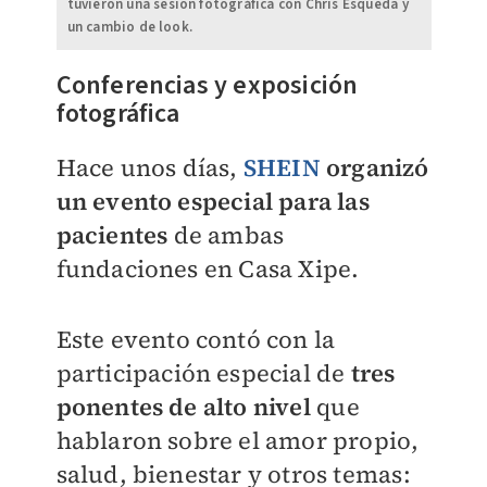
tuvieron una sesión fotográfica con Chris Esqueda y
un cambio de look.
Conferencias y exposición
fotográfica
Hace unos días,
SHEIN
organizó
un evento especial para las
pacientes
de ambas
fundaciones en Casa Xipe.
Este evento contó con la
participación especial de
tres
ponentes de alto nivel
que
hablaron sobre el amor propio,
salud, bienestar y otros temas: