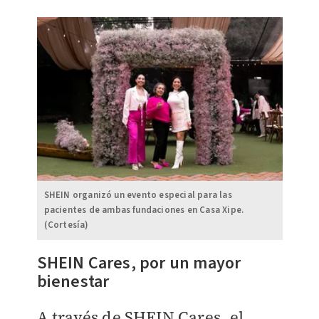
SHEIN organizó un evento especial para las
pacientes de ambas fundaciones en Casa Xipe.
(Cortesía)
SHEIN Cares, por un mayor
bienestar
A través de SHEIN Cares, el