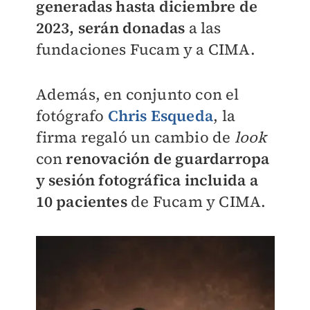
generadas hasta diciembre de
2023, serán donadas
a las
fundaciones Fucam y a CIMA.
Además, en conjunto con el
fotógrafo
Chris Esqueda
, la
firma regaló un cambio de
look
con
renovación de guardarropa
y sesión fotográfica incluida a
10 pacientes
de Fucam y CIMA.