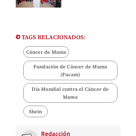
TAGS RELACIONADOS:
Cáncer de Mama
Fundación de Cáncer de Mama
(Fucam)
Día Mundial contra el Cáncer de
Mama
Shein
Redacción