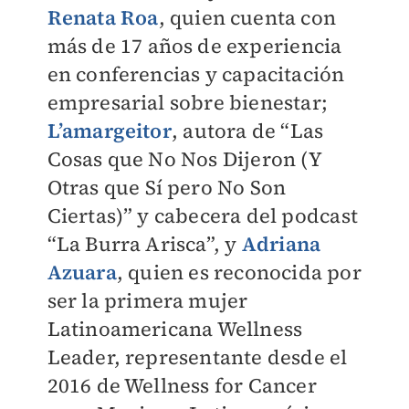
Renata Roa
, quien cuenta con
más de 17 años de experiencia
en conferencias y capacitación
empresarial sobre bienestar;
L’amargeitor
, autora de “Las
Cosas que No Nos Dijeron (Y
Otras que Sí pero No Son
Ciertas)” y cabecera del podcast
“La Burra Arisca”, y
Adriana
Azuara
, quien es reconocida por
ser la primera mujer
Latinoamericana Wellness
Leader, representante desde el
2016 de Wellness for Cancer