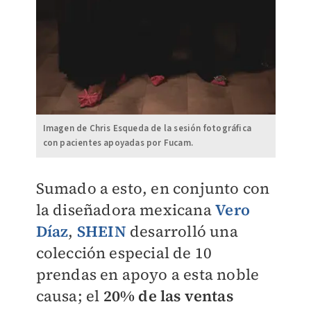
Imagen de Chris Esqueda de la sesión fotográfica
con pacientes apoyadas por Fucam.
Sumado a esto, en conjunto con
la diseñadora mexicana
Vero
Díaz
,
SHEIN
desarrolló una
colección especial de 10
prendas en apoyo a esta noble
causa; el
20% de las ventas