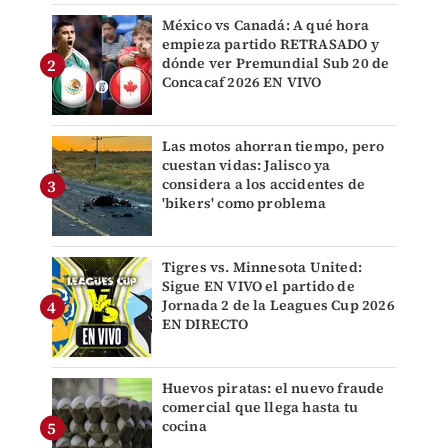
México vs Canadá: A qué hora
empieza partido RETRASADO y
dónde ver Premundial Sub 20 de
Concacaf 2026 EN VIVO
Las motos ahorran tiempo, pero
cuestan vidas: Jalisco ya
considera a los accidentes de
'bikers' como problema
Tigres vs. Minnesota United:
Sigue EN VIVO el partido de
Jornada 2 de la Leagues Cup 2026
EN DIRECTO
Huevos piratas: el nuevo fraude
comercial que llega hasta tu
cocina