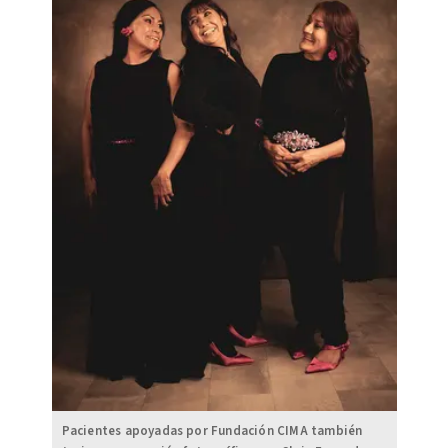
Pacientes apoyadas por Fundación CIMA también