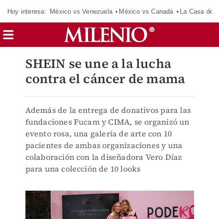
Hoy interesa:
México vs Venezuela
México vs Canadá
La Casa de 
SHEIN se une a la lucha
contra el cáncer de mama
Además de la entrega de donativos para las
fundaciones Fucam y CIMA, se organizó un
evento rosa, una galería de arte con 10
pacientes de ambas organizaciones y una
colaboración con la diseñadora Vero Díaz
para una colección de 10 looks