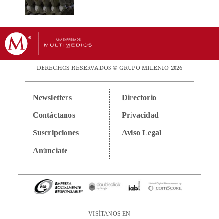
DERECHOS RESERVADOS © GRUPO MILENIO 2026
Newsletters
Directorio
Contáctanos
Privacidad
Suscripciones
Aviso Legal
Anúnciate
VISÍTANOS EN