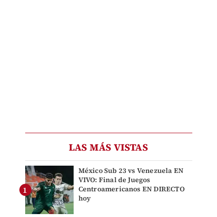
LAS MÁS VISTAS
México Sub 23 vs Venezuela EN
VIVO: Final de Juegos
Centroamericanos EN DIRECTO
hoy