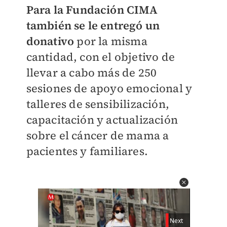
Para la Fundación CIMA
también se le entregó un
donativo
por la misma
cantidad, con el objetivo de
llevar a cabo más de 250
sesiones de apoyo emocional y
talleres de sensibilización,
capacitación y actualización
sobre el cáncer de mama a
pacientes y familiares.