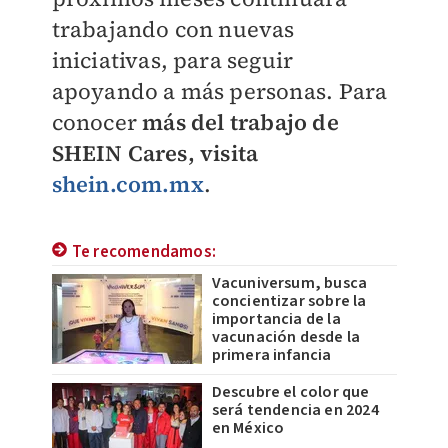
trabajando con nuevas
iniciativas, para seguir
apoyando a más personas. Para
conocer
más del trabajo de
SHEIN Cares, visita
shein.com.mx
.
Te recomendamos:
Vacuniversum, busca
concientizar sobre la
importancia de la
vacunación desde la
primera infancia
Descubre el color que
será tendencia en 2024
en México