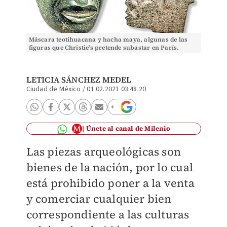
Máscara teotihuacana y hacha maya, algunas de las
figuras que Christie’s pretende subastar en París.
Christie’s
LETICIA SÁNCHEZ MEDEL
Ciudad de México
/
01.02.2021 03:48:20
Únete al canal de Milenio
Las piezas arqueológicas son
bienes de la nación, por lo cual
está prohibido poner a la venta
y comerciar cualquier bien
correspondiente a las culturas