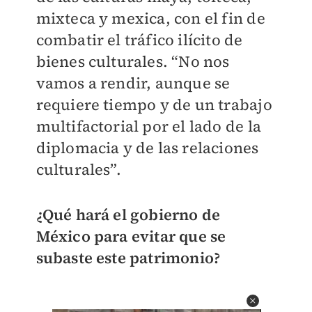
mixteca y mexica, con el fin de
combatir el tráfico ilícito de
bienes culturales. “No nos
vamos a rendir, aunque se
requiere tiempo y de un trabajo
multifactorial por el lado de la
diplomacia y de las relaciones
culturales”.
¿Qué hará el gobierno de
México para evitar que se
subaste este patrimonio?