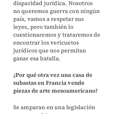
disparidad jurídica. Nosotros
no queremos guerra con ningún
país, vamos a respetar sus
leyes, pero también lo
cuestionaremos y trataremos de
encontrar los vericuetos
jurídicos que nos permitan
ganar esa batalla.
¿Por qué otra vez una casa de
subastas en Francia vende
piezas de arte mesoamericano?
Se amparan en una legislación