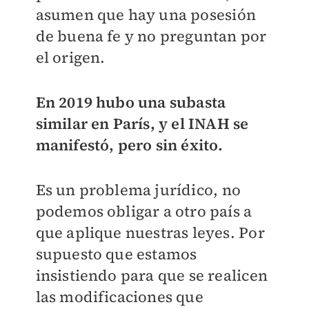
asumen que hay una posesión
de buena fe y no preguntan por
el origen.
En 2019 hubo una subasta
similar en París, y el INAH se
manifestó, pero sin éxito.
Es un problema jurídico, no
podemos obligar a otro país a
que aplique nuestras leyes. Por
supuesto que estamos
insistiendo para que se realicen
las modificaciones que