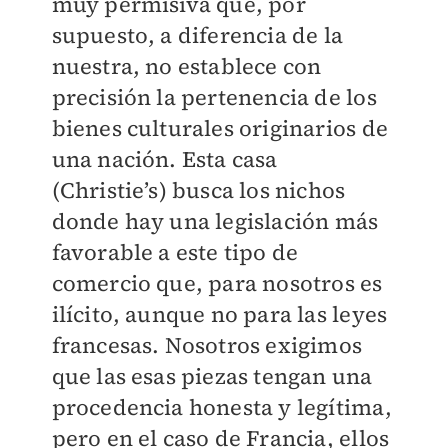
muy permisiva que, por
supuesto, a diferencia de la
nuestra, no establece con
precisión la pertenencia de los
bienes culturales originarios de
una nación. Esta casa
(Christie’s) busca los nichos
donde hay una legislación más
favorable a este tipo de
comercio que, para nosotros es
ilícito, aunque no para las leyes
francesas. Nosotros exigimos
que las esas piezas tengan una
procedencia honesta y legítima,
pero en el caso de Francia, ellos