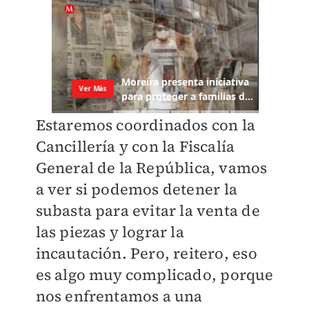
Estaremos coordinados con la
Cancillería y con la Fiscalía
General de la República, vamos
a ver si podemos detener la
subasta para evitar la venta de
las piezas y lograr la
incautación. Pero, reitero, eso
es algo muy complicado, porque
nos enfrentamos a una