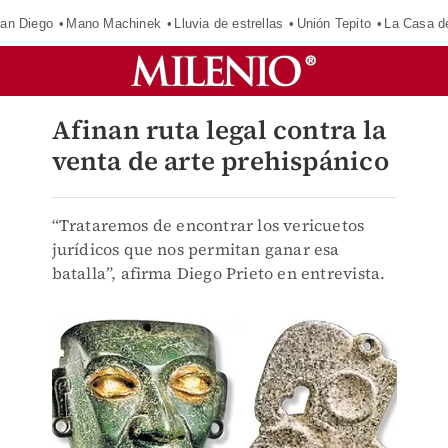
an Diego
Mano Machinek
Lluvia de estrellas
Unión Tepito
La Casa d
Afinan ruta legal contra la
venta de arte prehispánico
“Trataremos de encontrar los vericuetos
jurídicos que nos permitan ganar esa
batalla”, afirma Diego Prieto en entrevista.