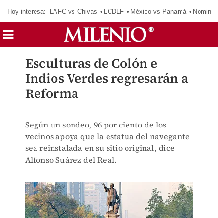
Hoy interesa:
LAFC vs Chivas
LCDLF
México vs Panamá
Nomina
Esculturas de Colón e
Indios Verdes regresarán a
Reforma
Según un sondeo, 96 por ciento de los
vecinos apoya que la estatua del navegante
sea reinstalada en su sitio original, dice
Alfonso Suárez del Real.