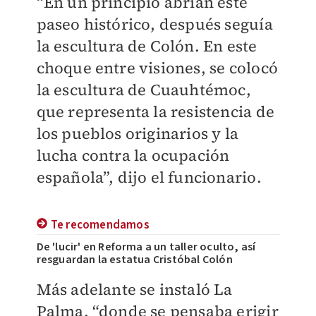
“En un principio abrían este
paseo histórico, después seguía
la escultura de Colón. En este
choque entre visiones, se colocó
la escultura de Cuauhtémoc,
que representa la resistencia de
los pueblos originarios y la
lucha contra la ocupación
española”, dijo el funcionario.
Te recomendamos
De 'lucir' en Reforma a un taller oculto, así
resguardan la estatua Cristóbal Colón
Más adelante se instaló La
Palma, “donde se pensaba erigir