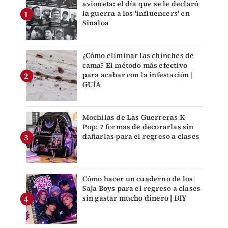
avioneta: el día que se le declaró
la guerra a los 'influencers' en
Sinaloa
¿Cómo eliminar las chinches de
cama? El método más efectivo
para acabar con la infestación |
GUÍA
Mochilas de Las Guerreras K-
Pop: 7 formas de decorarlas sin
dañarlas para el regreso a clases
Cómo hacer un cuaderno de los
Saja Boys para el regreso a clases
sin gastar mucho dinero | DIY