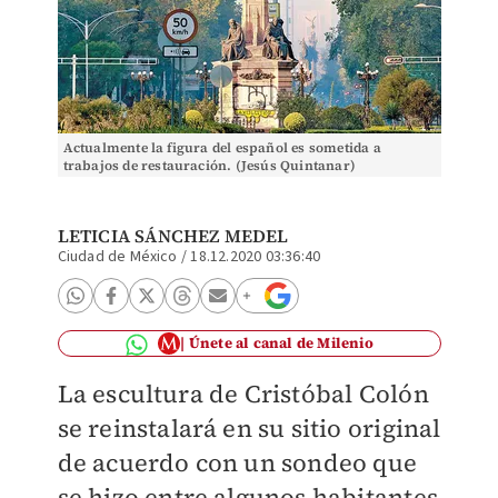
Actualmente la figura del español es sometida a
trabajos de restauración. (Jesús Quintanar)
LETICIA SÁNCHEZ MEDEL
Ciudad de México
/
18.12.2020 03:36:40
Únete al canal de Milenio
La escultura de Cristóbal Colón
se reinstalará en su sitio original
de acuerdo con un sondeo que
se hizo entre algunos habitantes