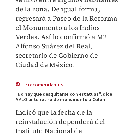
de la zona. De igual forma,
regresará a Paseo de la Reforma
el Monumento a los Indios
Verdes. Así lo confirmó a M2
Alfonso Suárez del Real,
secretario de Gobierno de
Ciudad de México.
Te recomendamos
"No hay que desquitarse con estatuas", dice
AMLO ante retiro de monumento a Colón
Indicó que la fecha de la
reinstalación dependerá del
Instituto Nacional de