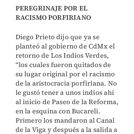
PEREGRINAJE POR EL
RACISMO PORFIRIANO
Diego Prieto dijo que ya se
planteó al gobierno de CdMx el
retorno de Los Indios Verdes,
“los cuales fueron quitados de
su lugar original por el racismo
de la aristocracia porfiriana. No
le gustó tener a unos indios ahí
al inicio de Paseo de la Reforma,
en la esquina con Bucareli.
Primero los mandaron al Canal
de la Viga y después a la salida a