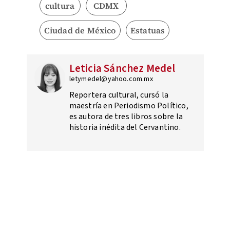
cultura
CDMX
Ciudad de México
Estatuas
Leticia Sánchez Medel
letymedel@yahoo.com.mx
Reportera cultural, cursó la
maestría en Periodismo Político,
es autora de tres libros sobre la
historia inédita del Cervantino.