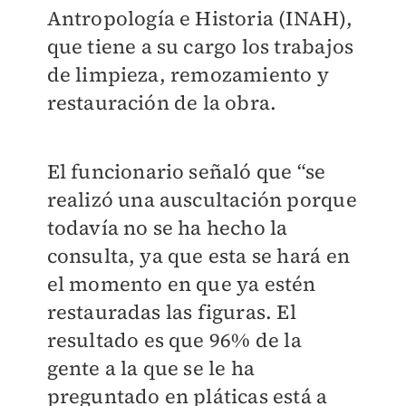
Antropología e Historia (INAH),
que tiene a su cargo los trabajos
de limpieza, remozamiento y
restauración de la obra.
El funcionario señaló que “se
realizó una auscultación porque
todavía no se ha hecho la
consulta, ya que esta se hará en
el momento en que ya estén
restauradas las figuras. El
resultado es que 96% de la
gente a la que se le ha
preguntado en pláticas está a