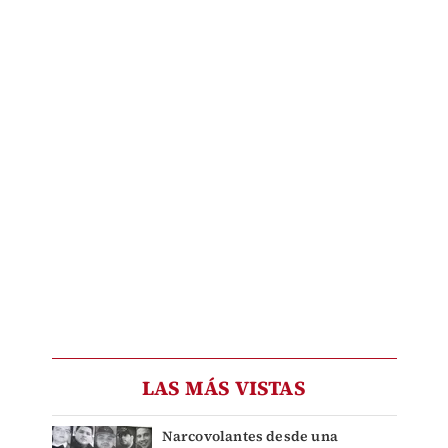
LAS MÁS VISTAS
Narcovolantes desde una