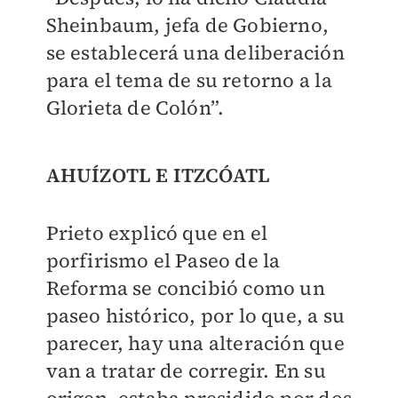
Sheinbaum, jefa de Gobierno,
se establecerá una deliberación
para el tema de su retorno a la
Glorieta de Colón”.
AHUÍZOTL E ITZCÓATL
Prieto explicó que en el
porfirismo el Paseo de la
Reforma se concibió como un
paseo histórico, por lo que, a su
parecer, hay una alteración que
van a tratar de corregir. En su