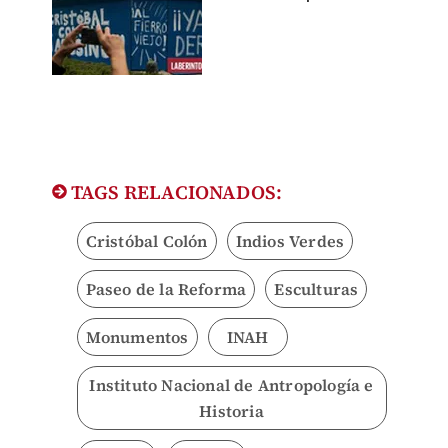
TAGS RELACIONADOS:
Cristóbal Colón
Indios Verdes
Paseo de la Reforma
Esculturas
Monumentos
INAH
Instituto Nacional de Antropología e
Historia