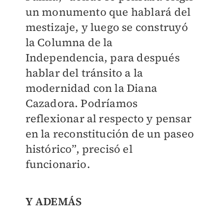
un monumento que hablará del
mestizaje, y luego se construyó
la Columna de la
Independencia, para después
hablar del tránsito a la
modernidad con la Diana
Cazadora. Podríamos
reflexionar al respecto y pensar
en la reconstitución de un paseo
histórico”, precisó el
funcionario.
Y ADEMÁS