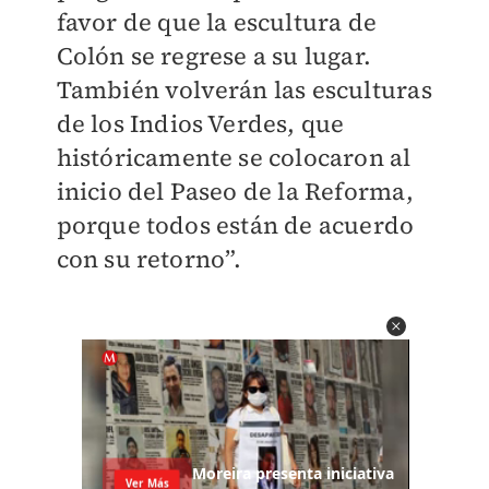
favor de que la escultura de
Colón se regrese a su lugar.
También volverán las esculturas
de los Indios Verdes, que
históricamente se colocaron al
inicio del Paseo de la Reforma,
porque todos están de acuerdo
con su retorno”.