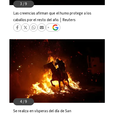
Las creencias afirman que el humo protege a los
caballos por el resto del año.│Reuters
Se realiza en vísperas del día de San