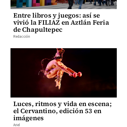
Entre libros y juegos: así se
vivió la FILIAZ en Aztlán Feria
de Chapultepec
Redacción
Luces, ritmos y vida en escena;
el Cervantino, edición 53 en
imágenes
Ariel