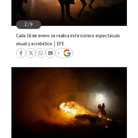
Cada 16 de enero se realiza este icónico espectáculo
visual y acrobático.│EFE