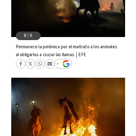
Permanece la polémica por el maltrato a los animales
al obligarlos a cruzar las llamas.│EFE