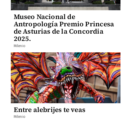
Museo Nacional de
Antropología Premio Princesa
de Asturias de la Concordia
2025.
Milenio
Entre alebrijes te veas
Milenio