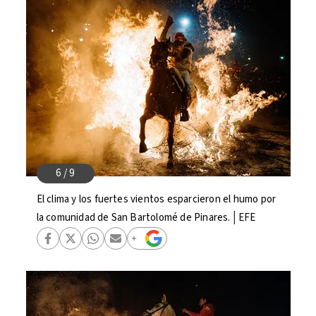
El clima y los fuertes vientos esparcieron el humo por
la comunidad de San Bartolomé de Pinares.│EFE