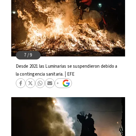
Desde 2021 las Luminarias se suspendieron debido a
la contingencia sanitaria.│EFE