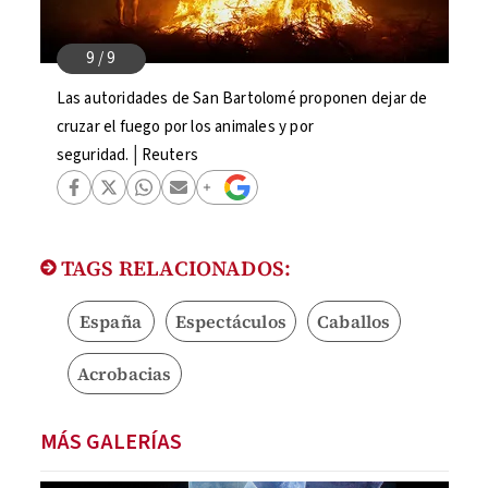
Las autoridades de San Bartolomé proponen dejar de
cruzar el fuego por los animales y por
seguridad.│Reuters
TAGS RELACIONADOS:
España
Espectáculos
Caballos
Acrobacias
MÁS GALERÍAS