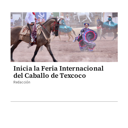
Inicia la Feria Internacional
del Caballo de Texcoco
Redacción