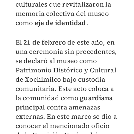
culturales que revitalizaron la
memoria colectiva del museo
como
eje de identidad
.
El
21 de febrero
de este año, en
una ceremonia sin precedentes,
se declaró al museo como
Patrimonio Histórico y Cultural
de Xochimilco bajo custodia
comunitaria. Este acto coloca a
la comunidad como
guardiana
principal
contra amenazas
externas. En este marco se dio a
conocer el mencionado oficio