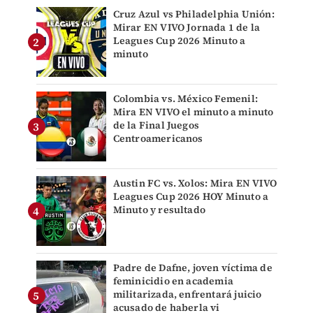
Cruz Azul vs Philadelphia Unión:
Mirar EN VIVO Jornada 1 de la
Leagues Cup 2026 Minuto a
minuto
Colombia vs. México Femenil:
Mira EN VIVO el minuto a minuto
de la Final Juegos
Centroamericanos
Austin FC vs. Xolos: Mira EN VIVO
Leagues Cup 2026 HOY Minuto a
Minuto y resultado
Padre de Dafne, joven víctima de
feminicidio en academia
militarizada, enfrentará juicio
acusado de haberla vi