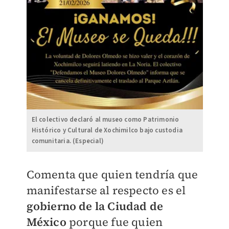
El colectivo declaró al museo como Patrimonio
Histórico y Cultural de Xochimilco bajo custodia
comunitaria. (Especial)
Comenta que quien tendría que
manifestarse al respecto es el
gobierno de la Ciudad de
México
porque fue quien