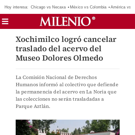
Hoy interesa:
Chicago vs Necaxa
México vs Colombia
América vs S
Xochimilco logró cancelar
traslado del acervo del
Museo Dolores Olmedo
La Comisión Nacional de Derechos
Humanos informó al colectivo que defiende
la permanencia del acervo en La Noria que
las colecciones no serán trasladadas a
Parque Aztlán.