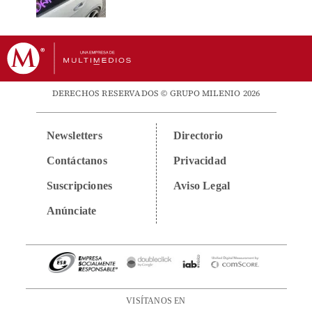
DERECHOS RESERVADOS © GRUPO MILENIO 2026
Newsletters
Directorio
Contáctanos
Privacidad
Suscripciones
Aviso Legal
Anúnciate
VISÍTANOS EN