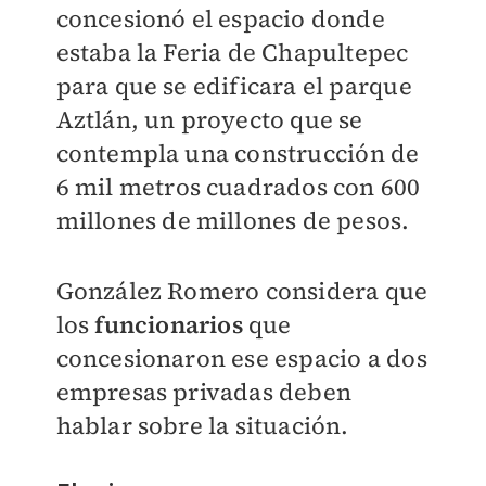
concesionó el espacio donde
estaba la Feria de Chapultepec
para que se edificara el parque
Aztlán, un proyecto que se
contempla una construcción de
6 mil metros cuadrados con 600
millones de millones de pesos.
González Romero considera que
los
funcionarios
que
concesionaron ese espacio a dos
empresas privadas deben
hablar sobre la situación.