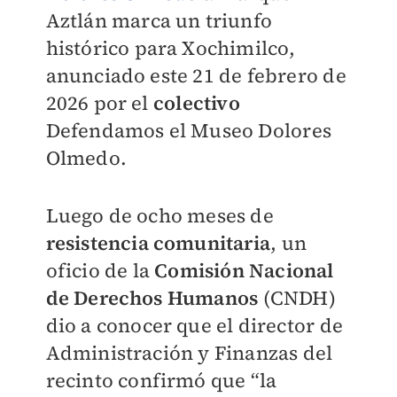
Aztlán marca un triunfo
histórico para Xochimilco,
anunciado este 21 de febrero de
2026 por el
colectivo
Defendamos el Museo Dolores
Olmedo.
Luego de ocho meses de
resistencia comunitaria
, un
oficio de la
Comisión Nacional
de Derechos Humanos
(CNDH)
dio a conocer que el director de
Administración y Finanzas del
recinto confirmó que “la