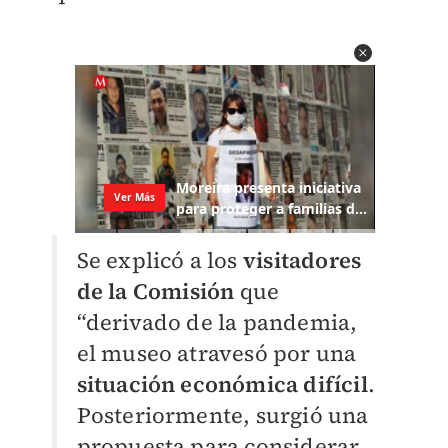
Se explicó a los
visitadores
de la Comisión
que
“derivado de la pandemia,
el museo atravesó por una
situación económica difícil
.
Posteriormente, surgió una
propuesta para considerar