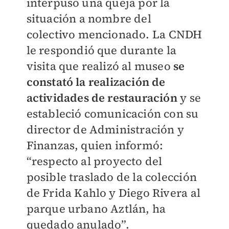
interpuso una queja por la
situación a nombre del
colectivo mencionado. La CNDH
le respondió que durante la
visita que realizó al museo
se
constató la realización de
actividades de restauración
y se
estableció comunicación con su
director de Administración y
Finanzas, quien informó:
“respecto al proyecto del
posible traslado de la colección
de Frida Kahlo y Diego Rivera al
parque urbano Aztlán, ha
quedado anulado”.