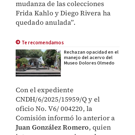
mudanza de las colecciones
Frida Kahlo y Diego Rivera ha
quedado anulada”.
Te recomendamos
Rechazan opacidad en el
manejo del acervo del
Museo Dolores Olmedo
Con el expediente
CNDH/6/2025/15959/Q y el
oficio No. V6/ 004220, la
Comisión informó lo anterior a
Juan González Romero
, quien