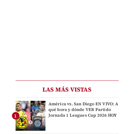
LAS MÁS VISTAS
América vs. San Diego EN VIVO: A
qué hora y dónde VER Partido
Jornada 1 Leagues Cup 2026 HOY