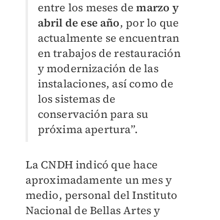
entre los meses de
marzo y
abril de ese año
, por lo que
actualmente se encuentran
en trabajos de restauración
y modernización de las
instalaciones, así como de
los sistemas de
conservación para su
próxima apertura”.
La CNDH indicó que hace
aproximadamente un mes y
medio, personal del Instituto
Nacional de Bellas Artes y