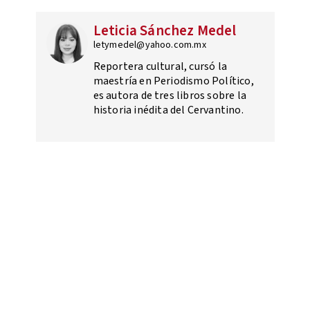
Leticia Sánchez Medel
letymedel@yahoo.com.mx
Reportera cultural, cursó la
maestría en Periodismo Político,
es autora de tres libros sobre la
historia inédita del Cervantino.