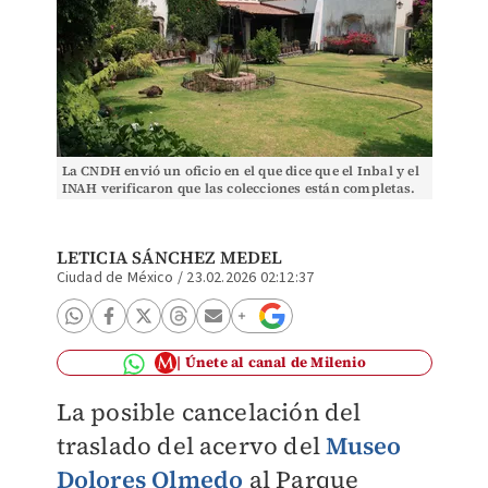
La CNDH envió un oficio en el que dice que el Inbal y el
INAH verificaron que las colecciones están completas.
(Shutterstock)
LETICIA SÁNCHEZ MEDEL
Ciudad de México
/
23.02.2026 02:12:37
Únete al canal de Milenio
La posible cancelación del
traslado del acervo del
Museo
Dolores Olmedo
al Parque