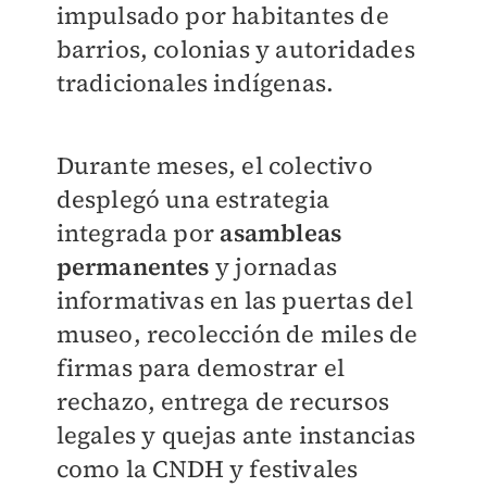
impulsado por habitantes de
barrios, colonias y autoridades
tradicionales indígenas.
Durante meses, el colectivo
desplegó una estrategia
integrada por
asambleas
permanentes
y jornadas
informativas en las puertas del
museo, recolección de miles de
firmas para demostrar el
rechazo, entrega de recursos
legales y quejas ante instancias
como la CNDH y festivales