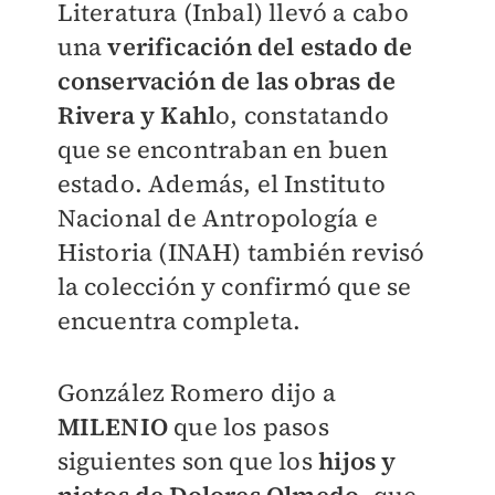
Literatura (Inbal) llevó a cabo
una
verificación del estado de
conservación de las obras de
Rivera y Kahl
o, constatando
que se encontraban en buen
estado. Además, el Instituto
Nacional de Antropología e
Historia (INAH) también revisó
la colección y confirmó que se
encuentra completa.
González Romero dijo a
MILENIO
que los pasos
siguientes son que los
hijos y