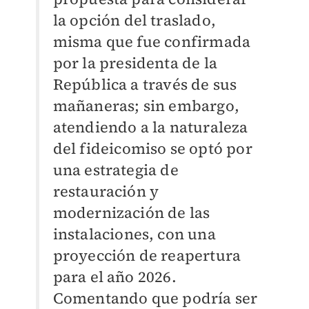
la opción del traslado,
misma que fue confirmada
por la presidenta de la
República a través de sus
mañaneras; sin embargo,
atendiendo a la naturaleza
del fideicomiso se optó por
una estrategia de
restauración y
modernización de las
instalaciones, con una
proyección de reapertura
para el año 2026.
Comentando que podría ser