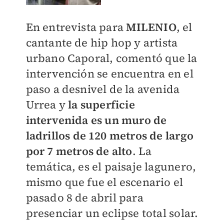
En entrevista para
MILENIO
, el
cantante de hip hop y artista
urbano Caporal, comentó que la
intervención se encuentra en el
paso a desnivel de la avenida
Urrea y
la superficie
intervenida es un muro de
ladrillos de 120 metros de largo
por 7 metros de alto
. La
temática, es el paisaje lagunero,
mismo que fue el escenario el
pasado 8 de abril para
presenciar un eclipse total solar.