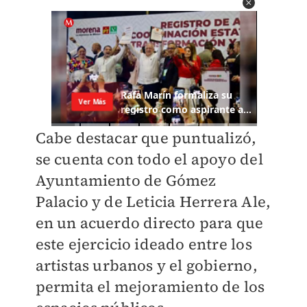
Cabe destacar que puntualizó,
se cuenta con todo el apoyo del
Ayuntamiento de Gómez
Palacio y de Leticia Herrera Ale,
en un acuerdo directo para que
este ejercicio ideado entre los
artistas urbanos y el gobierno,
permita el mejoramiento de los