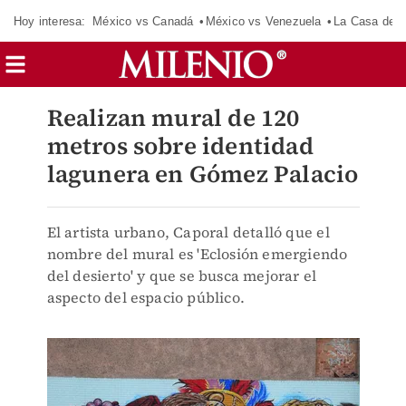
Hoy interesa:
México vs Canadá
México vs Venezuela
La Casa de 
Realizan mural de 120
metros sobre identidad
lagunera en Gómez Palacio
El artista urbano, Caporal detalló que el
nombre del mural es 'Eclosión emergiendo
del desierto' y que se busca mejorar el
aspecto del espacio público.