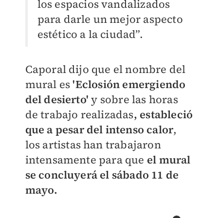
los espacios vandalizados
para darle un mejor aspecto
estético a la ciudad”.
Caporal dijo que el nombre del
mural es
'Eclosión emergiendo
del desierto'
y sobre las horas
de trabajo realizadas
, estableció
que a pesar del intenso calor
,
los artistas han trabajaron
intensamente para que
el mural
se concluyerá el sábado 11 de
mayo.