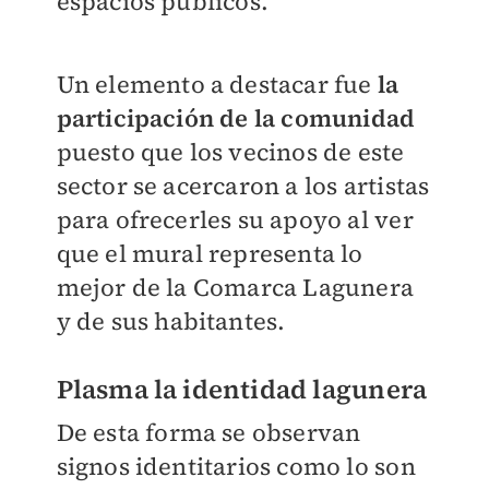
espacios públicos.
Un elemento a destacar fue
la
participación de la comunidad
puesto que los vecinos de este
sector se acercaron a los artistas
para ofrecerles su apoyo al ver
que el mural representa lo
mejor de la Comarca Lagunera
y de sus habitantes.
Plasma la identidad lagunera
De esta forma se observan
signos identitarios como lo son