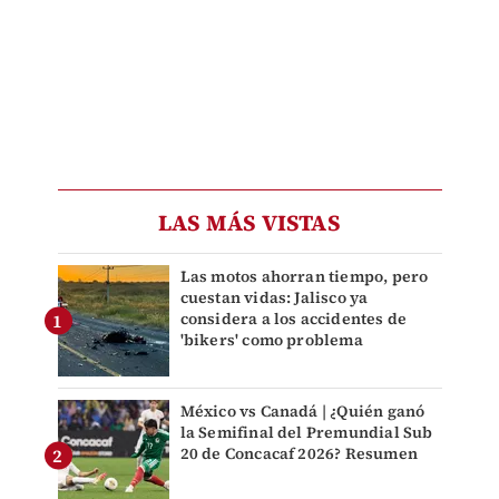
LAS MÁS VISTAS
Las motos ahorran tiempo, pero
cuestan vidas: Jalisco ya
considera a los accidentes de
'bikers' como problema
México vs Canadá | ¿Quién ganó
la Semifinal del Premundial Sub
20 de Concacaf 2026? Resumen