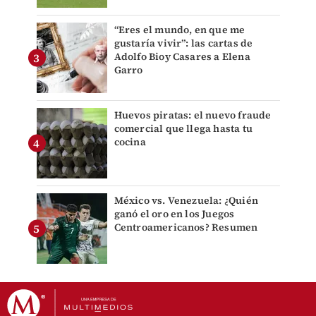
“Eres el mundo, en que me
gustaría vivir”: las cartas de
Adolfo Bioy Casares a Elena
Garro
Huevos piratas: el nuevo fraude
comercial que llega hasta tu
cocina
México vs. Venezuela: ¿Quién
ganó el oro en los Juegos
Centroamericanos? Resumen