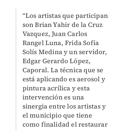
“Los artistas que participan
son Brian Yahir de la Cruz
Vazquez, Juan Carlos
Rangel Luna, Frida Sofía
Solís Medina y un servidor,
Edgar Gerardo López,
Caporal. La técnica que se
está aplicando es aerosol y
pintura acrílica y esta
intervención es una
sinergia entre los artistas y
el municipio que tiene
como finalidad el restaurar