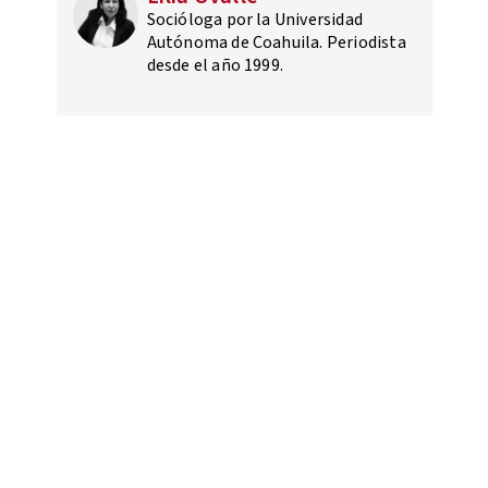
Socióloga por la Universidad
Autónoma de Coahuila. Periodista
desde el año 1999.