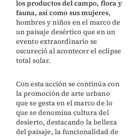
los productos del campo, flora y
fauna, así como sus mujeres
,
hombres y niños en el marco de
un paisaje desértico que en un
evento extraordinario se
oscureció al acontecer el eclipse
total solar.
Con esta acción se continúa con
la promoción de arte urbano
que se gesta en el marco de lo
que se denomina cultura del
desierto, destacando la belleza
del paisaje, la funcionalidad de