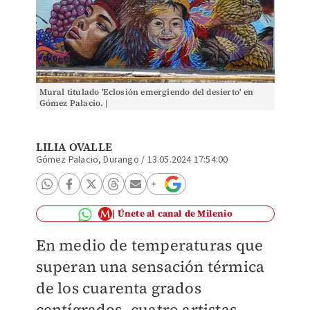
Mural titulado 'Eclosión emergiendo del desierto' en
Gómez Palacio. |
LILIA OVALLE
Gómez Palacio, Durango
/
13.05.2024 17:54:00
Únete al canal de Milenio
En medio de temperaturas que
superan una sensación térmica
de los cuarenta grados
centígrados, cuatro artistas