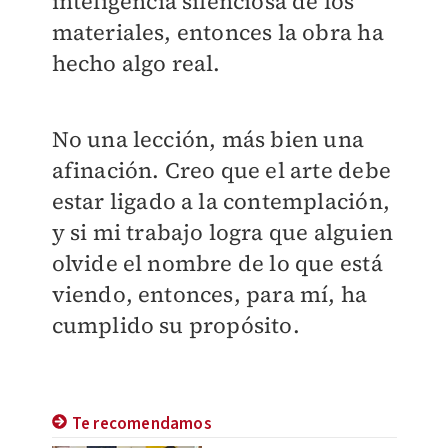
inteligencia silenciosa de los
materiales, entonces la obra ha
hecho algo real.
No una lección, más bien una
afinación. Creo que el arte debe
estar ligado a la contemplación,
y si mi trabajo logra que alguien
olvide el nombre de lo que está
viendo, entonces, para mí, ha
cumplido su propósito.
Te recomendamos