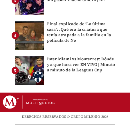
Final explicado de ‘La última
casa’: ¿Qué era la criatura que
tenía atrapada a la familia en la
película de Ne
Inter Miami vs Monterrey: Dónde
y a qué hora ver EN VIVO | Minuto
a minuto de la Leagues Cup
DERECHOS RESERVADOS © GRUPO MILENIO 2026