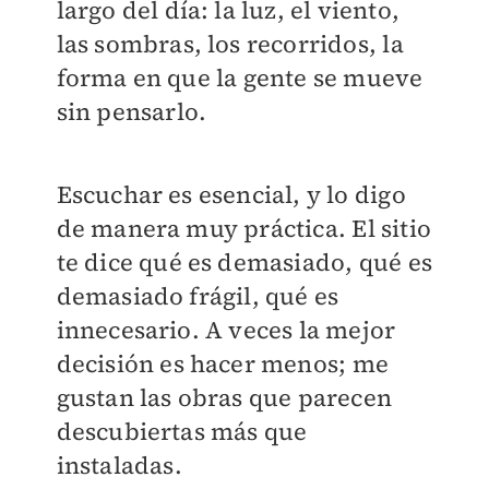
largo del día: la luz, el viento,
las sombras, los recorridos, la
forma en que la gente se mueve
sin pensarlo.
Escuchar es esencial, y lo digo
de manera muy práctica. El sitio
te dice qué es demasiado, qué es
demasiado frágil, qué es
innecesario. A veces la mejor
decisión es hacer menos; me
gustan las obras que parecen
descubiertas más que
instaladas.