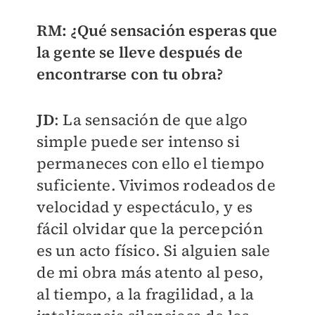
RM: ¿Qué sensación esperas que
la gente se lleve después de
encontrarse con tu obra?
JD
: La sensación de que algo
simple puede ser intenso si
permaneces con ello el tiempo
suficiente. Vivimos rodeados de
velocidad y espectáculo, y es
fácil olvidar que la percepción
es un acto físico. Si alguien sale
de mi obra más atento al peso,
al tiempo, a la fragilidad, a la