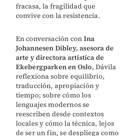
fracasa, la fragilidad que
convive con la resistencia.
En conversación con
Ina
Johannesen Dibley, asesora de
arte y directora artística de
Ekebergparken en Oslo
, Dávila
reflexiona sobre equilibrio,
traducción, apropiación y
tiempo; sobre cómo los
lenguajes modernos se
reescriben desde contextos
locales y cómo la técnica, lejos
de ser un fin, se despliega como