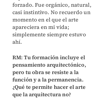
forzado. Fue orgánico, natural,
casi instintivo. No recuerdo un
momento en el que el arte
apareciera en mi vida;
simplemente siempre estuvo
ahí.
RM: Tu formación incluye el
pensamiento arquitectónico,
pero tu obra se resiste a la
función y a la permanencia.
¿Qué te permite hacer el arte
que la arquitectura no?