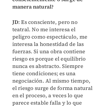
manera natural?
JD
: Es consciente, pero no
teatral. No me interesa el
peligro como espectáculo, me
interesa la honestidad de las
fuerzas. Si una obra contiene
riesgo es porque el equilibrio
nunca es abstracto. Siempre
tiene condiciones; es una
negociación. Al mismo tiempo,
el riesgo surge de forma natural
en el proceso, a veces lo que
parece estable falla y lo que