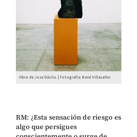
Obra de Jose Dávila. | Fotografía: René Villaseñor
RM: ¿Esta sensación de riesgo es
algo que persigues
conscientemente o surge de