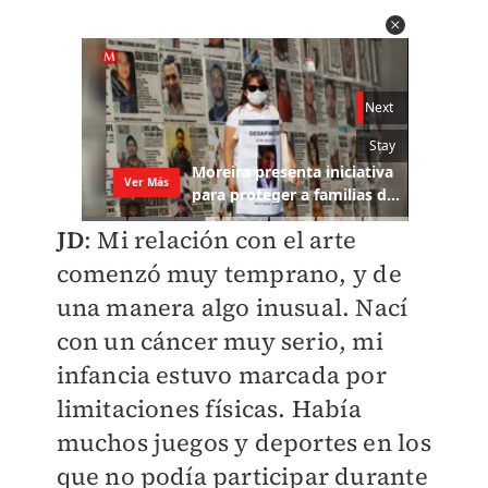
JD
: Mi relación con el arte
comenzó muy temprano, y de
una manera algo inusual. Nací
con un cáncer muy serio, mi
infancia estuvo marcada por
limitaciones físicas. Había
muchos juegos y deportes en los
que no podía participar durante