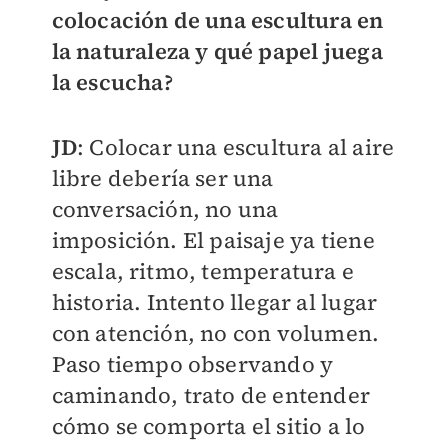
colocación de una escultura en
la naturaleza y qué papel juega
la escucha?
JD
: Colocar una escultura al aire
libre debería ser una
conversación, no una
imposición. El paisaje ya tiene
escala, ritmo, temperatura e
historia. Intento llegar al lugar
con atención, no con volumen.
Paso tiempo observando y
caminando, trato de entender
cómo se comporta el sitio a lo