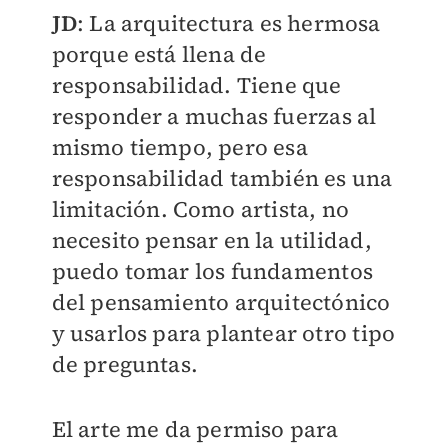
JD
: La arquitectura es hermosa
porque está llena de
responsabilidad. Tiene que
responder a muchas fuerzas al
mismo tiempo, pero esa
responsabilidad también es una
limitación. Como artista, no
necesito pensar en la utilidad,
puedo tomar los fundamentos
del pensamiento arquitectónico
y usarlos para plantear otro tipo
de preguntas.
El arte me da permiso para