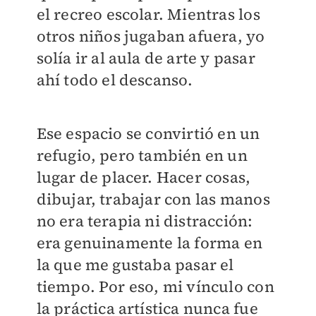
el recreo escolar. Mientras los
otros niños jugaban afuera, yo
solía ir al aula de arte y pasar
ahí todo el descanso.
Ese espacio se convirtió en un
refugio, pero también en un
lugar de placer. Hacer cosas,
dibujar, trabajar con las manos
no era terapia ni distracción:
era genuinamente la forma en
la que me gustaba pasar el
tiempo. Por eso, mi vínculo con
la práctica artística nunca fue