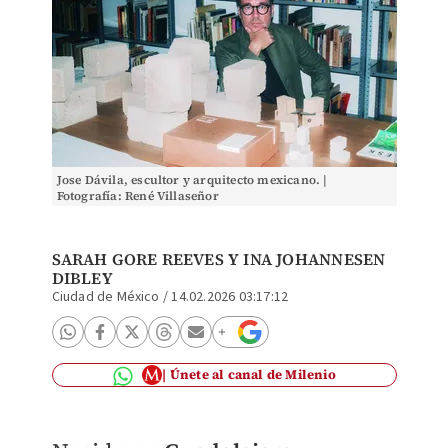
Jose Dávila, escultor y arquitecto mexicano. |
Fotografía: René Villaseñor
SARAH GORE REEVES Y INA JOHANNESEN
DIBLEY
Ciudad de México
/
14.02.2026 03:17:12
Únete al canal de Milenio