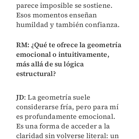
parece imposible se sostiene.
Esos momentos enseñan
humildad y también confianza.
RM: ¿Qué te ofrece la geometría
emocional o intuitivamente,
más allá de su lógica
estructural?
JD
: La geometría suele
considerarse fría, pero para mí
es profundamente emocional.
Es una forma de acceder a la
claridad sin volverse literal: un