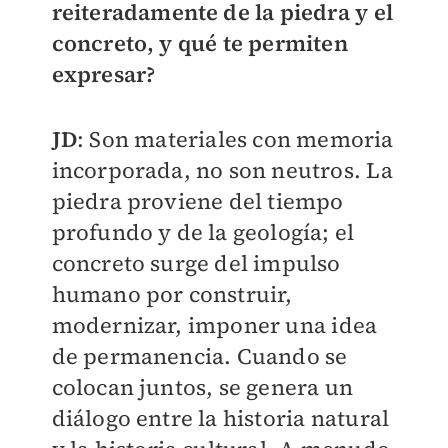
reiteradamente de la piedra y el
concreto, y qué te permiten
expresar?
JD
: Son materiales con memoria
incorporada, no son neutros. La
piedra proviene del tiempo
profundo y de la geología; el
concreto surge del impulso
humano por construir,
modernizar, imponer una idea
de permanencia. Cuando se
colocan juntos, se genera un
diálogo entre la historia natural