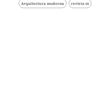
Arquitectura moderna
revista m