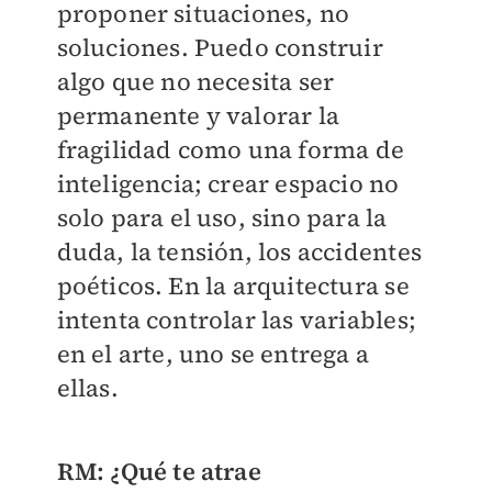
proponer situaciones, no
soluciones. Puedo construir
algo que no necesita ser
permanente y valorar la
fragilidad como una forma de
inteligencia; crear espacio no
solo para el uso, sino para la
duda, la tensión, los accidentes
poéticos. En la arquitectura se
intenta controlar las variables;
en el arte, uno se entrega a
ellas.
RM: ¿Qué te atrae