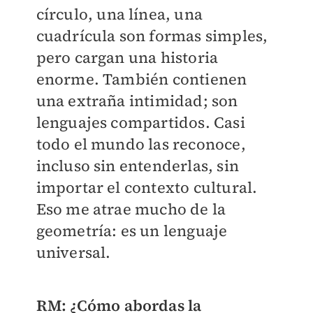
círculo, una línea, una
cuadrícula son formas simples,
pero cargan una historia
enorme. También contienen
una extraña intimidad; son
lenguajes compartidos. Casi
todo el mundo las reconoce,
incluso sin entenderlas, sin
importar el contexto cultural.
Eso me atrae mucho de la
geometría: es un lenguaje
universal.
RM: ¿Cómo abordas la