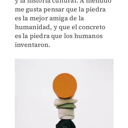
y la historia cultural. A menudo
me gusta pensar que la piedra
es la mejor amiga de la
humanidad, y que el concreto
es la piedra que los humanos
inventaron.