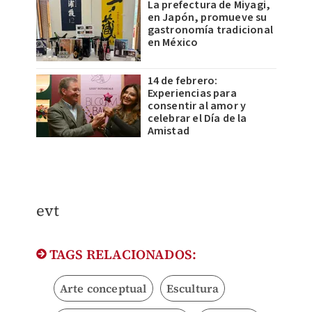
La prefectura de Miyagi,
en Japón, promueve su
gastronomía tradicional
en México
14 de febrero:
Experiencias para
consentir al amor y
celebrar el Día de la
Amistad
evt
TAGS RELACIONADOS:
Arte conceptual
Escultura