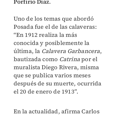
Porfirio Díaz
.
Uno de los temas que abordó
Posada fue el de las calaveras:
“En 1912 realiza la más
conocida y posiblemente la
última, la
Calavera Garbancera
,
bautizada como
Catrina
por el
muralista Diego Rivera, misma
que se publica varios meses
después de su muerte, ocurrida
el 20 de enero de 1913”.
En la actualidad, afirma Carlos