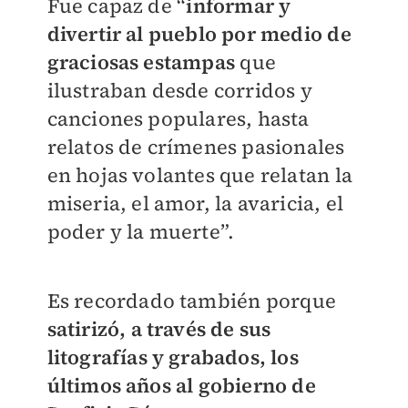
Fue capaz de “
informar y
divertir al pueblo por medio de
graciosas estampas
que
ilustraban desde corridos y
canciones populares, hasta
relatos de crímenes pasionales
en hojas volantes que relatan la
miseria, el amor, la avaricia, el
poder y la muerte”.
Es recordado también porque
satirizó, a través de sus
litografías y grabados, los
últimos años al gobierno de