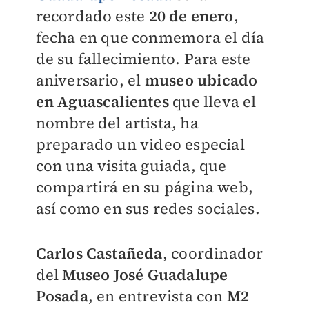
recordado este
20 de enero
,
fecha en que conmemora el día
de su fallecimiento. Para este
aniversario, el
museo ubicado
en Aguascalientes
que lleva el
nombre del artista, ha
preparado un video especial
con una visita guiada, que
compartirá en su página web,
así como en sus redes sociales.
Carlos Castañeda
, coordinador
del
Museo José Guadalupe
Posada
, en entrevista con
M2