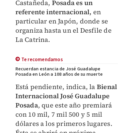
Castañeda,
Posada es un
referente internacional,
en
particular en Japón, donde se
organiza hasta un el Desfile de
La Catrina.
Te recomendamos
Recuerdan estancia de José Guadalupe
Posada en León a 108 años de su muerte
Está pendiente, indica, la
Bienal
Internacional José Guadalupe
Posada
, que este año premiará
con 10 mil, 7 mil 500 y 5 mil
dólares a los primeros lugares.
Ésta se abrirá en próxima