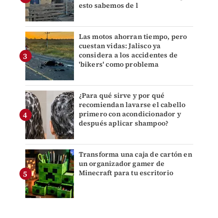
esto sabemos de l
Las motos ahorran tiempo, pero
cuestan vidas: Jalisco ya
considera a los accidentes de
'bikers' como problema
¿Para qué sirve y por qué
recomiendan lavarse el cabello
primero con acondicionador y
después aplicar shampoo?
Transforma una caja de cartón en
un organizador gamer de
Minecraft para tu escritorio