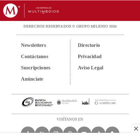
DERECHOS RESERVADOS © GRUPO MILENIO 2026
Newsletters
Directorio
Contáctanos
Privacidad
Suscripciones
Aviso Legal
Anúnciate
VISÍTANOS EN