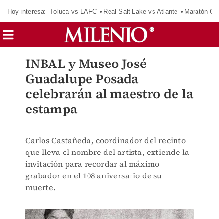
Hoy interesa:
Toluca vs LAFC
Real Salt Lake vs Atlante
Maratón C
INBAL y Museo José
Guadalupe Posada
celebrarán al maestro de la
estampa
Carlos Castañeda, coordinador del recinto
que lleva el nombre del artista, extiende la
invitación para recordar al máximo
grabador en el 108 aniversario de su
muerte.