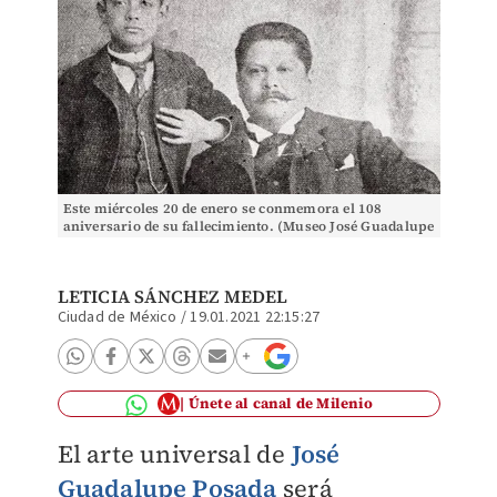
Este miércoles 20 de enero se conmemora el 108
aniversario de su fallecimiento. (Museo José Guadalupe
Posada)
LETICIA SÁNCHEZ MEDEL
Ciudad de México
/
19.01.2021 22:15:27
Únete al canal de Milenio
El arte universal de
José
Guadalupe Posada
será