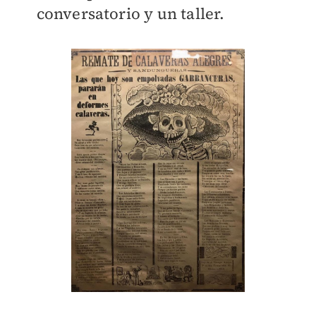
conversatorio y un taller.