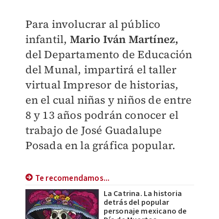
Para involucrar al público
infantil,
Mario Iván Martínez,
del Departamento de Educación
del Munal, impartirá el taller
virtual Impresor de historias,
en el cual niñas y niños de entre
8 y 13 años podrán conocer el
trabajo de José Guadalupe
Posada en la gráfica popular.
Te recomendamos...
La Catrina. La historia
detrás del popular
personaje mexicano de