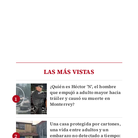
LAS MÁS VISTAS
¿Quién es Héctor 'N', el hombre
que empujó a adulto mayor hacia
tráiler y causó su muerte en
Monterrey?
Una casa protegida por cartones,
una vida entre adultos y un
embarazo no detectado a tiempo: