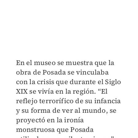
En el museo se muestra que la
obra de Posada se vinculaba
con la crisis que durante el Siglo
XIX se vivía en la región. “El
reflejo terrorífico de su infancia
y su forma de ver al mundo, se
proyectó en la ironía
monstruosa que Posada