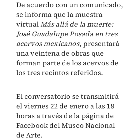
De acuerdo con un comunicado,
se informa que la muestra
virtual
Más allá de la muerte:
José Guadalupe Posada en tres
acervos mexicanos
, presentará
una veintena de obras que
forman parte de los acervos de
los tres recintos referidos.
El conversatorio se transmitirá
el viernes 22 de enero a las 18
horas a través de la página de
Facebook del Museo Nacional
de Arte.