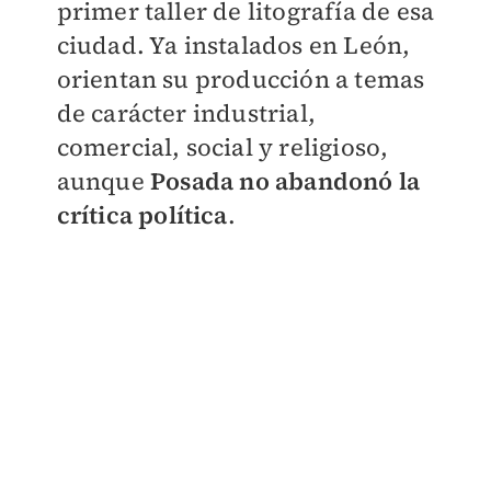
primer taller de litografía de esa
ciudad. Ya instalados en León,
orientan su producción a temas
de carácter industrial,
comercial, social y religioso,
aunque
Posada no abandonó la
crítica política
.