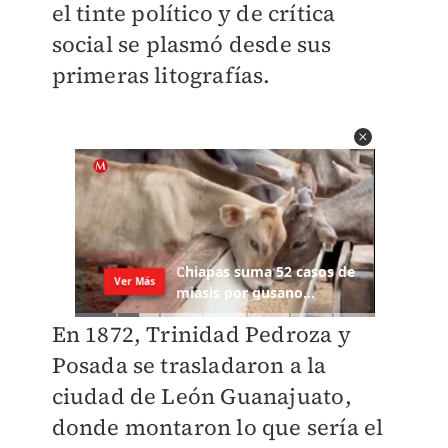
el tinte político y de crítica
social se plasmó desde sus
primeras litografías.
En 1872, Trinidad Pedroza y
Posada se trasladaron a la
ciudad de León Guanajuato,
donde montaron lo que sería el