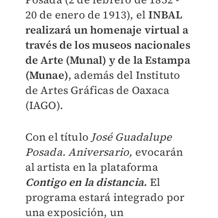
20 de enero de 1913), el
INBAL
realizará un homenaje virtual a
través de los museos nacionales
de Arte (Munal) y de la Estampa
(Munae)
, además del Instituto
de Artes Gráficas de Oaxaca
(IAGO).
Con el título
José Guadalupe
Posada. Aniversario,
evocarán
al artista en la plataforma
Contigo en la distancia.
El
programa estará integrado por
una exposición, un