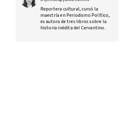
Reportera cultural, cursó la
maestría en Periodismo Político,
es autora de tres libros sobre la
historia inédita del Cervantino.