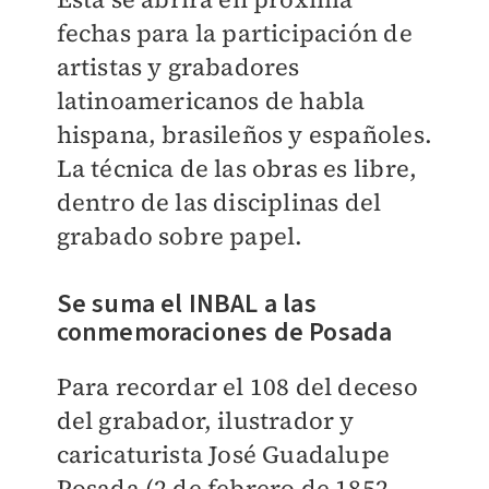
fechas para la participación de
artistas y grabadores
latinoamericanos de habla
hispana, brasileños y españoles.
La técnica de las obras es libre,
dentro de las disciplinas del
grabado sobre papel.
Se suma el INBAL a las
conmemoraciones de Posada
Para recordar el 108 del deceso
del grabador, ilustrador y
caricaturista José Guadalupe
Posada (2 de febrero de 1852 -