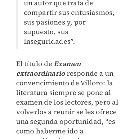
un autor que trata de
compartir sus entusiasmos,
sus pasiones y, por
supuesto, sus
inseguridades”.
El título de
Examen
extraordinario
responde a un
convencimiento de Villoro: la
literatura siempre se pone al
examen de los lectores, pero al
volverlos a reunir se les ofrece
una segunda oportunidad, “es
como haberme ido a