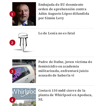
Embajada de EU desmiente
orden de aprehensión contra
Adán Augusto López difundida
por Simón Levy
Lo de Lenia no es fatal
Padre de Dafne, joven víctima de
feminicidio en academia
militarizada, enfrentará juicio
acusado de haberla vi
Costará 150 mdd cierre de la
planta de Whirlpool en Apodaca,
NL