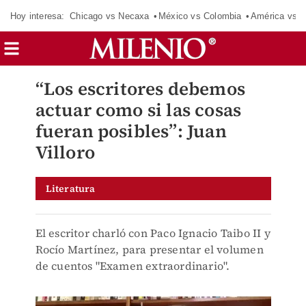
Hoy interesa:
Chicago vs Necaxa
México vs Colombia
América vs S
“Los escritores debemos
actuar como si las cosas
fueran posibles”: Juan
Villoro
Literatura
El escritor charló con Paco Ignacio Taibo II y
Rocío Martínez, para presentar el volumen
de cuentos "Examen extraordinario".