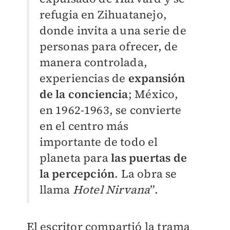
refugia en Zihuatanejo,
donde invita a una serie de
personas para ofrecer, de
manera controlada,
experiencias de
expansión
de la conciencia
; México,
en 1962-1963, se convierte
en el centro más
importante de todo el
planeta para
las puertas de
la percepción
. La obra se
llama
Hotel Nirvana
”.
El escritor compartió la trama