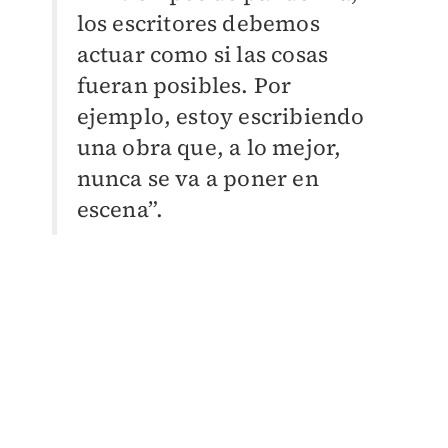
los escritores debemos
actuar como si las cosas
fueran posibles. Por
ejemplo, estoy escribiendo
una obra que, a lo mejor,
nunca se va a poner en
escena”.