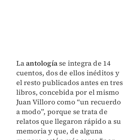
La
antología
se integra de 14
cuentos, dos de ellos inéditos y
el resto publicados antes en tres
libros, concebida por el mismo
Juan Villoro como “un recuerdo
a modo”, porque se trata de
relatos que llegaron rápido a su
memoria y que, de alguna