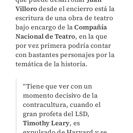
Villoro
desde el encierro está la
escritura de una obra de teatro
bajo encargo de la
Compañía
Nacional de Teatro
, en la que
por vez primera podría contar
con bastantes personajes por la
temática de la historia.
“Tiene que ver con un
momento decisivo de la
contracultura, cuando el
gran profeta del LSD,
Timothy Leary
, es
expulsado de Harvard y se