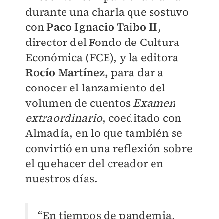
durante una charla que sostuvo
con
Paco Ignacio Taibo II
,
director del Fondo de Cultura
Económica (FCE), y la editora
Rocío Martínez,
para dar a
conocer el lanzamiento del
volumen de cuentos
Examen
extraordinario
, coeditado con
Almadía, en lo que también se
convirtió en una reflexión sobre
el quehacer del creador en
nuestros días.
“En tiempos de pandemia,