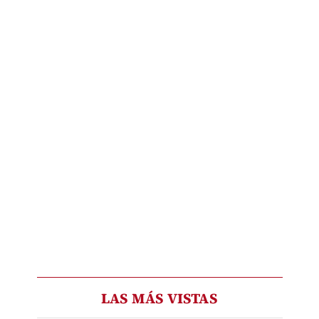
LAS MÁS VISTAS