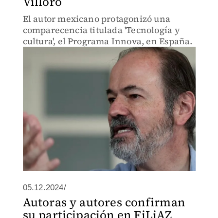
Villoro
El autor mexicano protagonizó una
comparecencia titulada 'Tecnología y
cultura', el Programa Innova, en España.
05.12.2024/
Autoras y autores confirman
su participación en FiLiAZ