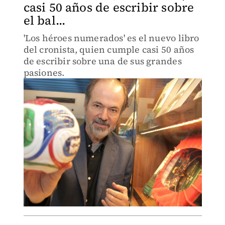
casi 50 años de escribir sobre
el bal...
'Los héroes numerados' es el nuevo libro
del cronista, quien cumple casi 50 años
de escribir sobre una de sus grandes
pasiones.