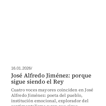
16.01.2026/
José Alfredo Jiménez: porque
sigue siendo el Rey
Cuatro voces mayores coinciden en José
Alfredo Jiménez: poeta del pueblo,
institución emocional, explorador del