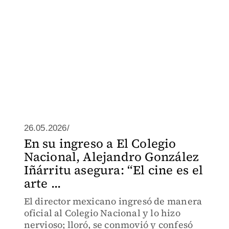
26.05.2026/
En su ingreso a El Colegio
Nacional, Alejandro González
Iñárritu asegura: “El cine es el
arte ...
El director mexicano ingresó de manera
oficial al Colegio Nacional y lo hizo
nervioso; lloró, se conmovió y confesó