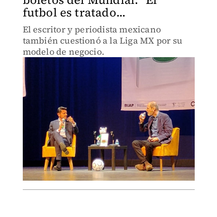
futbol es tratado...
El escritor y periodista mexicano
también cuestionó a la Liga MX por su
modelo de negocio.