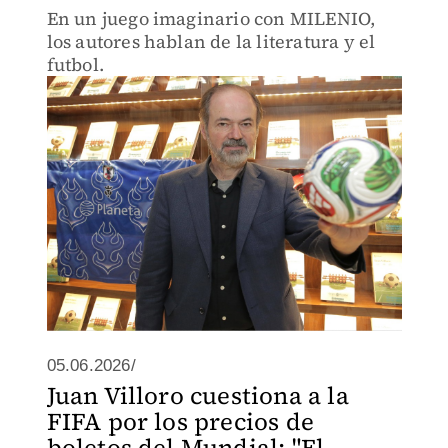
En un juego imaginario con MILENIO,
los autores hablan de la literatura y el
futbol.
05.06.2026/
Juan Villoro cuestiona a la
FIFA por los precios de
boletos del Mundial: "El