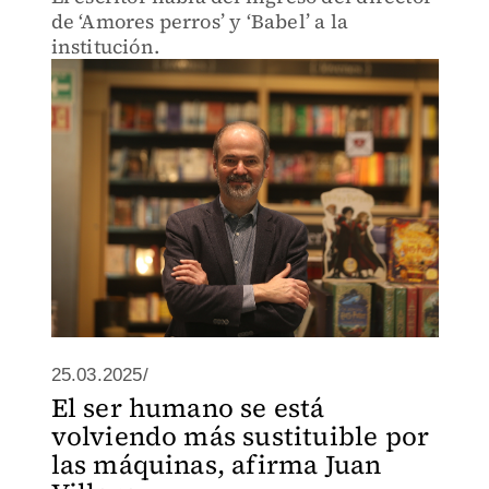
de ‘Amores perros’ y ‘Babel’ a la
institución.
25.03.2025/
El ser humano se está
volviendo más sustituible por
las máquinas, afirma Juan