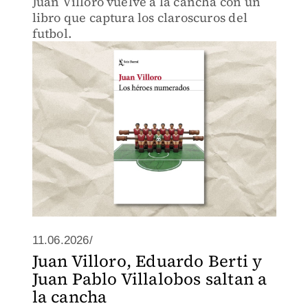
Juan Villoro vuelve a la cancha con un
libro que captura los claroscuros del
futbol.
11.06.2026/
Juan Villoro, Eduardo Berti y
Juan Pablo Villalobos saltan a
la cancha