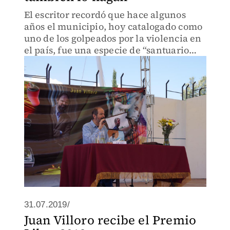
El escritor recordó que hace algunos
años el municipio, hoy catalogado como
uno de los golpeados por la violencia en
el país, fue una especie de “santuario
para la cultura”.
31.07.2019/
Juan Villoro recibe el Premio