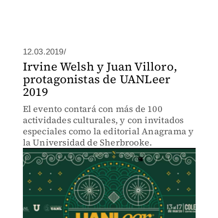
12.03.2019/
Irvine Welsh y Juan Villoro,
protagonistas de UANLeer
2019
El evento contará con más de 100
actividades culturales, y con invitados
especiales como la editorial Anagrama y
la Universidad de Sherbrooke.