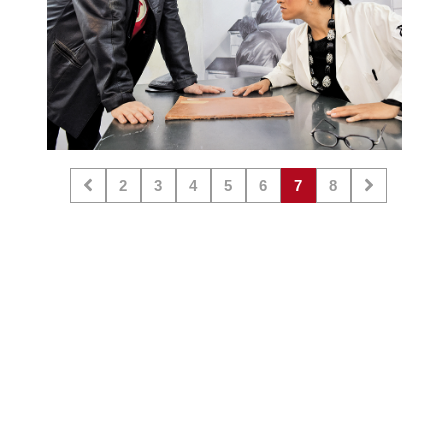
2
3
4
5
6
7
8