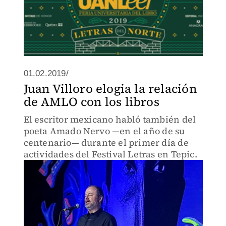
01.02.2019/
Juan Villoro elogia la relación
de AMLO con los libros
El escritor mexicano habló también del
poeta Amado Nervo —en el año de su
centenario— durante el primer día de
actividades del Festival Letras en Tepic.