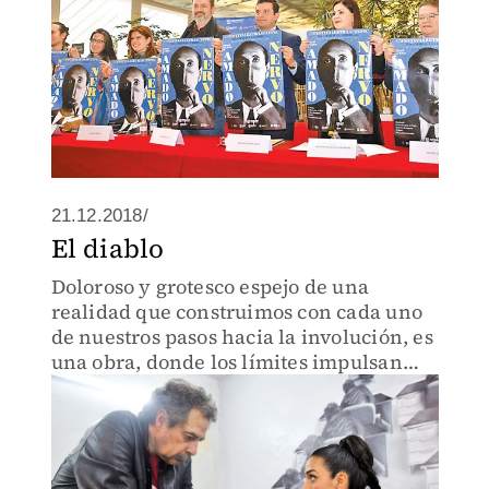
21.12.2018/
El diablo
Doloroso y grotesco espejo de una
realidad que construimos con cada uno
de nuestros pasos hacia la involución, es
una obra, donde los límites impulsan
aún más su creatividad