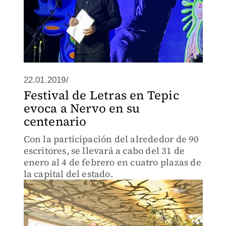
22.01.2019/
Festival de Letras en Tepic
evoca a Nervo en su
centenario
Con la participación del alrededor de 90
escritores, se llevará a cabo del 31 de
enero al 4 de febrero en cuatro plazas de
la capital del estado.