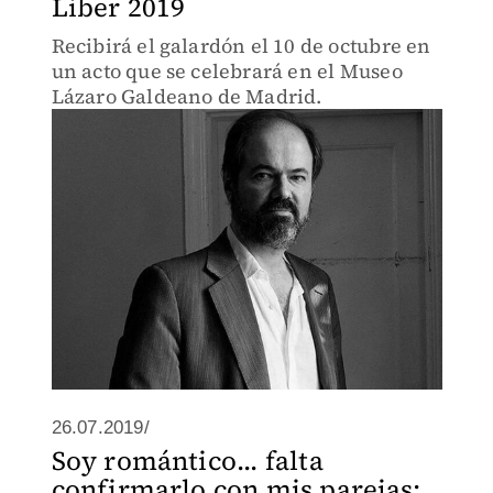
Liber 2019
Recibirá el galardón el 10 de octubre en
un acto que se celebrará en el Museo
Lázaro Galdeano de Madrid.
26.07.2019/
Soy romántico... falta
confirmarlo con mis parejas: