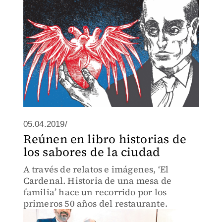
05.04.2019/
Reúnen en libro historias de
los sabores de la ciudad
A través de relatos e imágenes, ‘El
Cardenal. Historia de una mesa de
familia’ hace un recorrido por los
primeros 50 años del restaurante.