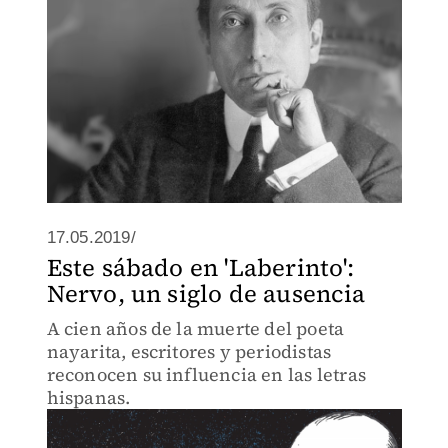
17.05.2019/
Este sábado en 'Laberinto':
Nervo, un siglo de ausencia
A cien años de la muerte del poeta
nayarita, escritores y periodistas
reconocen su influencia en las letras
hispanas.