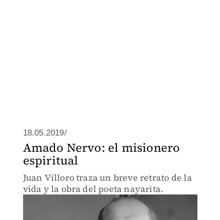
18.05.2019/
Amado Nervo: el misionero
espiritual
Juan Villoro traza un breve retrato de la
vida y la obra del poeta nayarita.