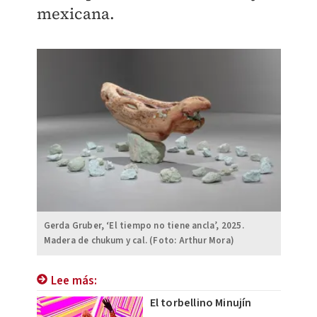
mexicana.
Gerda Gruber, ‘El tiempo no tiene ancla’, 2025.
Madera de chukum y cal. (Foto: Arthur Mora)
Lee más:
El torbellino Minujín