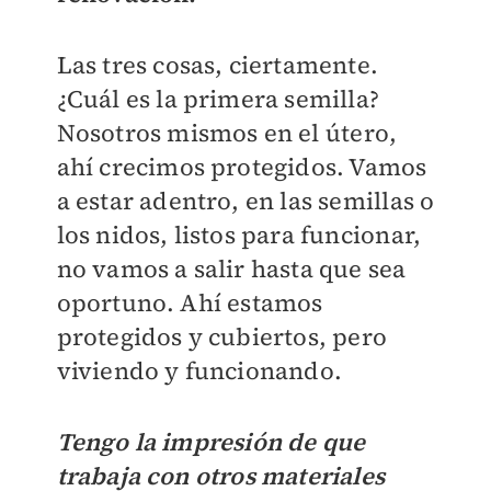
Las tres cosas, ciertamente.
¿Cuál es la primera semilla?
Nosotros mismos en el útero,
ahí crecimos protegidos. Vamos
a estar adentro, en las semillas o
los nidos, listos para funcionar,
no vamos a salir hasta que sea
oportuno. Ahí estamos
protegidos y cubiertos, pero
viviendo y funcionando.
Tengo la impresión de que
trabaja con otros materiales