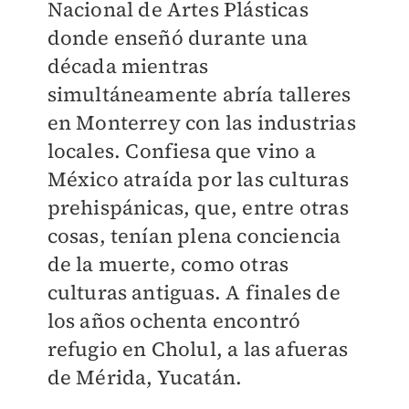
Nacional de Artes Plásticas
donde enseñó durante una
década mientras
simultáneamente abría talleres
en Monterrey con las industrias
locales. Confiesa que vino a
México atraída por las culturas
prehispánicas, que, entre otras
cosas, tenían plena conciencia
de la muerte, como otras
culturas antiguas. A finales de
los años ochenta encontró
refugio en Cholul, a las afueras
de Mérida, Yucatán.