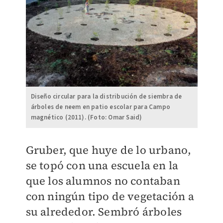
Diseño circular para la distribución de siembra de
árboles de neem en patio escolar para Campo
magnético (2011). (Foto: Omar Said)
Gruber, que huye de lo urbano,
se topó con una escuela en la
que los alumnos no contaban
con ningún tipo de vegetación a
su alrededor. Sembró árboles