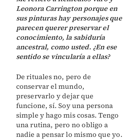
Leonora Carrington porque en
sus pinturas hay personajes que
parecen querer preservar el
conocimiento, la sabiduría
ancestral, como usted. ¿En ese
sentido se vincularía a ellas?
De rituales no, pero de
conservar el mundo,
preservarlo y dejar que
funcione, sí. Soy una persona
simple y hago mis cosas. Tengo
una rutina, pero no obligo a
nadie a pensar lo mismo que yo.