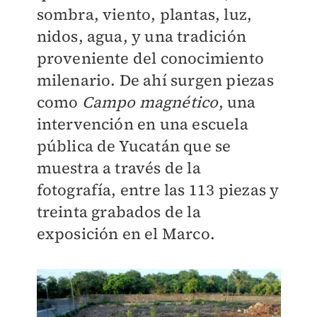
sombra, viento, plantas, luz,
nidos, agua, y una tradición
proveniente del conocimiento
milenario. De ahí surgen piezas
como
Campo magnético
, una
intervención en una escuela
pública de Yucatán que se
muestra a través de la
fotografía, entre las 113 piezas y
treinta grabados de la
exposición en el Marco.