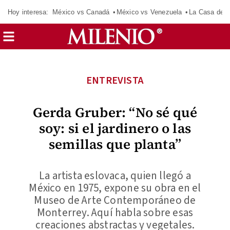
Hoy interesa:
México vs Canadá
México vs Venezuela
La Casa de 
ENTREVISTA
Gerda Gruber: “No sé qué
soy: si el jardinero o las
semillas que planta”
La artista eslovaca, quien llegó a
México en 1975, expone su obra en el
Museo de Arte Contemporáneo de
Monterrey. Aquí habla sobre esas
creaciones abstractas y vegetales.