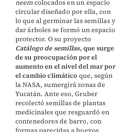
neem
colocados en un espacio
circular diseñado por ella, con
lo que al germinar las semillas y
dar árboles se formó un espacio
protector. O su proyecto
Catálogo de semillas
, que surge
de su preocupación por el
aumento en el nivel del mar por
el cambio climático
que, según
la NASA, sumergirá zonas de
Yucatán. Ante eso, Gruber
recolectó semillas de plantas
medicinales que resguardó en
contenedores de barro, con
formas parecidas a huevos