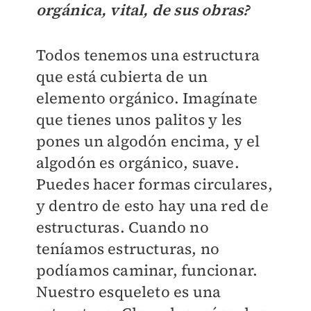
orgánica, vital, de sus obras?
Todos tenemos una estructura
que está cubierta de un
elemento orgánico. Imagínate
que tienes unos palitos y les
pones un algodón encima, y el
algodón es orgánico, suave.
Puedes hacer formas circulares,
y dentro de esto hay una red de
estructuras. Cuando no
teníamos estructuras, no
podíamos caminar, funcionar.
Nuestro esqueleto es una