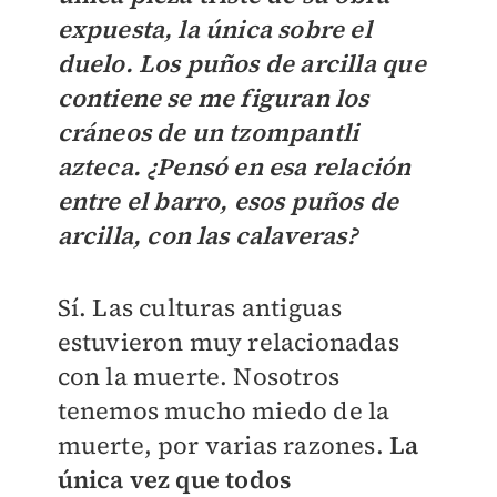
expuesta, la única sobre el
duelo. Los puños de arcilla que
contiene se me figuran los
cráneos de un tzompantli
azteca. ¿Pensó en esa relación
entre el barro, esos puños de
arcilla, con las calaveras?
Sí. Las culturas antiguas
estuvieron muy relacionadas
con la muerte. Nosotros
tenemos mucho miedo de la
muerte, por varias razones.
La
única vez que todos