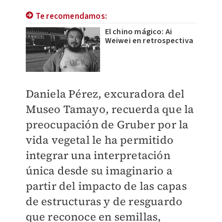
Te recomendamos:
El chino mágico: Ai
Weiwei en retrospectiva
Daniela Pérez, excuradora del
Museo Tamayo, recuerda que la
preocupación de Gruber por la
vida vegetal le ha permitido
integrar una interpretación
única desde su imaginario a
partir del impacto de las capas
de estructuras y de resguardo
que reconoce en semillas,