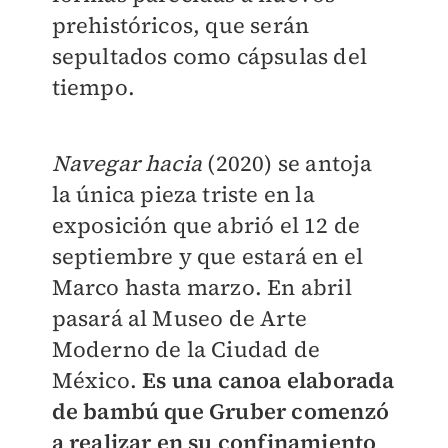
prehistóricos, que serán
sepultados como cápsulas del
tiempo.
Navegar hacia
(2020) se antoja
la única pieza triste en la
exposición que abrió el 12 de
septiembre y que estará en el
Marco hasta marzo. En abril
pasará al Museo de Arte
Moderno de la Ciudad de
México.
Es una canoa elaborada
de bambú que Gruber comenzó
a realizar en su confinamiento