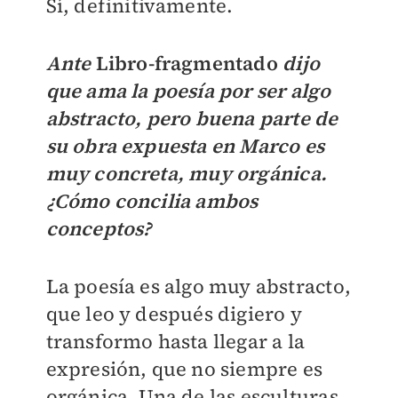
Sí, definitivamente.
Ante
Libro-fragmentado
dijo
que ama la poesía por ser algo
abstracto, pero buena parte de
su obra expuesta en Marco es
muy concreta, muy orgánica.
¿Cómo concilia ambos
conceptos?
La poesía es algo muy abstracto,
que leo y después digiero y
transformo hasta llegar a la
expresión, que no siempre es
orgánica. Una de las esculturas