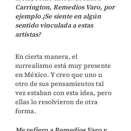
Carrington, Remedios Varo, por
ejemplo ¿Se siente en algún
sentido vinculada a estas
artistas?
En cierta manera, el
surrealismo está muy presente
en México. Y creo que uno u
otro de sus pensamientos tal
vez estaban con esta idea, pero
ellas lo resolvieron de otra
forma.
Me refiero a Remedios Varo y