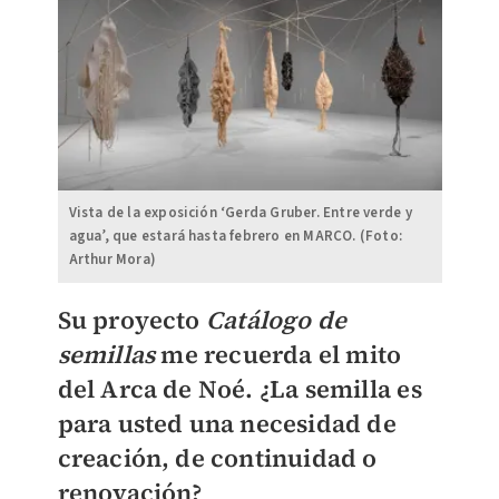
Vista de la exposición ‘Gerda Gruber. Entre verde y
agua’, que estará hasta febrero en MARCO. (Foto:
Arthur Mora)
Su proyecto
Catálogo de
semillas
me recuerda el mito
del Arca de Noé. ¿La semilla es
para usted una necesidad de
creación, de continuidad o
renovación?