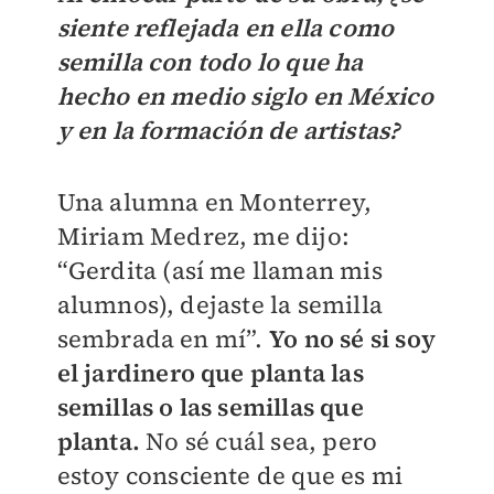
siente reflejada en ella como
semilla con todo lo que ha
hecho en medio siglo en México
y en la formación de artistas?
Una alumna en Monterrey,
Miriam Medrez, me dijo:
“Gerdita (así me llaman mis
alumnos), dejaste la semilla
sembrada en mí”.
Yo no sé si soy
el jardinero que planta las
semillas o las semillas que
planta.
No sé cuál sea, pero
estoy consciente de que es mi