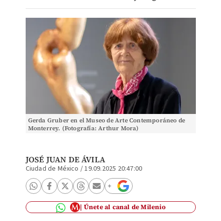
Gerda Gruber en el Museo de Arte Contemporáneo de
Monterrey. (Fotografía: Arthur Mora)
JOSÉ JUAN DE ÁVILA
Ciudad de México
/
19.09.2025 20:47:00
Únete al canal de Milenio