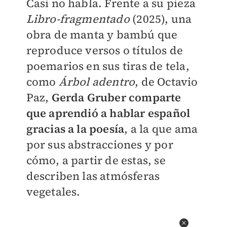
Casi no habla. Frente a su pieza
Libro-fragmentado
(2025), una
obra de manta y bambú que
reproduce versos o títulos de
poemarios en sus tiras de tela,
como
Árbol adentro
, de Octavio
Paz,
Gerda Gruber comparte
que aprendió a hablar español
gracias a la poesía
, a la que ama
por sus abstracciones y por
cómo, a partir de estas, se
describen las atmósferas
vegetales.