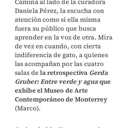
Camina al lado de la curadora
Daniela Pérez, la escucha con
atención como si ella misma
fuera su público que busca
aprender en la voz de otra. Mira
de vez en cuando, con cierta
indiferencia de gato, a quienes
las acompañan por las cuatro
salas de
la retrospectiva
Gerda
Gruber: Entre verde y agua
que
exhibe el Museo de Arte
Contemporáneo de Monterrey
(Marco).