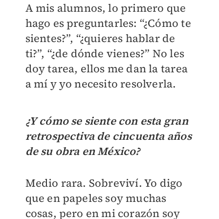
A mis alumnos, lo primero que
hago es preguntarles: “¿Cómo te
sientes?”, “¿quieres hablar de
ti?”, “¿de dónde vienes?” No les
doy tarea, ellos me dan la tarea
a mí y yo necesito resolverla.
¿Y cómo se siente con esta gran
retrospectiva de cincuenta años
de su obra en México?
Medio rara. Sobreviví. Yo digo
que en papeles soy muchas
cosas, pero en mi corazón soy