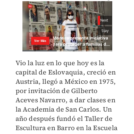
Vio la luz en lo que hoy es la
capital de Eslovaquia, creció en
Austria, llegó a México en 1975,
por invitación de Gilberto
Aceves Navarro, a dar clases en
la Academia de San Carlos. Un
año después fundó el Taller de
Escultura en Barro en la Escuela