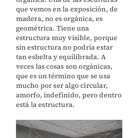
que vemos en la exposición, de
madera, no es orgánica, es
geométrica. Tiene una
estructura muy visible, porque
sin estructura no podría estar
tan esbelta y equilibrada. A
veces las cosas son orgánicas,
que es un término que se usa
mucho por ser algo circular,
amorfo, indefinido, pero dentro
está la estructura.