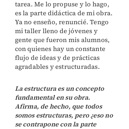
tarea. Me lo propuse y lo hago,
es la parte didáctica de mi obra.
Ya no enseño, renuncié. Tengo
mi taller lleno de jóvenes y
gente que fueron mis alumnos,
con quienes hay un constante
flujo de ideas y de prácticas
agradables y estructuradas.
La estructura es un concepto
fundamental en su obra.
Afirma, de hecho, que todos
somos estructuras, pero ¿eso no
se contrapone con la parte