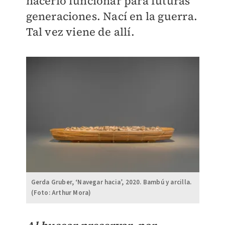
hacerlo funcionar para futuras
generaciones. Nací en la guerra.
Tal vez viene de allí.
Gerda Gruber, ‘Navegar hacia’, 2020. Bambú y arcilla.
(Foto: Arthur Mora)