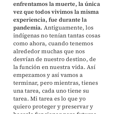
enfrentamos la muerte, la única
vez que todos vivimos la misma
experiencia, fue durante la
pandemia.
Antiguamente, los
indígenas no tenían tantas cosas
como ahora, cuando tenemos
alrededor muchas que nos
desvían de nuestro destino, de
la función en nuestra vida. Así
empezamos y así vamos a
terminar, pero mientras, tienes
una tarea, cada uno tiene su
tarea. Mi tarea es lo que yo
quiero proteger y preservar y