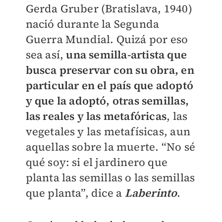
Gerda Gruber (Bratislava, 1940)
nació durante la Segunda
Guerra Mundial. Quizá por eso
sea así,
una semilla-artista que
busca preservar con su obra, en
particular en el país que adoptó
y que la adoptó, otras semillas,
las reales y las metafóricas
, las
vegetales y las metafísicas, aun
aquellas sobre la muerte. “No sé
qué soy: si el jardinero que
planta las semillas o las semillas
que planta”, dice a
Laberinto
.