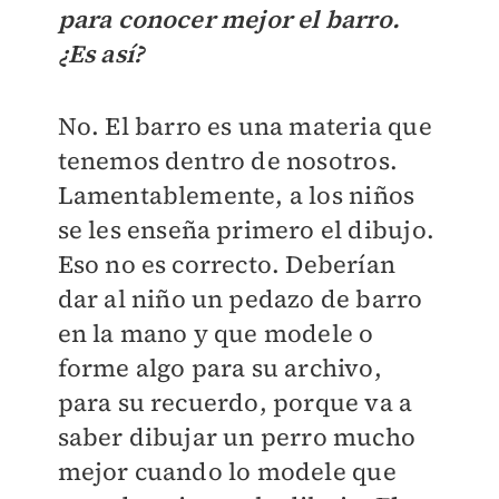
para conocer mejor el barro.
¿Es así?
No. El barro es una materia que
tenemos dentro de nosotros.
Lamentablemente, a los niños
se les enseña primero el dibujo.
Eso no es correcto. Deberían
dar al niño un pedazo de barro
en la mano y que modele o
forme algo para su archivo,
para su recuerdo, porque va a
saber dibujar un perro mucho
mejor cuando lo modele que