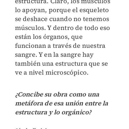
estructura. Claro, los músculos
lo apoyan, porque el esqueleto
se deshace cuando no tenemos
músculos. Y dentro de todo eso
están los órganos, que
funcionan a través de nuestra
sangre. Y en la sangre hay
también una estructura que se
ve a nivel microscópico.
¿Concibe su obra como una
metáfora de esa unión entre la
estructura y lo orgánico?