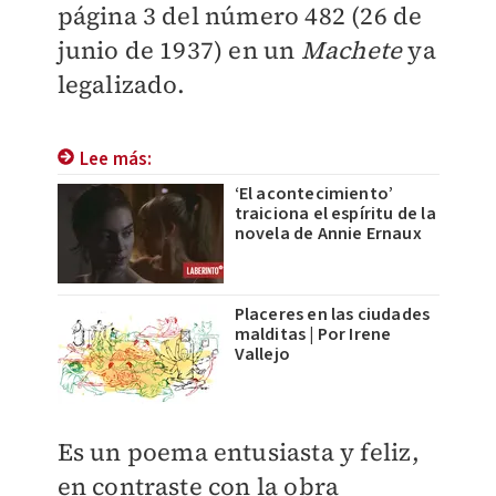
página 3 del número 482 (26 de
junio de 1937) en un
Machete
ya
legalizado.
Lee más:
‘El acontecimiento’
traiciona el espíritu de la
novela de Annie Ernaux
Placeres en las ciudades
malditas | Por Irene
Vallejo
Es un poema entusiasta y feliz,
en contraste con la obra