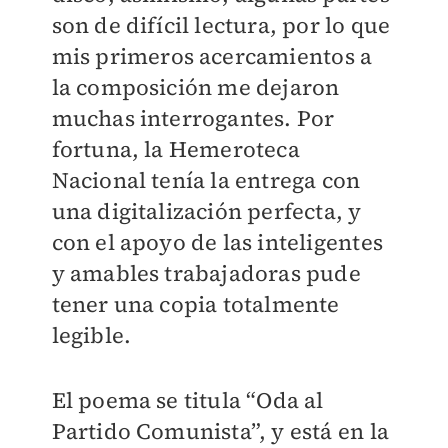
son de difícil lectura, por lo que
mis primeros acercamientos a
la composición me dejaron
muchas interrogantes. Por
fortuna, la Hemeroteca
Nacional tenía la entrega con
una digitalización perfecta, y
con el apoyo de las inteligentes
y amables trabajadoras pude
tener una copia totalmente
legible.
El poema se titula “Oda al
Partido Comunista”, y está en la