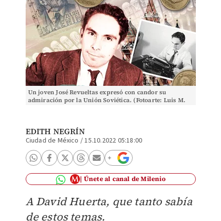
Un joven José Revueltas expresó con candor su
admiración por la Unión Soviética. (Fotoarte: Luis M.
Morales)
EDITH NEGRÍN
Ciudad de México
/
15.10.2022 05:18:00
Únete al canal de Milenio
A David Huerta, que tanto sabía
de estos temas.