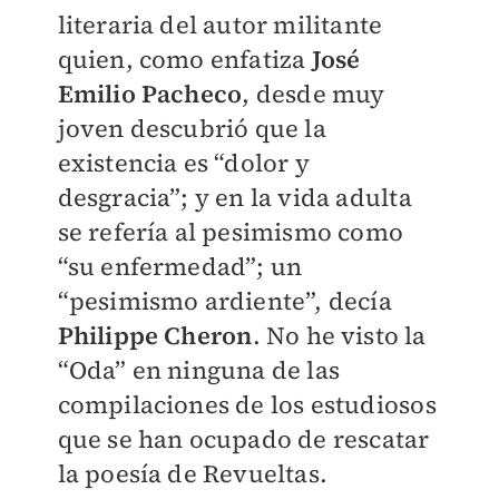
literaria del autor militante
quien, como enfatiza
José
Emilio Pacheco
, desde muy
joven descubrió que la
existencia es “dolor y
desgracia”; y en la vida adulta
se refería al pesimismo como
“su enfermedad”; un
“pesimismo ardiente”, decía
Philippe Cheron
. No he visto la
“Oda” en ninguna de las
compilaciones de los estudiosos
que se han ocupado de rescatar
la poesía de Revueltas.