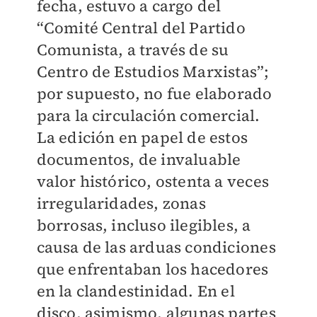
fecha, estuvo a cargo del
“Comité Central del Partido
Comunista, a través de su
Centro de Estudios Marxistas”;
por supuesto, no fue elaborado
para la circulación comercial.
La edición en papel de estos
documentos, de invaluable
valor histórico, ostenta a veces
irregularidades, zonas
borrosas, incluso ilegibles, a
causa de las arduas condiciones
que enfrentaban los hacedores
en la clandestinidad. En el
disco, asimismo, algunas partes