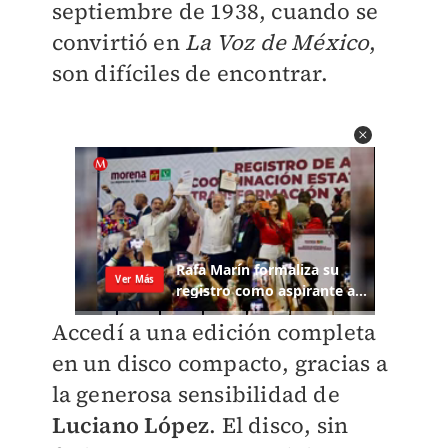
septiembre de 1938, cuando se
convirtió en
La Voz de México
,
son difíciles de encontrar.
Accedí a una edición completa
en un disco compacto, gracias a
la generosa sensibilidad de
Luciano López
. El disco, sin