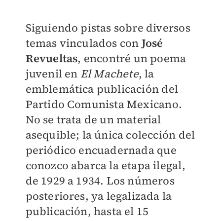
Siguiendo pistas sobre diversos
temas vinculados con
José
Revueltas
, encontré un poema
juvenil en
El Machete
, la
emblemática publicación del
Partido Comunista Mexicano.
No se trata de un material
asequible; la única colección del
periódico encuadernada que
conozco abarca la etapa ilegal,
de 1929 a 1934. Los números
posteriores, ya legalizada la
publicación, hasta el 15