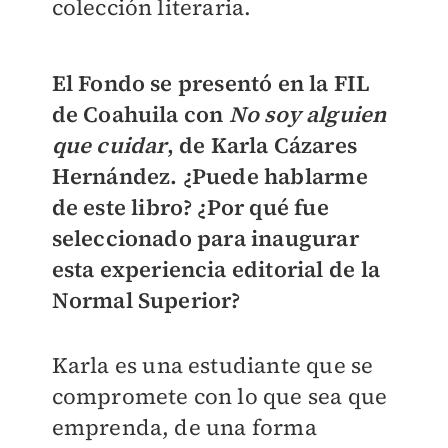
colección literaria.
El Fondo se presentó en la FIL
de Coahuila con
No soy alguien
que cuidar
, de Karla Cázares
Hernández. ¿Puede hablarme
de este libro? ¿Por qué fue
seleccionado para inaugurar
esta experiencia editorial de la
Normal Superior?
Karla es una estudiante que se
compromete con lo que sea que
emprenda, de una forma