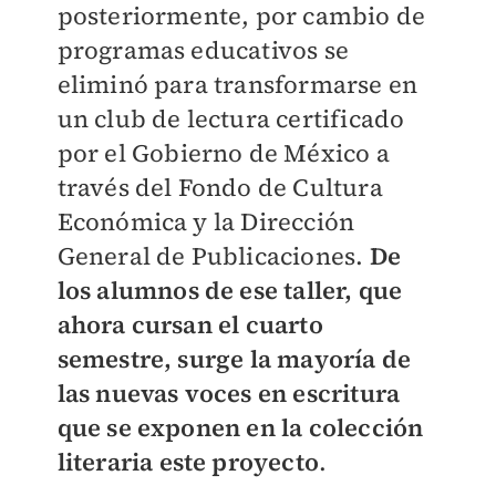
posteriormente, por cambio de
programas educativos se
eliminó para transformarse en
un club de lectura certificado
por el Gobierno de México a
través del Fondo de Cultura
Económica y la Dirección
General de Publicaciones.
De
los alumnos de ese taller, que
ahora cursan el cuarto
semestre, surge la mayoría de
las nuevas voces en escritura
que se exponen en la colección
literaria este proyecto
.