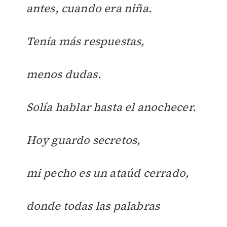
antes, cuando era niña.
Tenía más respuestas,
menos dudas.
Solía hablar hasta el anochecer.
Hoy guardo secretos,
mi pecho es un ataúd cerrado,
donde todas las palabras