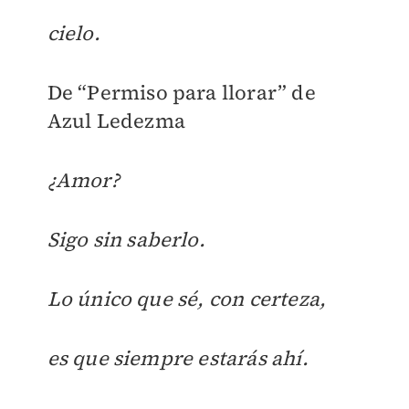
cielo.
De “Permiso para llorar” de
Azul Ledezma
¿Amor?
Sigo sin saberlo.
Lo único que sé, con certeza,
es que siempre estarás ahí.