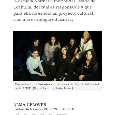
la Escuela Normal Superior del Estado de
Coahuila, del cual es responsable y que
para ella no es solo un proyecto cultural,
sino una estrategia educativa.
Mercedes Luna Fuentes con autores del Fondo Editorial
de la ENSE. (Foto: Paulina Peña Luna)
ALMA GELOVER
Ciudad de México
/
08.05.2026 16:33:00