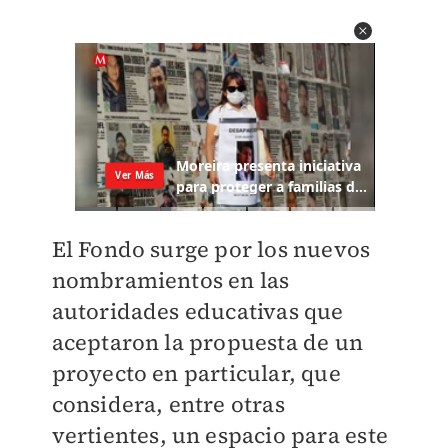
El Fondo surge por los nuevos
nombramientos en las
autoridades educativas que
aceptaron la propuesta de un
proyecto en particular, que
considera, entre otras
vertientes, un espacio para este