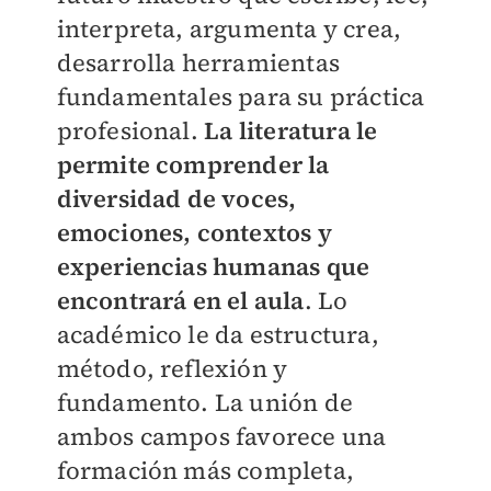
interpreta, argumenta y crea,
desarrolla herramientas
fundamentales para su práctica
profesional.
La literatura le
permite comprender la
diversidad de voces,
emociones, contextos y
experiencias humanas que
encontrará en el aula
. Lo
académico le da estructura,
método, reflexión y
fundamento. La unión de
ambos campos favorece una
formación más completa,