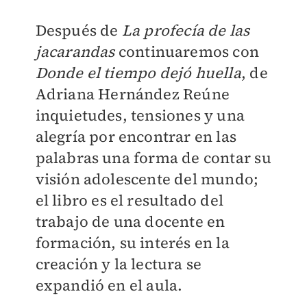
Después de
La profecía de las
jacarandas
continuaremos con
Donde el tiempo dejó huella
, de
Adriana Hernández Reúne
inquietudes, tensiones y una
alegría por encontrar en las
palabras una forma de contar su
visión adolescente del mundo;
el libro es el resultado del
trabajo de una docente en
formación, su interés en la
creación y la lectura se
expandió en el aula.