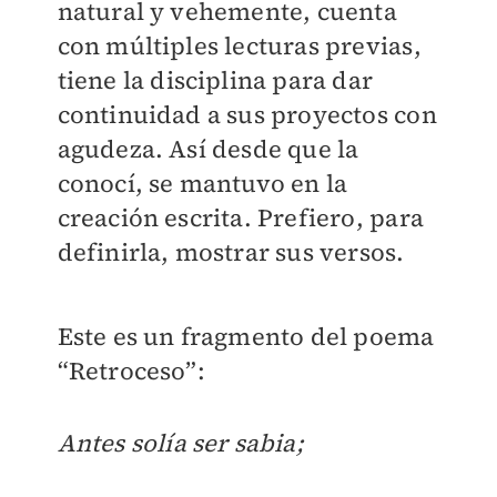
natural y vehemente, cuenta
con múltiples lecturas previas,
tiene la disciplina para dar
continuidad a sus proyectos con
agudeza. Así desde que la
conocí, se mantuvo en la
creación escrita. Prefiero, para
definirla, mostrar sus versos.
Este es un fragmento del poema
“Retroceso”:
Antes solía ser sabia;