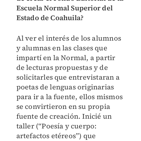
Escuela Normal Superior del
Estado de Coahuila?
Al ver el interés de los alumnos
y alumnas en las clases que
impartí en la Normal, a partir
de lecturas propuestas y de
solicitarles que entrevistaran a
poetas de lenguas originarias
para ir a la fuente, ellos mismos
se convirtieron en su propia
fuente de creación. Inicié un
taller (“Poesía y cuerpo:
artefactos etéreos”) que