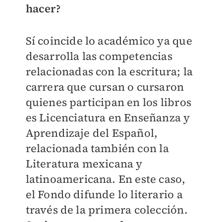
hacer?
Sí coincide lo académico ya que
desarrolla las competencias
relacionadas con la escritura; la
carrera que cursan o cursaron
quienes participan en los libros
es Licenciatura en Enseñanza y
Aprendizaje del Español,
relacionada también con la
Literatura mexicana y
latinoamericana. En este caso,
el Fondo difunde lo literario a
través de la primera colección.