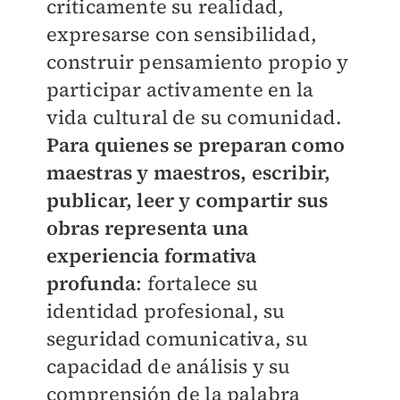
críticamente su realidad,
expresarse con sensibilidad,
construir pensamiento propio y
participar activamente en la
vida cultural de su comunidad.
Para quienes se preparan como
maestras y maestros, escribir,
publicar, leer y compartir sus
obras representa una
experiencia formativa
profunda
: fortalece su
identidad profesional, su
seguridad comunicativa, su
capacidad de análisis y su
comprensión de la palabra