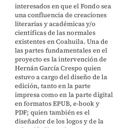
interesados en que el Fondo sea
una confluencia de creaciones
literarias y académicas y/o
científicas de las normales
existentes en Coahuila. Una de
las partes fundamentales en el
proyecto es la intervención de
Hernán García Crespo quien
estuvo a cargo del diseño de la
edición, tanto en la parte
impresa como en la parte digital
en formatos EPUB, e-book y
PDF; quien también es el
diseñador de los logos y de la