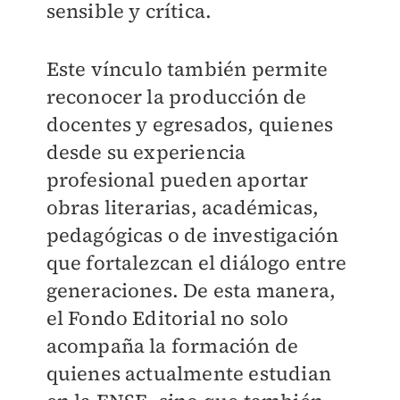
sensible y crítica.
Este vínculo también permite
reconocer la producción de
docentes y egresados, quienes
desde su experiencia
profesional pueden aportar
obras literarias, académicas,
pedagógicas o de investigación
que fortalezcan el diálogo entre
generaciones. De esta manera,
el Fondo Editorial no solo
acompaña la formación de
quienes actualmente estudian