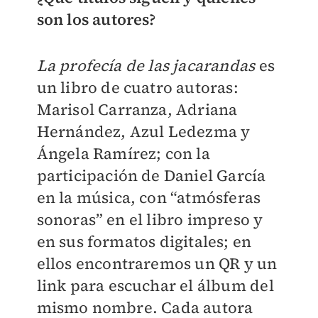
son los autores?
La profecía de las jacarandas
es
un libro de cuatro autoras:
Marisol Carranza, Adriana
Hernández, Azul Ledezma y
Ángela Ramírez; con la
participación de Daniel García
en la música, con “atmósferas
sonoras” en el libro impreso y
en sus formatos digitales; en
ellos encontraremos un QR y un
link para escuchar el álbum del
mismo nombre. Cada autora