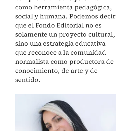
como herramienta pedagógica,
social y humana. Podemos decir
que el Fondo Editorial no es
solamente un proyecto cultural,
sino una estrategia educativa
que reconoce a la comunidad
normalista como productora de
conocimiento, de arte y de
sentido.