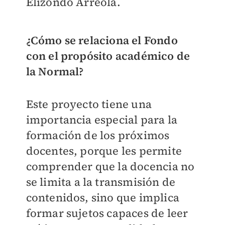
Elizondo Arreola.
¿Cómo se relaciona el Fondo
con el propósito académico de
la Normal?
Este proyecto tiene una
importancia especial para la
formación de los próximos
docentes, porque les permite
comprender que la docencia no
se limita a la transmisión de
contenidos, sino que implica
formar sujetos capaces de leer