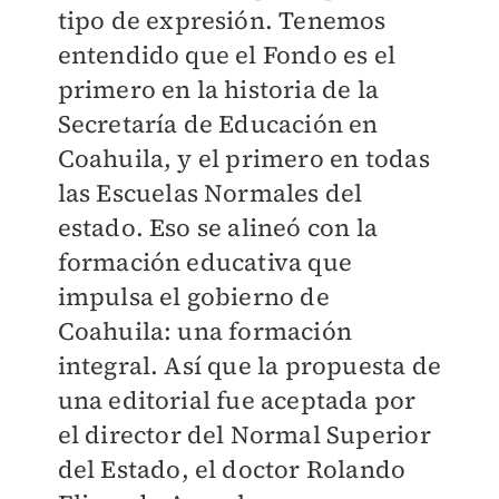
tipo de expresión. Tenemos
entendido que el Fondo es el
primero en la historia de la
Secretaría de Educación en
Coahuila, y el primero en todas
las Escuelas Normales del
estado. Eso se alineó con la
formación educativa que
impulsa el gobierno de
Coahuila: una formación
integral. Así que la propuesta de
una editorial fue aceptada por
el director del Normal Superior
del Estado, el doctor Rolando