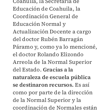
Coahuila, la Secretaría de
Educación de Coahuila, la
Coordinación General de
Educación Normal y
Actualización Docente a cargo
del doctor Rubén Barragán
Páramo y, como ya lo mencioné,
el doctor Rolando Elizondo
Arreola de la Normal Superior
del Estado.
Gracias a la
naturaleza de escuela pública
se destinaron recursos.
Es así
como por parte de la dirección
de la Normal Superior y la
coordinación de Normales están