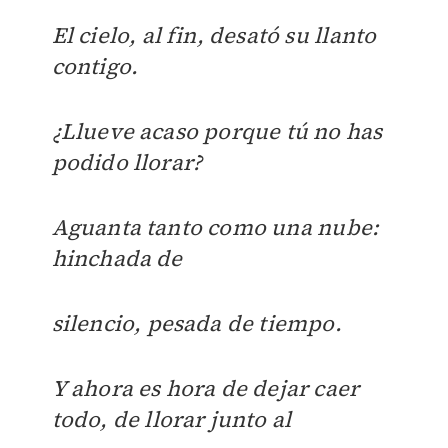
El cielo, al fin, desató su llanto
contigo.
¿Llueve acaso porque tú no has
podido llorar?
Aguanta tanto como una nube:
hinchada de
silencio, pesada de tiempo.
Y ahora es hora de dejar caer
todo, de llorar junto al