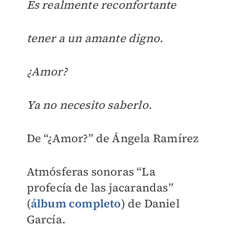
Es realmente reconfortante
tener a un amante digno.
¿Amor?
Ya no necesito saberlo.
De “¿Amor?” de Ángela Ramírez
Atmósferas sonoras “La
profecía de las jacarandas”
(
álbum completo
) de Daniel
García.