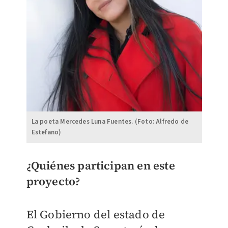
La poeta Mercedes Luna Fuentes. (Foto: Alfredo de
Estefano)
¿Quiénes participan en este
proyecto?
El Gobierno del estado de