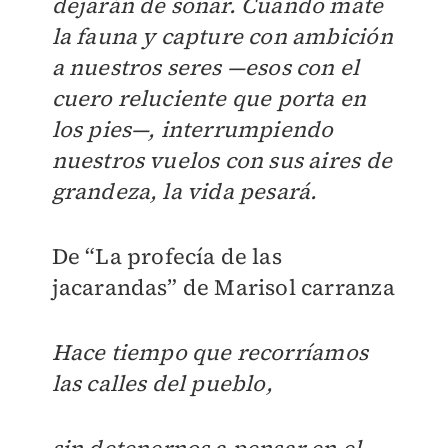
dejarán de sonar. Cuando mate
la fauna y capture con ambición
a nuestros seres —esos con el
cuero reluciente que porta en
los pies—, interrumpiendo
nuestros vuelos con sus aires de
grandeza, la vida pesará.
De “La profecía de las
jacarandas” de Marisol carranza
Hace tiempo que recorríamos
las calles del pueblo,