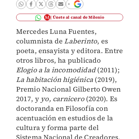
Únete al canal de Milenio
Mercedes Luna Fuentes,
columnista de
Laberinto
, es
poeta, ensayista y editora. Entre
otros libros, ha publicado
Elogio a la incomodidad
(2011);
La habitación higiénica
(2019),
Premio Nacional Gilberto Owen
2017, y
yo, carnicero
(2020). Es
doctoranda en Filosofía con
acentuación en estudios de la
cultura y forma parte del
Sistema Nacional de Creadores.