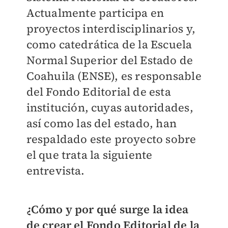
Actualmente participa en
proyectos interdisciplinarios y,
como catedrática de la Escuela
Normal Superior del Estado de
Coahuila (ENSE), es responsable
del Fondo Editorial de esta
institución, cuyas autoridades,
así como las del estado, han
respaldado este proyecto sobre
el que trata la siguiente
entrevista.
¿Cómo y por qué surge la idea
de crear el Fondo Editorial de la