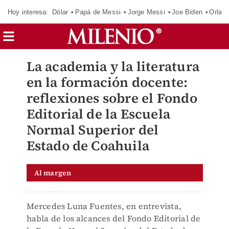
Hoy interesa:
Dólar
Papá de Messi
Jorge Messi
Joe Biden
Orland
La academia y la literatura
en la formación docente:
reflexiones sobre el Fondo
Editorial de la Escuela
Normal Superior del
Estado de Coahuila
Al margen
Mercedes Luna Fuentes, en entrevista,
habla de los alcances del Fondo Editorial de