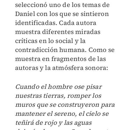
seleccionó uno de los temas de
Daniel con los que se sintieron
identificadas. Cada autora
muestra diferentes miradas
críticas en lo social y la
contradicción humana. Como se
muestra en fragmentos de las
autoras y la atmósfera sonora:
Cuando el hombre ose pisar
nuestras tierras, romper los
muros que se construyeron para
mantener el sereno, el cielo se
teñirá de rojo y las aguas