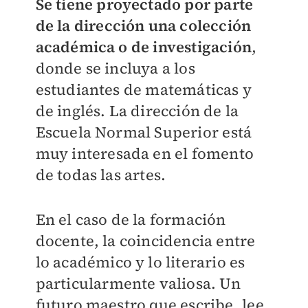
Se tiene proyectado por parte
de la dirección una colección
académica o de investigación
,
donde se incluya a los
estudiantes de matemáticas y
de inglés. La dirección de la
Escuela Normal Superior está
muy interesada en el fomento
de todas las artes.
En el caso de la formación
docente, la coincidencia entre
lo académico y lo literario es
particularmente valiosa. Un
futuro maestro que escribe, lee,