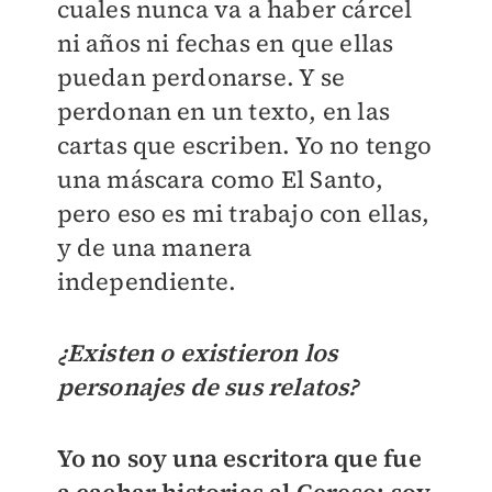
cuales nunca va a haber cárcel
ni años ni fechas en que ellas
puedan perdonarse. Y se
perdonan en un texto, en las
cartas que escriben. Yo no tengo
una máscara como El Santo,
pero eso es mi trabajo con ellas,
y de una manera
independiente.
¿Existen o existieron los
personajes de sus relatos?
Yo no soy una escritora que fue