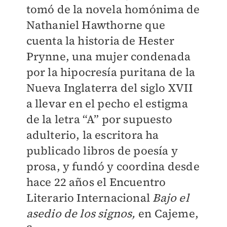
tomó de la novela homónima de
Nathaniel Hawthorne que
cuenta la historia de Hester
Prynne, una mujer condenada
por la hipocresía puritana de la
Nueva Inglaterra del siglo XVII
a llevar en el pecho el estigma
de la letra “A” por supuesto
adulterio, la escritora ha
publicado libros de poesía y
prosa, y fundó y coordina desde
hace 22 años el Encuentro
Literario Internacional
Bajo el
asedio de los signos,
en Cajeme,