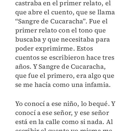
castraba en el primer relato, el
que abre el cuento, que se llama
“Sangre de Cucaracha”. Fue el
primer relato con el tono que
buscaba y que necesitaba para
poder exprimirme. Estos
cuentos se escribieron hace tres
años. Y Sangre de Cucaracha,
que fue el primero, era algo que
se me hacía como una infamia.
Yo conocí a ese niño, lo bequé. Y
conocí a ese señor, y ese señor
está en la calle como si nada. Al
escribir el cuento yo misma me