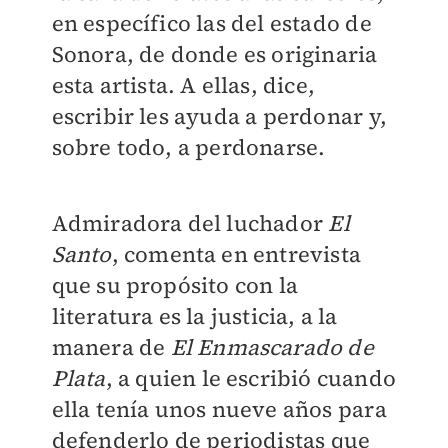
en específico las del estado de
Sonora, de donde es originaria
esta artista. A ellas, dice,
escribir les ayuda a perdonar y,
sobre todo, a perdonarse.
Admiradora del luchador
El
Santo
, comenta en entrevista
que su propósito con la
literatura es la justicia, a la
manera de
El Enmascarado de
Plata
, a quien le escribió cuando
ella tenía unos nueve años para
defenderlo de periodistas que