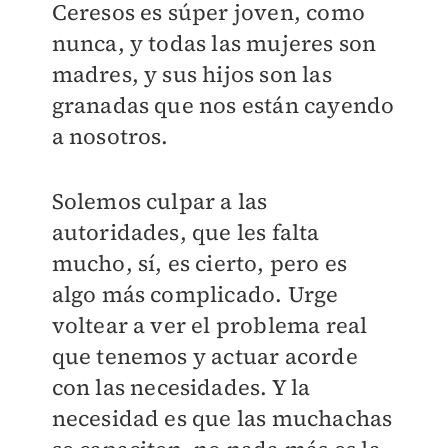
Ceresos es súper joven, como
nunca, y todas las mujeres son
madres, y sus hijos son las
granadas que nos están cayendo
a nosotros.
Solemos culpar a las
autoridades, que les falta
mucho, sí, es cierto, pero es
algo más complicado. Urge
voltear a ver el problema real
que tenemos y actuar acorde
con las necesidades. Y la
necesidad es que las muchachas