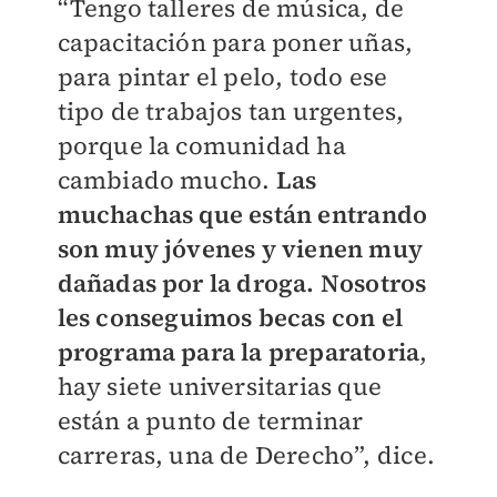
“Tengo talleres de música, de
capacitación para poner uñas,
para pintar el pelo, todo ese
tipo de trabajos tan urgentes,
porque la comunidad ha
cambiado mucho.
Las
muchachas que están entrando
son muy jóvenes y vienen muy
dañadas por la droga. Nosotros
les conseguimos becas con el
programa para la preparatoria
,
hay siete universitarias que
están a punto de terminar
carreras, una de Derecho”, dice.