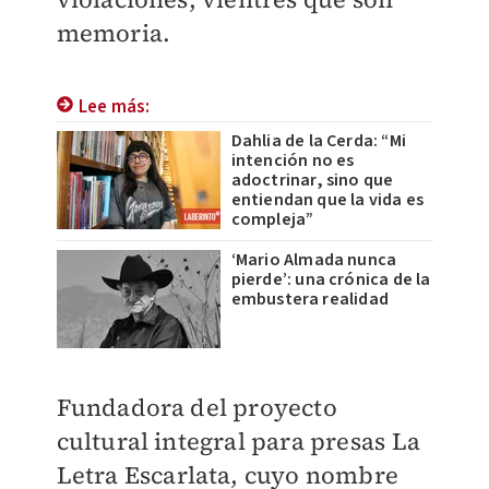
memoria.
Lee más:
Dahlia de la Cerda: “Mi
intención no es
adoctrinar, sino que
entiendan que la vida es
compleja”
‘Mario Almada nunca
pierde’: una crónica de la
embustera realidad
Fundadora del proyecto
cultural integral para presas La
Letra Escarlata, cuyo nombre