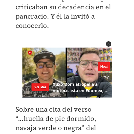
criticaban su decadencia en el
pancracio. Y él la invitó a
conocerlo.
Sobre una cita del verso
“...huella de pie dormido,
navaja verde o negra” del