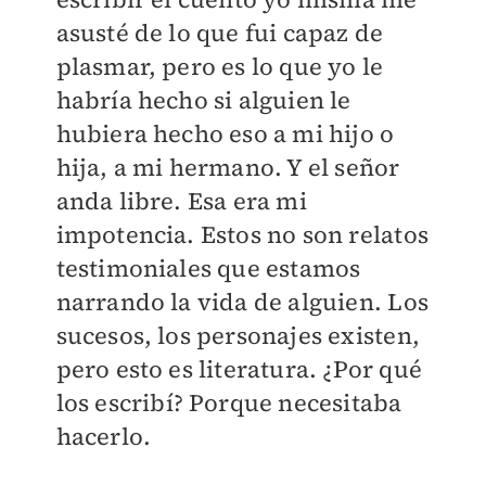
asusté de lo que fui capaz de
plasmar, pero es lo que yo le
habría hecho si alguien le
hubiera hecho eso a mi hijo o
hija, a mi hermano. Y el señor
anda libre. Esa era mi
impotencia. Estos no son relatos
testimoniales que estamos
narrando la vida de alguien. Los
sucesos, los personajes existen,
pero esto es literatura. ¿Por qué
los escribí? Porque necesitaba
hacerlo.