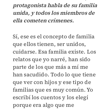
protagonista habla de su familia
unida, y todos los miembros de
ella cometen crímenes.
Sí, ese es el concepto de familia
que ellos tienen, ser unidos,
cuidarse. Esa familia existe. Los
relatos que yo narré, han sido
parte de los que más a mí me
han sacudido. Todo lo que tiene
que ver con hijos y ese tipo de
familias que es muy común. Yo
escribí los cuentos y los elegí
porque era algo que me