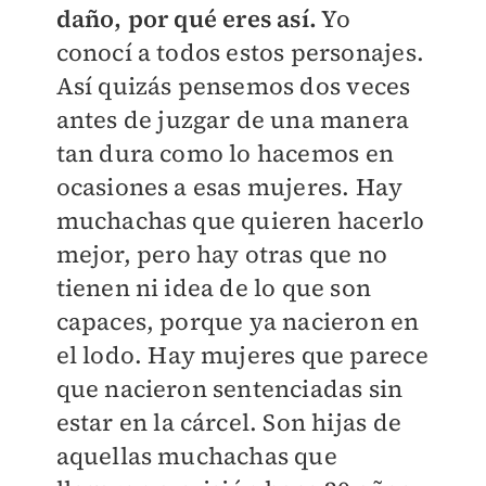
daño, por qué eres así.
Yo
conocí a todos estos personajes.
Así quizás pensemos dos veces
antes de juzgar de una manera
tan dura como lo hacemos en
ocasiones a esas mujeres. Hay
muchachas que quieren hacerlo
mejor, pero hay otras que no
tienen ni idea de lo que son
capaces, porque ya nacieron en
el lodo. Hay mujeres que parece
que nacieron sentenciadas sin
estar en la cárcel. Son hijas de
aquellas muchachas que