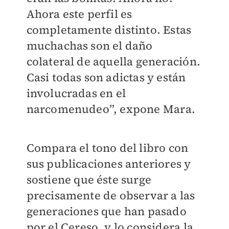
Ahora este perfil es
completamente distinto. Estas
muchachas son el daño
colateral de aquella generación.
Casi todas son adictas y están
involucradas en el
narcomenudeo”, expone Mara.
Compara el tono del libro con
sus publicaciones anteriores y
sostiene que éste surge
precisamente de observar a las
generaciones que han pasado
por el Cereso, y lo considera la