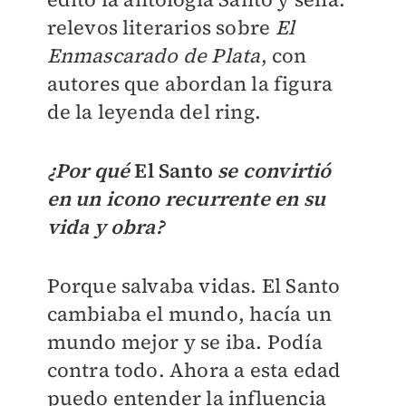
relevos literarios sobre
El
Enmascarado de Plata
, con
autores que abordan la figura
de la leyenda del ring.
¿Por qué
El Santo
se convirtió
en un icono recurrente en su
vida y obra?
Porque salvaba vidas. El Santo
cambiaba el mundo, hacía un
mundo mejor y se iba. Podía
contra todo. Ahora a esta edad
puedo entender la influencia