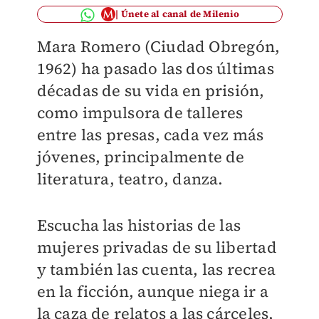
Únete al canal de Milenio
Mara Romero (Ciudad Obregón,
1962) ha pasado las dos últimas
décadas de su vida en prisión,
como impulsora de talleres
entre las presas, cada vez más
jóvenes, principalmente de
literatura, teatro, danza.
Escucha las historias de las
mujeres privadas de su libertad
y también las cuenta, las recrea
en la ficción, aunque niega ir a
la caza de relatos a las cárceles,