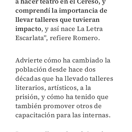
a hacer teatro en el Cereso, y
comprendí la importancia de
llevar talleres que tuvieran
impacto
, y así nace La Letra
Escarlata”, refiere Romero.
Advierte cómo ha cambiado la
población desde hace dos
décadas que ha llevado talleres
literarios, artísticos, a la
prisión, y cómo ha tenido que
también promover otros de
capacitación para las internas.