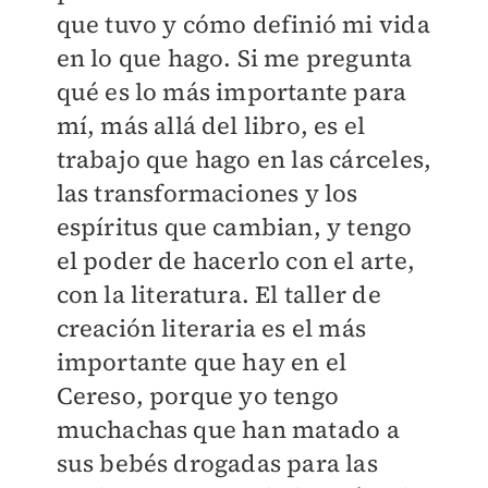
que tuvo y cómo definió mi vida
en lo que hago. Si me pregunta
qué es lo más importante para
mí, más allá del libro, es el
trabajo que hago en las cárceles,
las transformaciones y los
espíritus que cambian, y tengo
el poder de hacerlo con el arte,
con la literatura. El taller de
creación literaria es el más
importante que hay en el
Cereso, porque yo tengo
muchachas que han matado a
sus bebés drogadas para las