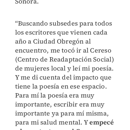
Sonora.
“Buscando subsedes para todos
los escritores que vienen cada
año a Ciudad Obregón al
encuentro, me tocó ir al Cereso
(Centro de Readaptación Social)
de mujeres local y leí mi poesía.
Y me di cuenta del impacto que
tiene la poesía en ese espacio.
Para mí la poesía era muy
importante, escribir era muy
importante ya para mí misma,
para mi salud mental. Y
empecé