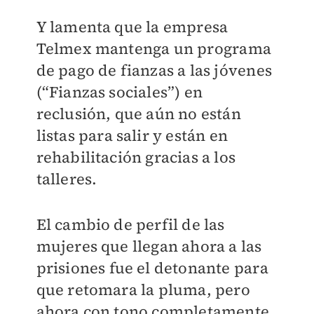
Y lamenta que la empresa
Telmex mantenga un programa
de pago de fianzas a las jóvenes
(“Fianzas sociales”) en
reclusión, que aún no están
listas para salir y están en
rehabilitación gracias a los
talleres.
El cambio de perfil de las
mujeres que llegan ahora a las
prisiones fue el detonante para
que retomara la pluma, pero
ahora con tono completamente