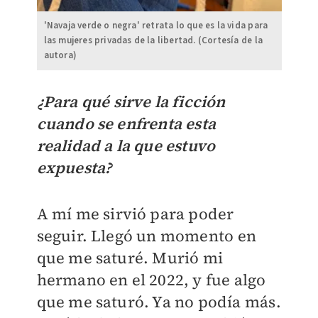
'Navaja verde o negra' retrata lo que es la vida para
las mujeres privadas de la libertad. (Cortesía de la
autora)
¿Para qué sirve la ficción
cuando se enfrenta esta
realidad a la que estuvo
expuesta?
A mí me sirvió para poder
seguir. Llegó un momento en
que me saturé. Murió mi
hermano en el 2022, y fue algo
que me saturó. Ya no podía más.