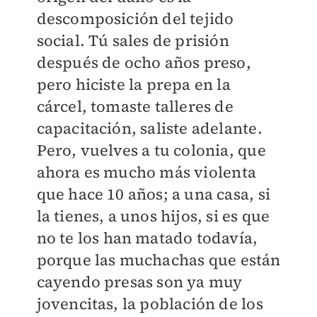
descomposición del tejido
social. Tú sales de prisión
después de ocho años preso,
pero hiciste la prepa en la
cárcel, tomaste talleres de
capacitación, saliste adelante.
Pero, vuelves a tu colonia, que
ahora es mucho más violenta
que hace 10 años; a una casa, si
la tienes, a unos hijos, si es que
no te los han matado todavía,
porque las muchachas que están
cayendo presas son ya muy
jovencitas, la población de los