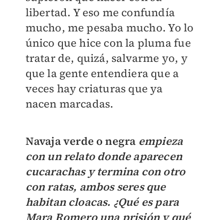
libertad. Y eso me confundía
mucho, me pesaba mucho. Yo lo
único que hice con la pluma fue
tratar de, quizá, salvarme yo, y
que la gente entendiera que a
veces hay criaturas que ya
nacen marcadas.
Navaja verde o negra
empieza
con un relato donde aparecen
cucarachas y termina con otro
con ratas, ambos seres que
habitan cloacas. ¿Qué es para
Mara Romero una prisión y qué