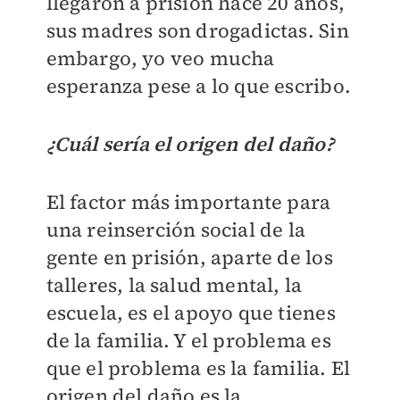
llegaron a prisión hace 20 años,
sus madres son drogadictas. Sin
embargo, yo veo mucha
esperanza pese a lo que escribo.
¿Cuál sería el origen del daño?
El factor más importante para
una reinserción social de la
gente en prisión, aparte de los
talleres, la salud mental, la
escuela, es el apoyo que tienes
de la familia. Y el problema es
que el problema es la familia. El
origen del daño es la