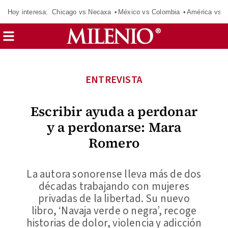
Hoy interesa:
Chicago vs Necaxa
México vs Colombia
América vs S
ENTREVISTA
Escribir ayuda a perdonar
y a perdonarse: Mara
Romero
La autora sonorense lleva más de dos
décadas trabajando con mujeres
privadas de la libertad. Su nuevo
libro, ‘Navaja verde o negra’, recoge
historias de dolor, violencia y adicción