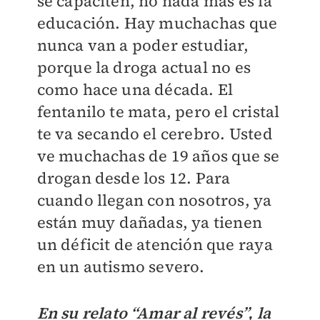
se capaciten, no nada más es la
educación. Hay muchachas que
nunca van a poder estudiar,
porque la droga actual no es
como hace una década. El
fentanilo te mata, pero el cristal
te va secando el cerebro. Usted
ve muchachas de 19 años que se
drogan desde los 12. Para
cuando llegan con nosotros, ya
están muy dañadas, ya tienen
un déficit de atención que raya
en un autismo severo.
En su relato “Amar al revés”, la