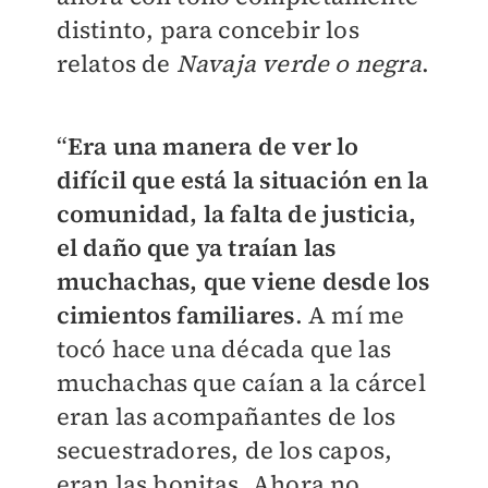
distinto, para concebir los
relatos de
Navaja verde o negra
.
“
Era una manera de ver lo
difícil que está la situación en la
comunidad, la falta de justicia,
el daño que ya traían las
muchachas, que viene desde los
cimientos familiares
. A mí me
tocó hace una década que las
muchachas que caían a la cárcel
eran las acompañantes de los
secuestradores, de los capos,
eran las bonitas. Ahora no.