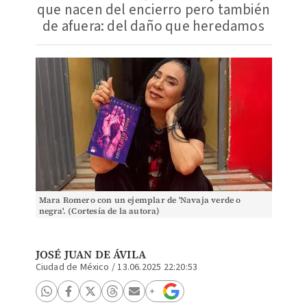
que nacen del encierro pero también
de afuera: del daño que heredamos
Mara Romero con un ejemplar de 'Navaja verde o
negra'. (Cortesía de la autora)
JOSÉ JUAN DE ÁVILA
Ciudad de México
/
13.06.2025 22:20:53