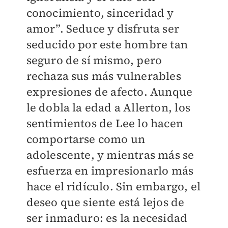
conocimiento, sinceridad y
amor”. Seduce y disfruta ser
seducido por este hombre tan
seguro de sí mismo, pero
rechaza sus más vulnerables
expresiones de afecto. Aunque
le dobla la edad a Allerton, los
sentimientos de Lee lo hacen
comportarse como un
adolescente, y mientras más se
esfuerza en impresionarlo más
hace el ridículo. Sin embargo, el
deseo que siente está lejos de
ser inmaduro: es la necesidad