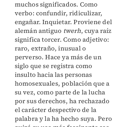
muchos significados. Como
verbo: confundir, ridiculizar,
engañar. Inquietar. Proviene del
alemán antiguo
twerh
, cuya raíz
significa torcer. Como adjetivo:
raro, extraño, inusual o
perverso. Hace ya más de un
siglo que se registra como
insulto hacia las personas
homosexuales, población que a
su vez, como parte de la lucha
por sus derechos, ha rechazado
el carácter despectivo de la
palabra y la ha hecho suya. Pero