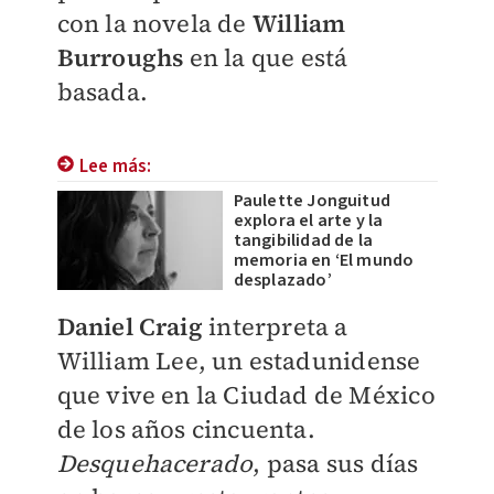
con la novela de
William
Burroughs
en la que está
basada.
Lee más:
Paulette Jonguitud
explora el arte y la
tangibilidad de la
memoria en ‘El mundo
desplazado’
Daniel Craig
interpreta a
William Lee, un estadunidense
que vive en la Ciudad de México
de los años cincuenta.
Desquehacerado
, pasa sus días