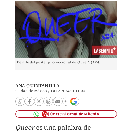
Detalle del poster promocional de 'Queer'. (A24)
ANA QUINTANILLA
Ciudad de México
/
14.12.2024 01:11:00
Únete al canal de Milenio
Queer
es una palabra de