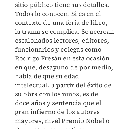
sitio público tiene sus detalles.
Todos lo conocen. Si es en el
contexto de una feria de libro,
la trama se complica. Se acercan
escalonados lectores, editores,
funcionarios y colegas como
Rodrigo Fresán en esta ocasión
en que, desayuno de por medio,
habla de que su edad
intelectual, a partir del éxito de
su obra con los niños, es de
doce años y sentencia que el
gran infierno de los autores
mayores, nivel Premio Nobel o