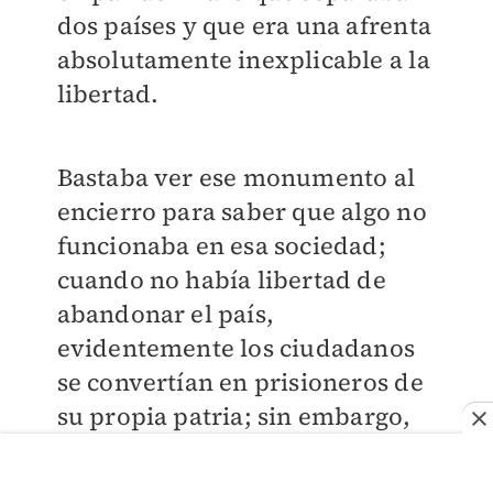
dos países y que era una afrenta
absolutamente inexplicable a la
libertad.
Bastaba ver ese monumento al
encierro para saber que algo no
funcionaba en esa sociedad;
cuando no había libertad de
abandonar el país,
evidentemente los ciudadanos
se convertían en prisioneros de
su propia patria; sin embargo,
el socialismo tenía algunas
compensaciones interesantes,