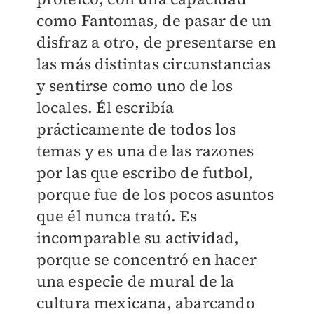
como Fantomas, de pasar de un
disfraz a otro, de presentarse en
las más distintas circunstancias
y sentirse como uno de los
locales. Él escribía
prácticamente de todos los
temas y es una de las razones
por las que escribo de futbol,
porque fue de los pocos asuntos
que él nunca trató. Es
incomparable su actividad,
porque se concentró en hacer
una especie de mural de la
cultura mexicana, abarcando