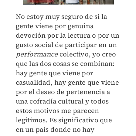
No estoy muy seguro de si la
gente viene por genuina
devoción por la lectura o por un
gusto social de participar en un
performance
colectivo, yo creo
que las dos cosas se combinan:
hay gente que viene por
casualidad, hay gente que viene
por el deseo de pertenencia a
una cofradía cultural y todos
estos motivos me parecen
legítimos. Es significativo que
en un país donde no hay