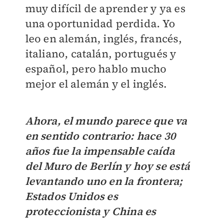
muy difícil de aprender y ya es
una oportunidad perdida. Yo
leo en alemán, inglés, francés,
italiano, catalán, portugués y
español, pero hablo mucho
mejor el alemán y el inglés.
Ahora, el mundo parece que va
en sentido contrario: hace 30
años fue la impensable caída
del Muro de Berlín y hoy se está
levantando uno en la frontera;
Estados Unidos es
proteccionista y China es