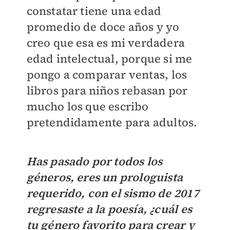
constatar tiene una edad
promedio de doce años y yo
creo que esa es mi verdadera
edad intelectual, porque si me
pongo a comparar ventas, los
libros para niños rebasan por
mucho los que escribo
pretendidamente para adultos.
Has pasado por todos los
géneros, eres un prologuista
requerido, con el sismo de 2017
regresaste a la poesía, ¿cuál es
tu género favorito para crear y