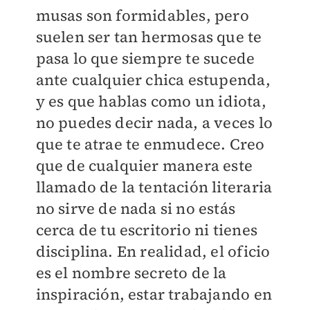
musas son formidables, pero
suelen ser tan hermosas que te
pasa lo que siempre te sucede
ante cualquier chica estupenda,
y es que hablas como un idiota,
no puedes decir nada, a veces lo
que te atrae te enmudece. Creo
que de cualquier manera este
llamado de la tentación literaria
no sirve de nada si no estás
cerca de tu escritorio ni tienes
disciplina. En realidad, el oficio
es el nombre secreto de la
inspiración, estar trabajando en