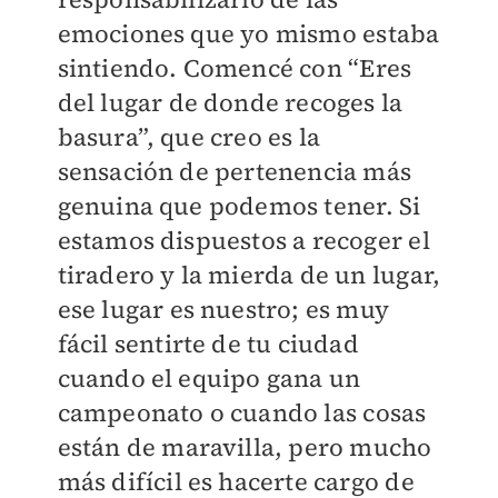
emociones que yo mismo estaba
sintiendo. Comencé con “Eres
del lugar de donde recoges la
basura”, que creo es la
sensación de pertenencia más
genuina que podemos tener. Si
estamos dispuestos a recoger el
tiradero y la mierda de un lugar,
ese lugar es nuestro; es muy
fácil sentirte de tu ciudad
cuando el equipo gana un
campeonato o cuando las cosas
están de maravilla, pero mucho
más difícil es hacerte cargo de