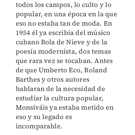
todos los campos, lo culto y lo
popular, en una época en la que
eso no estaba tan de moda. En
1954 él ya escribía del músico
cubano Bola de Nieve y de la
poesía modernista, dos temas
que rara vez se tocaban. Antes
de que Umberto Eco, Roland
Barthes y otros autores
hablaran de la necesidad de
estudiar la cultura popular,
Monsiváis ya estaba metido en
eso y su legado es
incomparable.