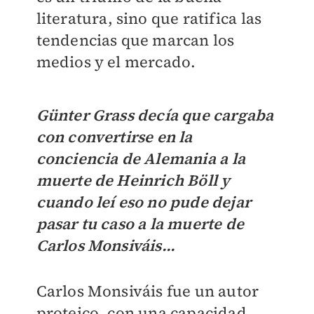
literatura, sino que ratifica las
tendencias que marcan los
medios y el mercado.
Günter Grass decía que cargaba
con convertirse en la
conciencia de Alemania a la
muerte de Heinrich Böll y
cuando leí eso no pude dejar
pasar tu caso a la muerte de
Carlos Monsiváis...
Carlos Monsiváis fue un autor
proteico, con una capacidad