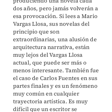
produciendo una novela cada
dos años, pero jamás volverán a
esa provocación. Si lees a Mario
Vargas Llosa, sus novelas del
principio que son
extraordinarias, una alusión de
arquitectura narrativa, están
muy lejos del Vargas Llosa
actual, que puede ser más o
menos interesante. También fue
el caso de Carlos Fuentes en sus
partes finales y es un fenómeno
muy común en cualquier
trayectoria artística. Es muy
difícil que un escritor se