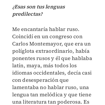
¿Esas son tus lenguas
predilectas?
Me encantaría hablar ruso.
Coincidí en un congreso con
Carlos Montemayor, que era un
políglota extraordinario, había
ponentes rusos y él que hablaba
latín, maya, más todos los
idiomas occidentales, decía casi
con desesperación que
lamentaba no hablar ruso, una
lengua tan melódica y que tiene
una literatura tan poderosa. Es