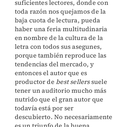
suficientes lectores, donde con
toda razón nos quejamos de la
baja cuota de lectura, pueda
haber una feria multitudinaria
en nombre de la cultura de la
letra con todos sus asegunes,
porque también reproduce las
tendencias del mercado, y
entonces el autor que es
productor de
best sellers
suele
tener un auditorio mucho más
nutrido que el gran autor que
todavía está por ser
descubierto. No necesariamente
es un triunfo de la buena