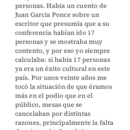
personas. Había un cuento de
Juan García Ponce sobre un
escritor que presumía que a su
conferencia habían ido 17
personas y se mostraba muy
contento, y por eso yo siempre
calculaba: si había 17 personas
ya era un éxito cultural en este
país. Por unos veinte años me
tocó la situación de que éramos
más en el podio que en el
público, mesas que se
cancelaban por distintas
razones, principalmente la falta