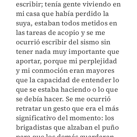
escribir; tenía gente viviendo en
mi casa que había perdido la
suya, estaban todos metidos en
las tareas de acopio y se me
ocurrió escribir del sismo sin
tener nada muy importante que
aportar, porque mi perplejidad
y mi conmoción eran mayores
que la capacidad de entender lo
que se estaba haciendo o lo que
se debía hacer. Se me ocurrió
retratar un gesto que era el más
significativo del momento: los
brigadistas que alzaban el puño
para que los demás guardaran