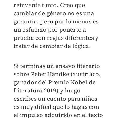
reinvente tanto. Creo que
cambiar de género no es una
garantía, pero por lo menos es
un esfuerzo por ponerte a
prueba con reglas diferentes y
tratar de cambiar de lógica.
Si terminas un ensayo literario
sobre Peter Handke (austriaco,
ganador del Premio Nobel de
Literatura 2019) y luego
escribes un cuento para niños
es muy difícil que lo hagas con
el impulso adquirido en el texto