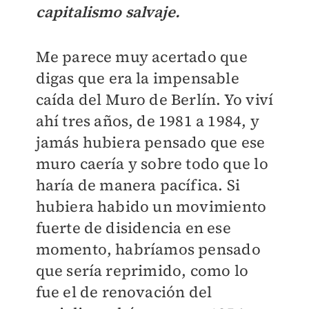
capitalismo salvaje.
Me parece muy acertado que
digas que era la impensable
caída del Muro de Berlín. Yo viví
ahí tres años, de 1981 a 1984, y
jamás hubiera pensado que ese
muro caería y sobre todo que lo
haría de manera pacífica. Si
hubiera habido un movimiento
fuerte de disidencia en ese
momento, habríamos pensado
que sería reprimido, como lo
fue el de renovación del