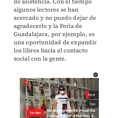
de asistencia. Con el tiempo
algunos lectores se han
acercado y no puedo dejar de
agradecerlo y la Feria de
Guadalajara, por ejemplo, es
una oportunidad de expandir
los libros hacia el contacto
social con la gente.