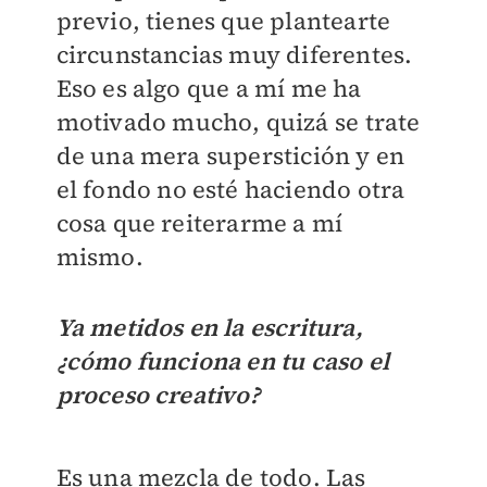
previo, tienes que plantearte
circunstancias muy diferentes.
Eso es algo que a mí me ha
motivado mucho, quizá se trate
de una mera superstición y en
el fondo no esté haciendo otra
cosa que reiterarme a mí
mismo.
Ya metidos en la escritura,
¿cómo funciona en tu caso el
proceso creativo?
Es una mezcla de todo. Las