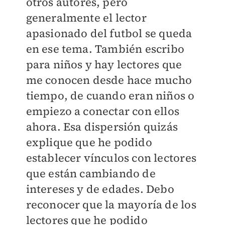
otros autores, pero
generalmente el lector
apasionado del futbol se queda
en ese tema. También escribo
para niños y hay lectores que
me conocen desde hace mucho
tiempo, de cuando eran niños o
empiezo a conectar con ellos
ahora. Esa dispersión quizás
explique que he podido
establecer vínculos con lectores
que están cambiando de
intereses y de edades. Debo
reconocer que la mayoría de los
lectores que he podido