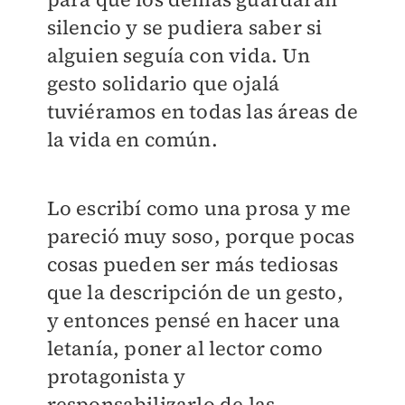
silencio y se pudiera saber si
alguien seguía con vida. Un
gesto solidario que ojalá
tuviéramos en todas las áreas de
la vida en común.
Lo escribí como una prosa y me
pareció muy soso, porque pocas
cosas pueden ser más tediosas
que la descripción de un gesto,
y entonces pensé en hacer una
letanía, poner al lector como
protagonista y
responsabilizarlo de las