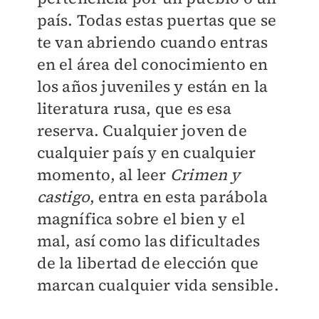
país. Todas estas puertas que se
te van abriendo cuando entras
en el área del conocimiento en
los años juveniles y están en la
literatura rusa, que es esa
reserva. Cualquier joven de
cualquier país y en cualquier
momento, al leer
Crimen y
castigo
, entra en esta parábola
magnífica sobre el bien y el
mal, así como las dificultades
de la libertad de elección que
marcan cualquier vida sensible.