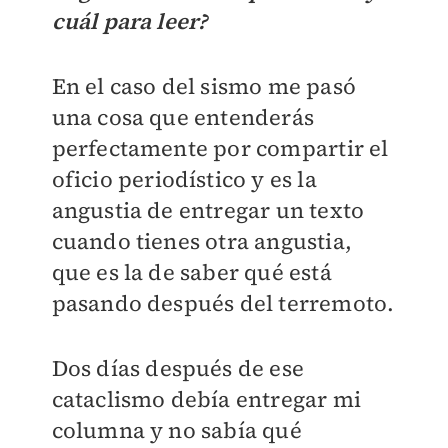
cuál para leer?
En el caso del sismo me pasó
una cosa que entenderás
perfectamente por compartir el
oficio periodístico y es la
angustia de entregar un texto
cuando tienes otra angustia,
que es la de saber qué está
pasando después del terremoto.
Dos días después de ese
cataclismo debía entregar mi
columna y no sabía qué