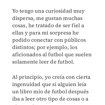
Yo tengo una curiosidad muy
dispersa, me gustan muchas
cosas, he tratado de ser fiel a
ellas y para mi sorpresa he
podido conectar con públicos
distintos; por ejemplo, los
aficionados al futbol que suelen
solamente leer de futbol.
Al principio, yo creía con cierta
ingenuidad que si alguien leía
un libro mío de futbol después
iba a leer otro tipo de cosas o a