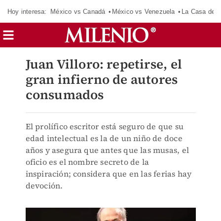
Hoy interesa:
México vs Canadá
México vs Venezuela
La Casa de 
Juan Villoro: repetirse, el
gran infierno de autores
consumados
El prolífico escritor está seguro de que su
edad intelectual es la de un niño de doce
años y asegura que antes que las musas, el
oficio es el nombre secreto de la
inspiración; considera que en las ferias hay
devoción.