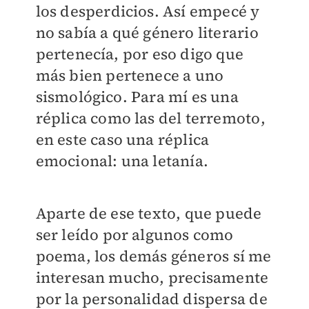
los desperdicios. Así empecé y
no sabía a qué género literario
pertenecía, por eso digo que
más bien pertenece a uno
sismológico. Para mí es una
réplica como las del terremoto,
en este caso una réplica
emocional: una letanía.
Aparte de ese texto, que puede
ser leído por algunos como
poema, los demás géneros sí me
interesan mucho, precisamente
por la personalidad dispersa de