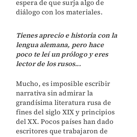
espera de que surja algo de
diálogo con los materiales.
Tienes aprecio e historia con la
lengua alemana, pero hace
poco te leí un prólogo y eres
lector de los rusos...
Mucho, es imposible escribir
narrativa sin admirar la
grandísima literatura rusa de
fines del siglo XIX y principios
del XX. Pocos países han dado
escritores que trabajaron de