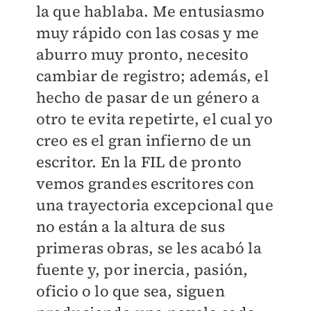
la que hablaba. Me entusiasmo
muy rápido con las cosas y me
aburro muy pronto, necesito
cambiar de registro; además, el
hecho de pasar de un género a
otro te evita repetirte, el cual yo
creo es el gran infierno de un
escritor. En la FIL de pronto
vemos grandes escritores con
una trayectoria excepcional que
no están a la altura de sus
primeras obras, se les acabó la
fuente y, por inercia, pasión,
oficio o lo que sea, siguen