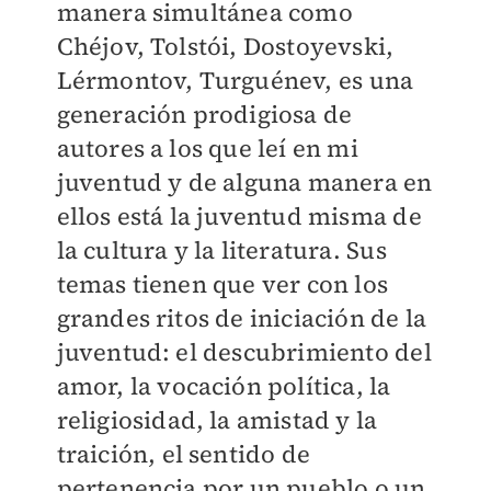
manera simultánea como
Chéjov, Tolstói, Dostoyevski,
Lérmontov, Turguénev, es una
generación prodigiosa de
autores a los que leí en mi
juventud y de alguna manera en
ellos está la juventud misma de
la cultura y la literatura. Sus
temas tienen que ver con los
grandes ritos de iniciación de la
juventud: el descubrimiento del
amor, la vocación política, la
religiosidad, la amistad y la
traición, el sentido de
pertenencia por un pueblo o un