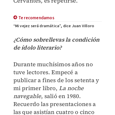
Cervantes, es repetirse.
Te recomendamos
“Mi vejez será dramática”, dice Juan Villoro
¿Cómo sobrellevas la condición
de ídolo literario?
Durante muchísimos años no
tuve lectores. Empecé a
publicar a fines de los setenta y
mi primer libro,
La noche
navegable
, salió en 1980.
Recuerdo las presentaciones a
las que asistían cuatro o cinco