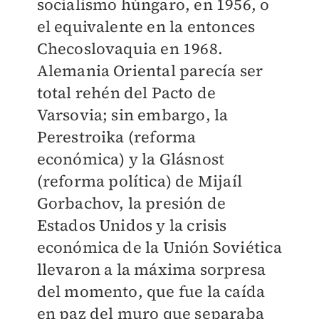
socialismo húngaro, en 1956, o
el equivalente en la entonces
Checoslovaquia en 1968.
Alemania Oriental parecía ser
total rehén del Pacto de
Varsovia; sin embargo, la
Perestroika (reforma
económica) y la Glásnost
(reforma política) de Mijaíl
Gorbachov, la presión de
Estados Unidos y la crisis
económica de la Unión Soviética
llevaron a la máxima sorpresa
del momento, que fue la caída
en paz del muro que separaba