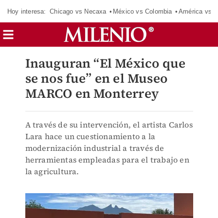
Hoy interesa:
Chicago vs Necaxa
México vs Colombia
América vs S
Inauguran “El México que
se nos fue” en el Museo
MARCO en Monterrey
A través de su intervención, el artista Carlos
Lara hace un cuestionamiento a la
modernización industrial a través de
herramientas empleadas para el trabajo en
la agricultura.