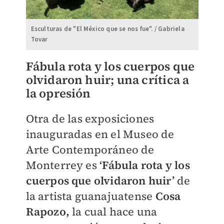
Esculturas de "El México que se nos fue". / Gabriela
Tovar
Fábula rota y los cuerpos que
olvidaron huir; una crítica a
la opresión
Otra de las exposiciones
inauguradas en el Museo de
Arte Contemporáneo de
Monterrey es
‘Fábula rota y los
cuerpos que olvidaron huir’
de
la artista guanajuatense
Cosa
Rapozo,
la cual hace una