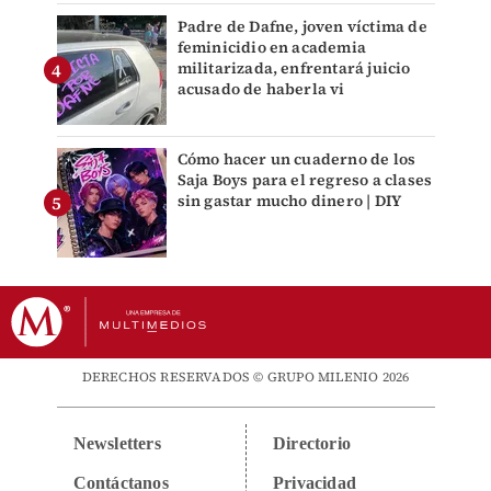
Padre de Dafne, joven víctima de
feminicidio en academia
militarizada, enfrentará juicio
acusado de haberla vi
Cómo hacer un cuaderno de los
Saja Boys para el regreso a clases
sin gastar mucho dinero | DIY
DERECHOS RESERVADOS © GRUPO MILENIO 2026
Newsletters
Directorio
Contáctanos
Privacidad