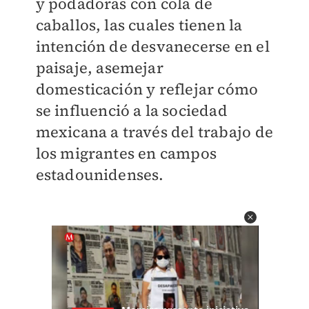
y podadoras con cola de
caballos, las cuales tienen la
intención de desvanecerse en el
paisaje, asemejar
domesticación y reflejar cómo
se influenció a la sociedad
mexicana a través del trabajo de
los migrantes en campos
estadounidenses.