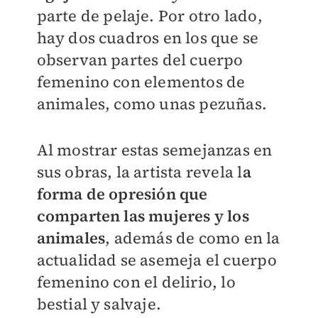
parte de pelaje. Por otro lado,
hay dos cuadros en los que se
observan partes del cuerpo
femenino con elementos de
animales, como unas pezuñas.
Al mostrar estas semejanzas en
sus obras, la artista revela l
a
forma de opresión que
comparten las mujeres y los
animales
, además de como en la
actualidad se asemeja el cuerpo
femenino con el delirio, lo
bestial y salvaje.