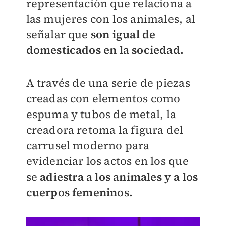
representación que relaciona a
las mujeres con los animales, al
señalar que
son igual de
domesticados en la sociedad.
A través de una serie de piezas
creadas con elementos como
espuma y tubos de metal, la
creadora retoma la figura del
carrusel moderno para
evidenciar los actos en los que
se
adiestra a los animales y a los
cuerpos femeninos.