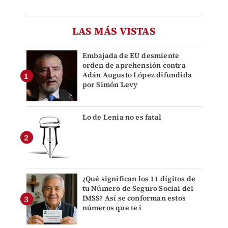
LAS MÁS VISTAS
Embajada de EU desmiente
orden de aprehensión contra
Adán Augusto López difundida
por Simón Levy
Lo de Lenia no es fatal
¿Qué significan los 11 dígitos de
tu Número de Seguro Social del
IMSS? Así se conforman estos
números que te i