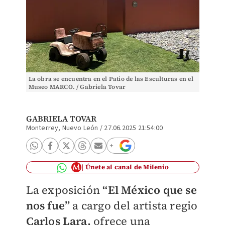
La obra se encuentra en el Patio de las Esculturas en el
Museo MARCO. / Gabriela Tovar
GABRIELA TOVAR
Monterrey, Nuevo León
/
27.06.2025 21:54:00
Únete al canal de Milenio
La exposición
“El México que se
nos fue”
a cargo del artista regio
Carlos Lara,
ofrece una