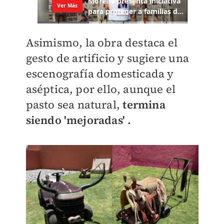
Asimismo, la obra destaca el
gesto de artificio y sugiere una
escenografía domesticada y
aséptica, por ello, aunque el
pasto sea natural,
termina
siendo 'mejoradas' .