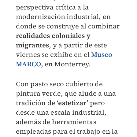
perspectiva crítica a la
modernización industrial, en
donde se construye al combinar
realidades coloniales y
migrantes
, y a partir de este
viernes se exhibe en el
Museo
MARCO,
en Monterrey.
Con pasto seco cubierto de
pintura verde, que alude a una
tradición de
‘estetizar’
pero
desde una escala industrial,
además de herramientas
empleadas para el trabajo en la