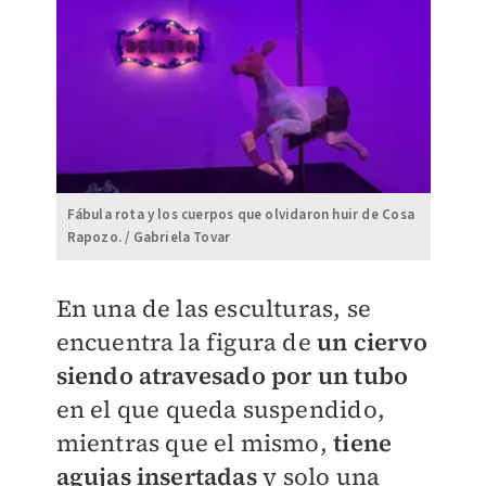
Fábula rota y los cuerpos que olvidaron huir de Cosa
Rapozo. / Gabriela Tovar
En una de las esculturas, se
encuentra la figura de
un ciervo
siendo atravesado por un tubo
en el que queda suspendido,
mientras que el mismo,
tiene
agujas insertadas
y solo una